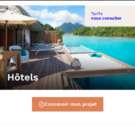
Tarifs
nous consulter
Hôtels
Concevoir mon projet