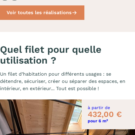
Voir toutes les réalisations
Quel filet pour quelle
utilisation ?
Un filet d’habitation pour différents usages : se
détendre, sécuriser, créer ou séparer des espaces, en
intérieur, en extérieur... Tout est possible !
à partir de
432,00 €
pour 6 m²