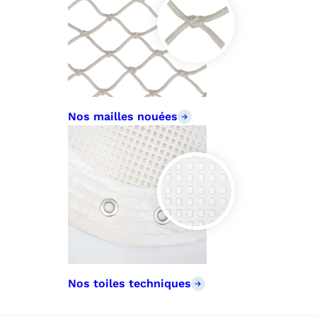
Nos mailles nouées
Nos toiles techniques