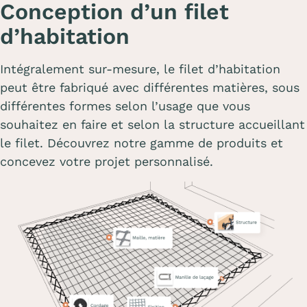
Conception d’un filet
d’habitation
Intégralement sur-mesure, le filet d’habitation
peut être fabriqué avec différentes matières, sous
différentes formes selon l’usage que vous
souhaitez en faire et selon la structure accueillant
le filet. Découvrez notre gamme de produits et
concevez votre projet personnalisé.