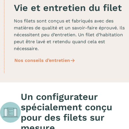
Vie et entretien du filet
Nos filets sont conçus et fabriqués avec des
matières de qualité et un savoir-faire éprouvé. Ils
nécessitent peu d’entretien. Un filet d’habitation
peut être lavé et retendu quand cela est
nécessaire.
Nos conseils d’entretien
Un configurateur
spécialement conçu
pour des filets sur
mesure