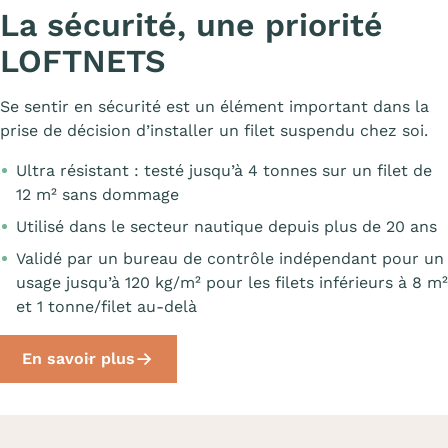
La sécurité, une priorité
LOFTNETS
Se sentir en sécurité est un élément important dans la
prise de décision d’installer un filet suspendu chez soi.
Ultra résistant : testé jusqu’à 4 tonnes sur un filet de
12 m² sans dommage
Utilisé dans le secteur nautique depuis plus de 20 ans
Validé par un bureau de contrôle indépendant pour un
usage jusqu’à 120 kg/m² pour les filets inférieurs à 8 m²
et 1 tonne/filet au-delà
En savoir plus