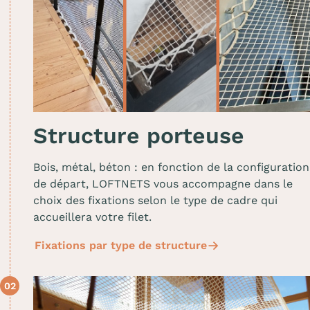
Structure porteuse
Bois, métal, béton : en fonction de la configuration
de départ, LOFTNETS vous accompagne dans le
choix des fixations selon le type de cadre qui
accueillera votre filet.
Fixations par type de structure