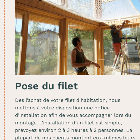
Pose du filet
Dès l’achat de votre filet d’habitation, nous
mettons à votre disposition une notice
d’installation afin de vous accompagner lors du
montage. L’installation d’un filet est simple,
prévoyez environ 2 à 3 heures à 2 personnes. La
plupart de nos clients montent eux-mêmes leurs