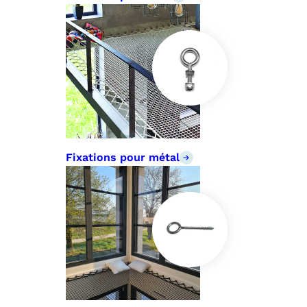
Fixations pour métal