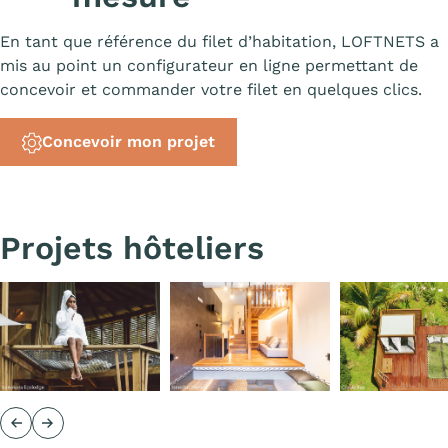
En tant que référence du filet d’habitation, LOFTNETS a
mis au point un configurateur en ligne permettant de
concevoir et commander votre filet en quelques clics.
Concevoir mon projet
Projets hôteliers
Précédent
Suivant