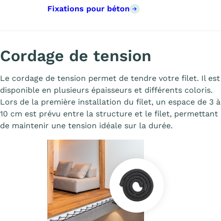
Fixations pour béton
Cordage de tension
Le cordage de tension permet de tendre votre filet. Il est
disponible en plusieurs épaisseurs et différents coloris.
Lors de la première installation du filet, un espace de 3 à
10 cm est prévu entre la structure et le filet, permettant
de maintenir une tension idéale sur la durée.