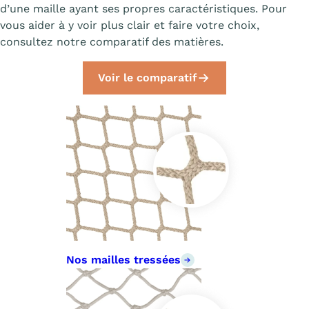
d’une maille ayant ses propres caractéristiques. Pour
vous aider à y voir plus clair et faire votre choix,
consultez notre comparatif des matières.
Voir le comparatif
Nos mailles tressées