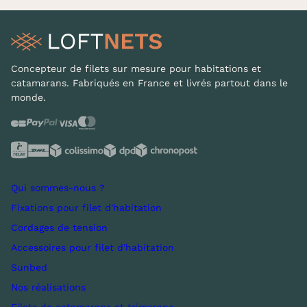
Concepteur de filets sur mesure pour habitations et
catamarans. Fabriqués en France et livrés partout dans le
monde.
Qui sommes-nous ?
Fixations pour filet d'habitation
Cordages de tension
Accessoires pour filet d'habitation
Sunbed
Nos réalisations