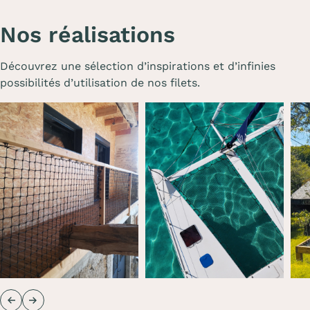
Nos réalisations
Découvrez une sélection d’inspirations et d’infinies
possibilités d’utilisation de nos filets.
Précédent
Suivant