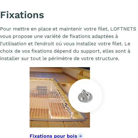
Fixations
Pour mettre en place et maintenir votre filet, LOFTNETS
vous propose une variété de fixations adaptées à
l’utilisation et l’endroit où vous installez votre filet. Le
choix de vos fixations dépend du support, elles sont à
installer sur tout le périmètre de votre structure.
Fixations pour bois