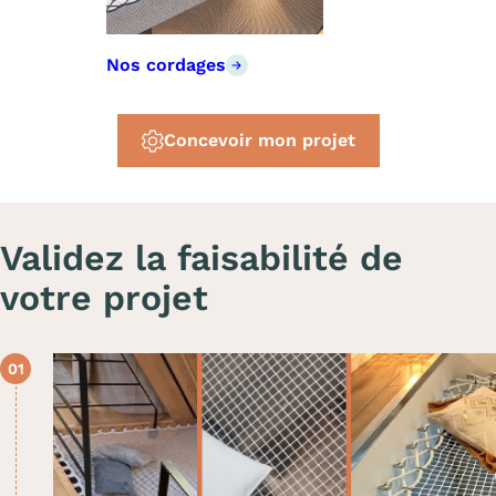
Nos cordages
Concevoir mon projet
Validez la faisabilité de
votre projet