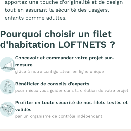
apportez une touche d’originalité et de design
tout en assurant la sécurité des usagers,
enfants comme adultes.
Pourquoi choisir un filet
d’habitation LOFTNETS ?
Concevoir et commander votre projet sur-
mesure
grâce à notre configurateur en ligne unique
Bénéficier de conseils d’experts
pour mieux vous guider dans la création de votre projet
Profiter en toute sécurité de nos filets testés et
validés
par un organisme de contrôle indépendant.