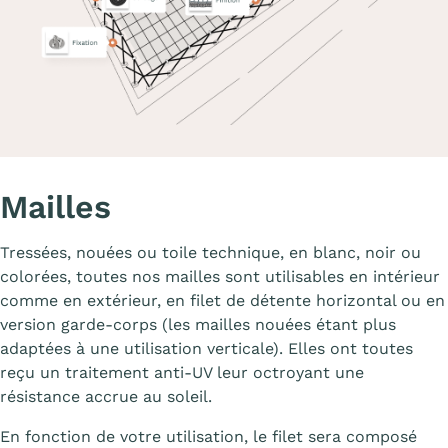
Mailles
Tressées, nouées ou toile technique, en blanc, noir ou
colorées, toutes nos mailles sont utilisables en intérieur
comme en extérieur, en filet de détente horizontal ou en
version garde-corps (les mailles nouées étant plus
adaptées à une utilisation verticale). Elles ont toutes
reçu un traitement anti-UV leur octroyant une
résistance accrue au soleil.
En fonction de votre utilisation, le filet sera composé