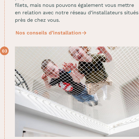
filets, mais nous pouvons également vous mettre
en relation avec notre réseau d’installateurs situés
près de chez vous.
Nos conseils d’installation