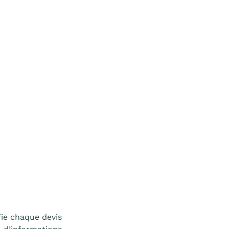
fie chaque devis