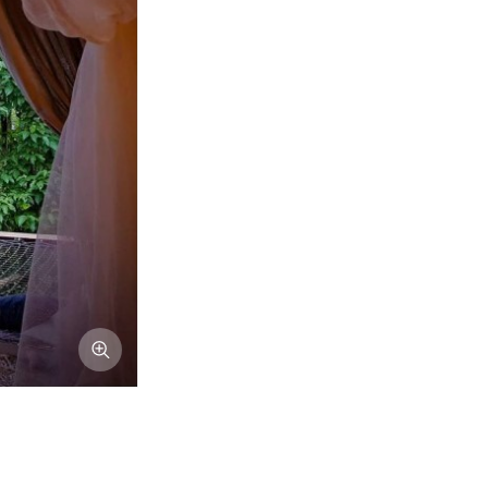
Afficher l'image