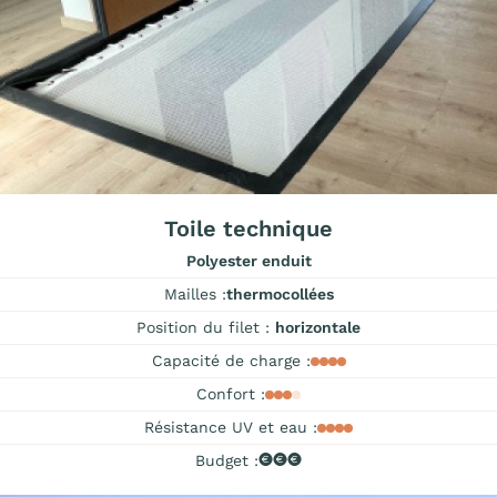
Toile technique
Polyester enduit
Mailles :
thermocollées
Position du filet :
horizontale
Capacité de charge :
Confort :
Résistance UV et eau :
Budget :