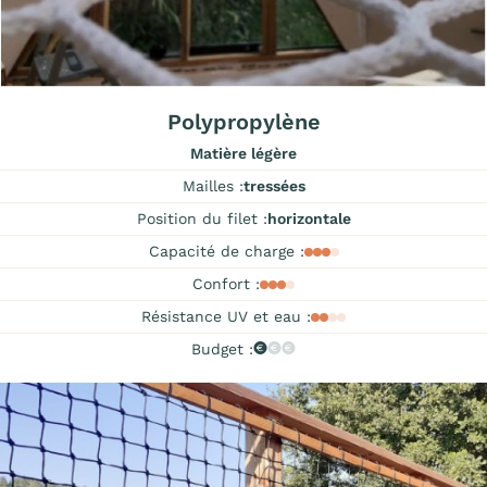
Polypropylène
Matière légère
Mailles :
tressées
Position du filet :
horizontale
Capacité de charge :
Confort :
Résistance UV et eau :
Budget :