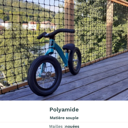
Polyamide
Matière souple
Mailles :
nouées