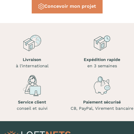
Concevoir mon projet
Livraison
Expédition rapide
à l'international
en 3 semaines
Service client
Paiement sécurisé
conseil et suivi
CB, PayPal, Virement bancaire