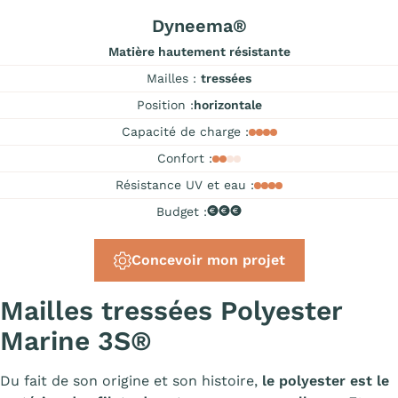
Dyneema®
Matière hautement résistante
Mailles :
tressées
Position :
horizontale
Capacité de charge :
Confort :
Résistance UV et eau :
Budget :
Concevoir mon projet
Mailles tressées Polyester
Marine 3S®
Du fait de son origine et son histoire,
le polyester est le