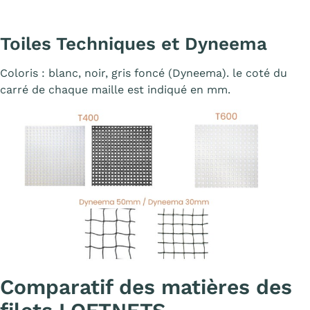
Toiles Techniques et Dyneema
Coloris : blanc, noir, gris foncé (Dyneema). le coté du
carré de chaque maille est indiqué en mm.
Affiche
Comparatif des matières des