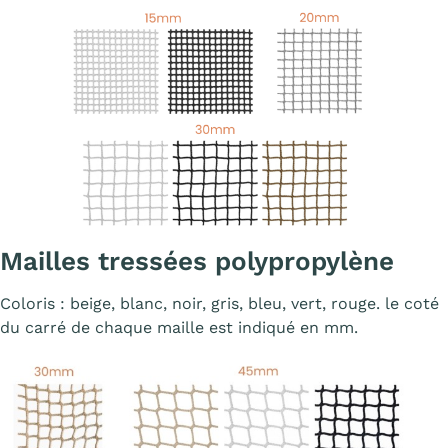
Affiche
Mailles tressées polypropylène
Coloris : beige, blanc, noir, gris, bleu, vert, rouge. le coté
du carré de chaque maille est indiqué en mm.