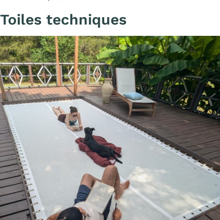
Toiles techniques