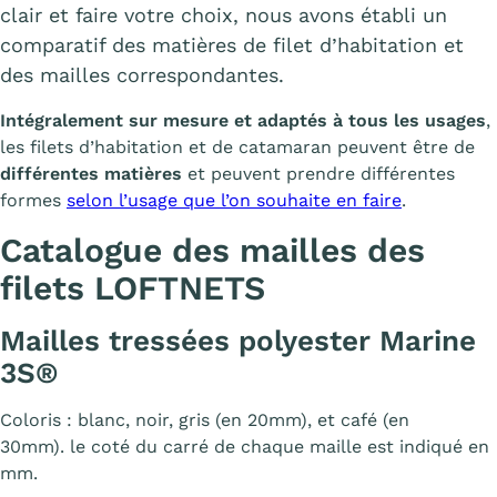
clair et faire votre choix, nous avons établi un
comparatif des matières de filet d’habitation et
des mailles correspondantes.
Intégralement sur mesure et adaptés à tous les usages
,
les filets d’habitation et de catamaran peuvent être de
différentes matières
et peuvent prendre différentes
formes
selon l’usage que l’on souhaite en faire
.
Catalogue des mailles des
filets LOFTNETS
Mailles tressées polyester Marine
3S
®
Coloris : blanc, noir, gris (en 20mm), et café (en
30mm). le coté du carré de chaque maille est indiqué en
mm.