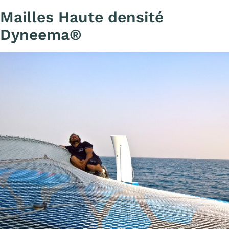
Mailles Haute densité
Dyneema®