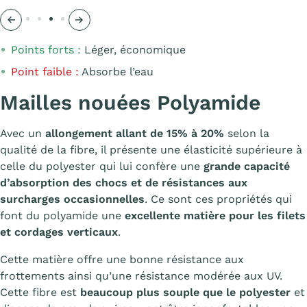
Précédent
Suivant
Points forts :
Léger, économique
Point faible :
Absorbe l’eau
Mailles nouées Polyamide
Avec un
allongement allant de 15% à 20%
selon la
qualité de la fibre, il présente une élasticité supérieure à
celle du polyester qui lui confère une
grande capacité
d’absorption des chocs et de résistances aux
surcharges occasionnelles
. Ce sont ces propriétés qui
font du polyamide une
excellente matière pour les filets
et cordages verticaux
.
Cette matière offre une bonne résistance aux
frottements ainsi qu’une résistance modérée aux UV.
Cette fibre est
beaucoup plus souple que le polyester
et