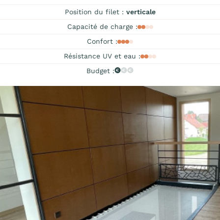
Position du filet :
verticale
Capacité de charge :
Confort :
Résistance UV et eau :
Budget :