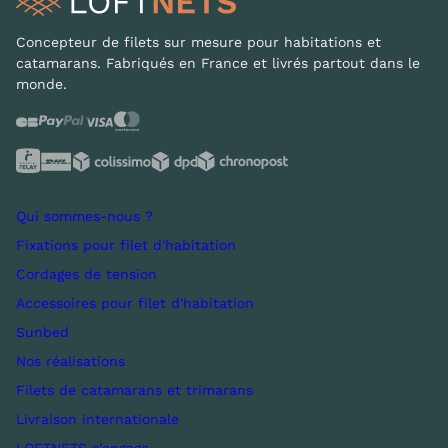
Concepteur de filets sur mesure pour habitations et
catamarans. Fabriqués en France et livrés partout dans le
monde.
Qui sommes-nous ?
Fixations pour filet d'habitation
Cordages de tension
Accessoires pour filet d'habitation
Sunbed
Nos réalisations
Filets de catamarans et trimarans
Livraison internationale