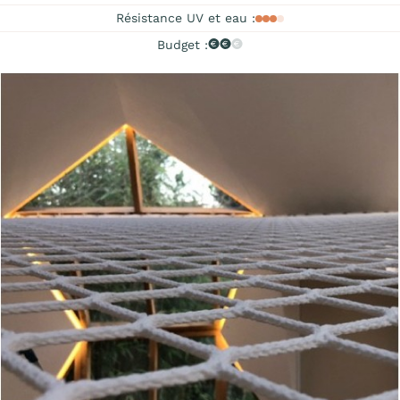
Résistance UV et eau :
Budget :