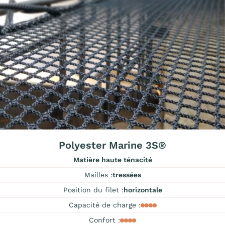
Polyester Marine 3S®
Matière haute ténacité
Mailles :
tressées
Position du filet :
horizontale
Capacité de charge :
Confort :