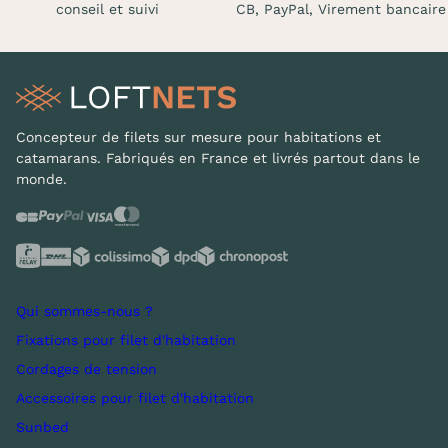
conseil et suivi
CB, PayPal, Virement bancaire
Concepteur de filets sur mesure pour habitations et
catamarans. Fabriqués en France et livrés partout dans le
monde.
Qui sommes-nous ?
Fixations pour filet d'habitation
Cordages de tension
Accessoires pour filet d'habitation
Sunbed