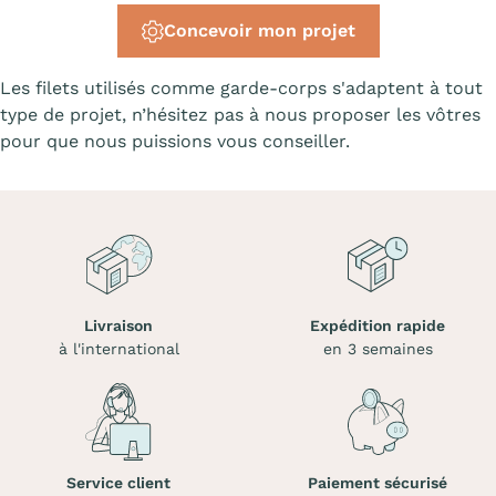
Concevoir mon projet
Les filets utilisés comme garde-corps s'adaptent à tout
type de projet, n’hésitez pas à nous proposer les vôtres
pour que nous puissions vous conseiller.
Livraison
Expédition rapide
à l'international
en 3 semaines
Service client
Paiement sécurisé