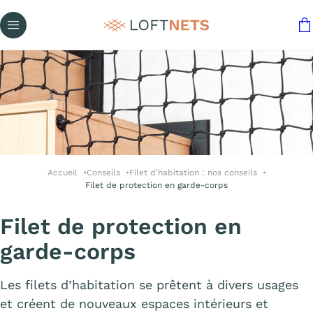
Accueil
Conseils
Filet d'habitation : nos conseils
Filet de protection en garde-corps
Filet de protection en
garde-corps
Les filets d’habitation se prêtent à divers usages
et créent de nouveaux espaces intérieurs et