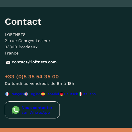
Contact
LOFTNETS
21 rue Georges Lesieur
33300 Bordeaux
France
contact@loftnets.com
+33 (0)5 35 54 35 00
Du lundi au vendredi, de 9h à 18h
Français
English
Español
Deutsch
Italiano
Nous contacter
sur WhatsApp