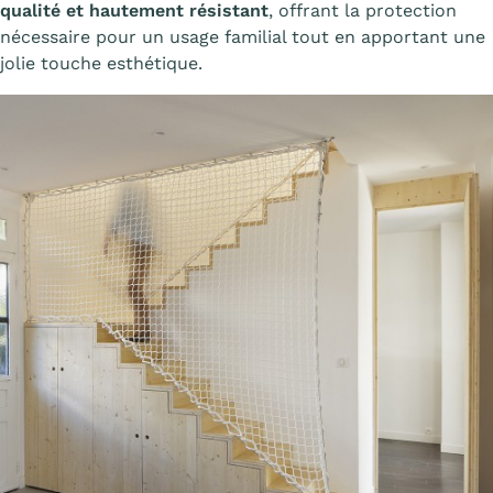
qualité et hautement résistant
, offrant la protection
nécessaire pour un usage familial tout en apportant une
jolie touche esthétique.