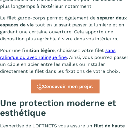
plus longtemps à l’extérieur notamment.
Le filet garde-corps permet également de
séparer deux
espaces de vie
tout en laissant passer la lumière et en
gardant une certaine ouverture. Cela apporte une
disposition plus agréable à vivre dans vos intérieurs.
Pour une
finition légère
, choisissez votre filet
sans
ralingue ou avec ralingue fine
. Ainsi, vous pourrez passer
un câble en acier entre les mailles ou installer
directement le filet dans les fixations de votre choix.
Concevoir mon projet
Une protection moderne et
esthétique
L’expertise de LOFTNETS vous assure un
filet de haute