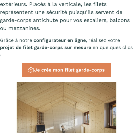
extérieurs. Placés à la verticale, les filets
représentent une sécurité puisqu’ils servent de
garde-corps antichute pour vos escaliers, balcons
ou mezzanines.
Grâce à notre
configurateur en ligne
, réalisez votre
projet de filet garde-corps sur mesure
en quelques clics
:
Je crée mon filet garde-corps