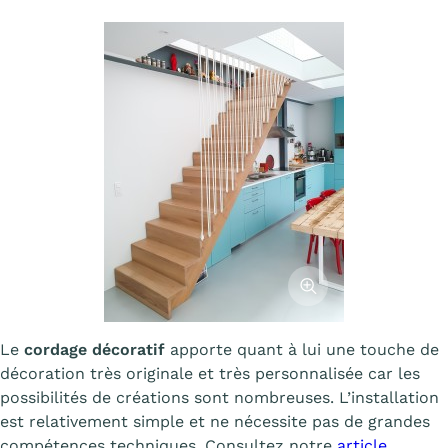
Afficher l'image
Le
cordage décoratif
apporte quant à lui une touche de
décoration très originale et très personnalisée car les
possibilités de créations sont nombreuses. L’installation
est relativement simple et ne nécessite pas de grandes
compétences techniques. Consultez notre
article