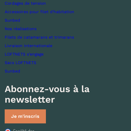
Cordages de tension
Accessoires pour filet d'habitation
Sunbed
Nos réalisations
Filets de catamarans et trimarans
Livraison internationale
LOFTNETS s’engage
Sacs LOFTNETS
Sunbed
Abonnez-vous à la
newsletter
Je m'inscris