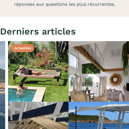
réponses aux questions les plus récurrentes.
Derniers articles
Actualités