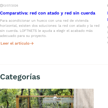
13/07/2026
Comparativa: red con atado y red sin cuerda
Para acondicionar un hueco con una red de vivienda
horizontal, existen dos soluciones: la red con atado y la red
sin cuerda. LOFTNETS le ayuda a elegir el acabado más
adecuado para su proyecto.
Leer el artículo
Categorías