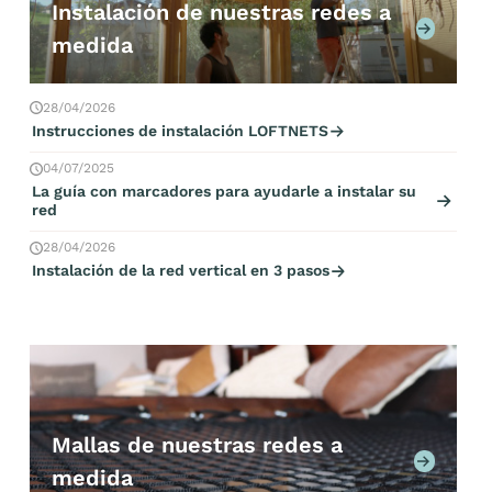
Instalación de nuestras redes a
medida
28/04/2026
Instrucciones de instalación LOFTNETS
04/07/2025
La guía con marcadores para ayudarle a instalar su
red
28/04/2026
Instalación de la red vertical en 3 pasos
Mallas de nuestras redes a
medida