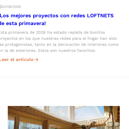
23/06/2026
¡Los mejores proyectos con redes LOFTNETS
de esta primavera!
Esta primavera de 2026 ha estado repleta de bonitos
proyectos en los que nuestras redes para el hogar han sido
las protagonistas, tanto en la decoración de interiores como
en la de exteriores. Estos son nuestros favoritos:
Leer el artículo