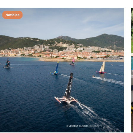
Noticias