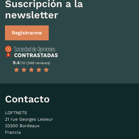
Suscripción a la
newsletter
Registrarme
9.4
/10 (349 reviews)
Contacto
LOFTNETS
21 rue Georges Lesieur
33300 Bordeaux
Francia