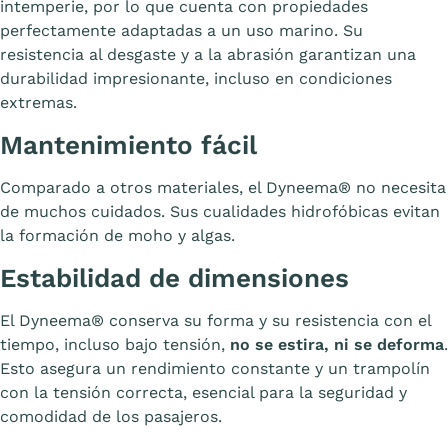
intemperie, por lo que cuenta con propiedades
perfectamente adaptadas a un uso marino. Su
resistencia al desgaste y a la abrasión garantizan una
durabilidad impresionante, incluso en condiciones
extremas.
Mantenimiento fácil
Comparado a otros materiales, el Dyneema® no necesita
de muchos cuidados. Sus cualidades hidrofóbicas evitan
la formación de moho y algas.
Estabilidad de dimensiones
El Dyneema® conserva su forma y su resistencia con el
tiempo, incluso bajo tensión,
no se estira, ni se deforma
.
Esto asegura un rendimiento constante y un trampolín
con la tensión correcta, esencial para la seguridad y
comodidad de los pasajeros.