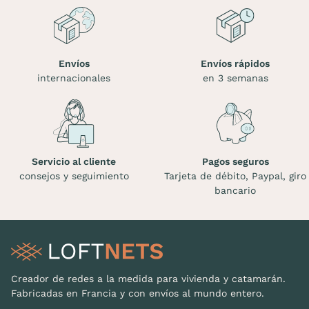
Envíos
Envíos rápidos
internacionales
en 3 semanas
Servicio al cliente
Pagos seguros
consejos y seguimiento
Tarjeta de débito, Paypal, giro
bancario
Creador de redes a la medida para vivienda y catamarán.
Fabricadas en Francia y con envíos al mundo entero.