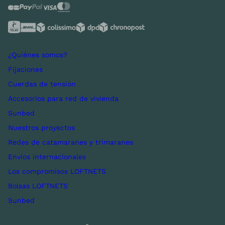
¿Quiénes somos?
Fijaciones
Cuerdas de tensión
Accesorios para red de vivienda
Sunbed
Nuestros proyectos
Redes de catamaranes y trimaranes
Envíos internacionales
Los compromisos LOFTNETS
Bolsas LOFTNETS
Sunbed