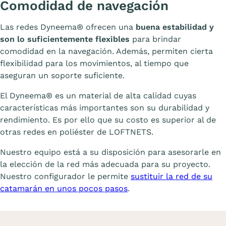
Comodidad de navegación
Las redes Dyneema® ofrecen una
buena estabilidad y
son lo suficientemente flexibles
para brindar
comodidad en la navegación. Además, permiten cierta
flexibilidad para los movimientos, al tiempo que
aseguran un soporte suficiente.
El Dyneema® es un material de alta calidad cuyas
características más importantes son su durabilidad y
rendimiento. Es por ello que su costo es superior al de
otras redes en poliéster de LOFTNETS.
Nuestro equipo está a su disposición para asesorarle en
la elección de la red más adecuada para su proyecto.
Nuestro configurador le permite
sustituir la red de su
catamarán en unos pocos pasos
.