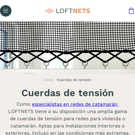
Inicio
Cuerdas de tensión
Cuerdas de tensión
Como
especialistas en redes de catamarán
,
LOFTNETS tiene a su disposición una amplia gama
de cuerdas de tensión para redes para vivienda o
catamarán. Aptas para instalaciones interiores o
exteriores, incluso en las condiciones más extremas,