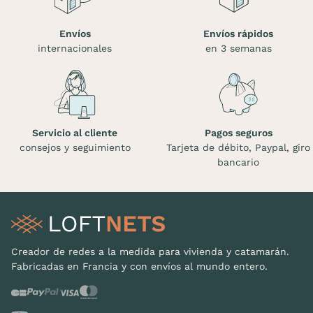
Envíos
Envíos rápidos
internacionales
en 3 semanas
Servicio al cliente
Pagos seguros
consejos y seguimiento
Tarjeta de débito, Paypal, giro
bancario
Creador de redes a la medida para vivienda y catamarán.
Fabricadas en Francia y con envíos al mundo entero.