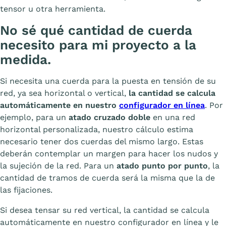
tensor u otra herramienta.
No sé qué cantidad de cuerda
necesito para mi proyecto a la
medida.
Si necesita una cuerda para la puesta en tensión de su
red, ya sea horizontal o vertical,
la cantidad se calcula
automáticamente en nuestro
configurador en línea
. Por
ejemplo, para un
atado cruzado doble
en una red
horizontal personalizada, nuestro cálculo estima
necesario tener dos cuerdas del mismo largo. Estas
deberán contemplar un margen para hacer los nudos y
la sujeción de la red. Para un
atado punto por punto
, la
cantidad de tramos de cuerda será la misma que la de
las fijaciones.
Si desea tensar su red vertical, la cantidad se calcula
automáticamente en nuestro configurador en línea y le