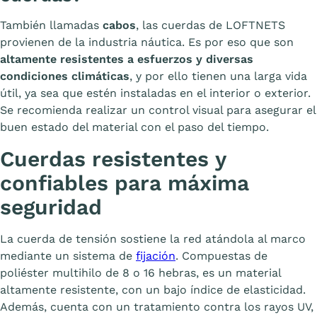
También llamadas
cabos
, las cuerdas de LOFTNETS
provienen de la industria náutica. Es por eso que son
altamente resistentes a esfuerzos y diversas
condiciones climáticas
, y por ello tienen una larga vida
útil, ya sea que estén instaladas en el interior o exterior.
Se recomienda realizar un control visual para asegurar el
buen estado del material con el paso del tiempo.
Cuerdas resistentes y
confiables para máxima
seguridad
La cuerda de tensión sostiene la red atándola al marco
mediante un sistema de
fijación
. Compuestas de
poliéster multihilo de 8 o 16 hebras, es un material
altamente resistente, con un bajo índice de elasticidad.
Además, cuenta con un tratamiento contra los rayos UV,