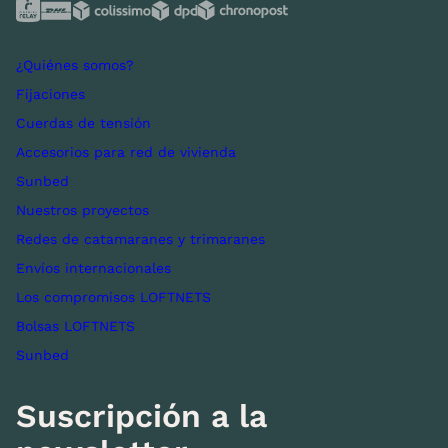
¿Quiénes somos?
Fijaciones
Cuerdas de tensión
Accesorios para red de vivienda
Sunbed
Nuestros proyectos
Redes de catamaranes y trimaranes
Envíos internacionales
Los compromisos LOFTNETS
Bolsas LOFTNETS
Sunbed
Suscripción a la