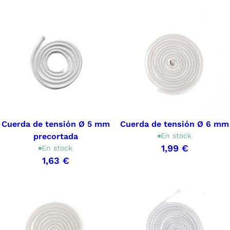
Cuerda de tensión Ø 5 mm
Cuerda de tensión Ø 6 mm
precortada
En stock
1,99 €
En stock
1,63 €