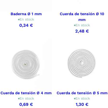
Baderna Ø 1 mm
Cuerda de tensión Ø 10
En stock
mm
0,34 €
En stock
2,48 €
Cuerda de tensión Ø 4 mm
Cuerda de tensión Ø 5 mm
En stock
En stock
0,69 €
1,30 €