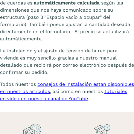
de cuerdas es
automáticamente calculada
según las
dimensiones que nos haya comunicado sobre su
estructura (paso 3 "Espacio vacío a ocupar" del
formulario). También puede ajustar la cantidad deseada
directamente en el formulario. El precio se actualizará
automáticamente.
La instalación y el ajuste de tensión de la red para
vivienda es muy sencillo gracias a nuestro manual
detallado que recibirá por correo electrónico después de
confirmar su pedido.
Todos nuestros
consejos de instalación están disponibles
en nuestros artículos
, así como en nuestros
tutoriales
en video en nuestro canal de YouTube
.