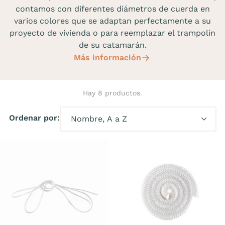
contamos con diferentes diámetros de cuerda en
varios colores que se adaptan perfectamente a su
proyecto de vivienda o para reemplazar el trampolín
de su catamarán.
Más información
Hay 8 productos.
Ordenar por: