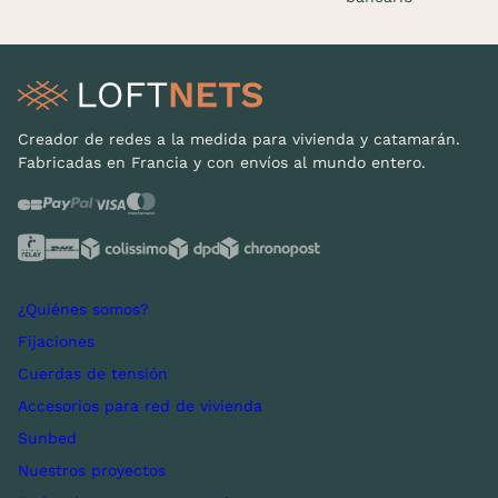
Creador de redes a la medida para vivienda y catamarán.
Fabricadas en Francia y con envíos al mundo entero.
¿Quiénes somos?
Fijaciones
Cuerdas de tensión
Accesorios para red de vivienda
Sunbed
Nuestros proyectos