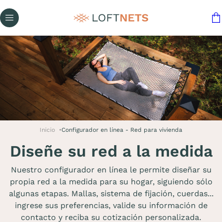
Inicio
Configurador en línea - Red para vivienda
Diseñe su red a la medida
Nuestro configurador en línea le permite diseñar su
propia red a la medida para su hogar, siguiendo sólo
algunas etapas. Mallas, sistema de fijación, cuerdas...
ingrese sus preferencias, valide su información de
contacto y reciba su cotización personalizada.