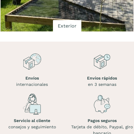
Exterior
Envíos
Envíos rápidos
internacionales
en 3 semanas
Servicio al cliente
Pagos seguros
consejos y seguimiento
Tarjeta de débito, Paypal, giro
bancario