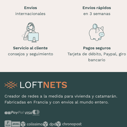
Envíos
Envíos rápidos
internacionales
en 3 semanas
Servicio al cliente
Pagos seguros
consejos y seguimiento
Tarjeta de débito, Paypal, giro
bancario
Creador de redes a la medida para vivienda y catamarán.
Fabricadas en Francia y con envíos al mundo entero.