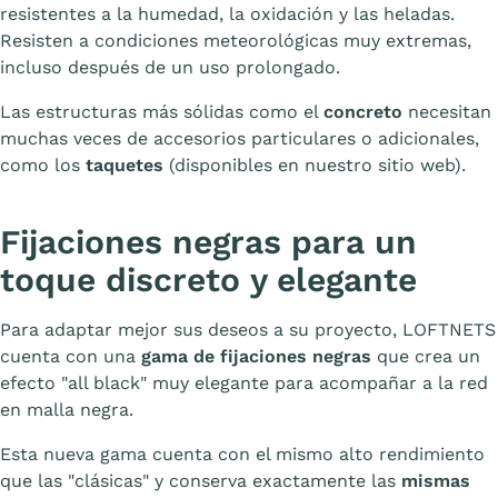
resistentes a la humedad, la oxidación y las heladas.
Resisten a condiciones meteorológicas muy extremas,
incluso después de un uso prolongado.
Las estructuras más sólidas como el
concreto
necesitan
muchas veces de accesorios particulares o adicionales,
como los
taquetes
(disponibles en nuestro sitio web).
Fijaciones negras para un
toque discreto y elegante
Para adaptar mejor sus deseos a su proyecto, LOFTNETS
cuenta con una
gama de fijaciones negras
que crea un
efecto "all black" muy elegante para acompañar a la red
en malla negra.
Esta nueva gama cuenta con el mismo alto rendimiento
que las "clásicas" y conserva exactamente las
mismas