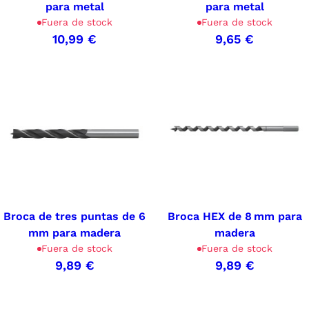
para metal
para metal
Fuera de stock
Fuera de stock
10,99 €
9,65 €
Broca de tres puntas de 6
Broca HEX de 8 mm para
mm para madera
madera
Fuera de stock
Fuera de stock
9,89 €
9,89 €