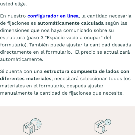
usted elige.
En nuestro
configurador en línea
, la cantidad necesaria
de fijaciones es
automáticamente calculada
según las
dimensiones que nos haya comunicado sobre su
estructura (paso 3 "Espacio vacío a ocupar" del
formulario). También puede ajustar la cantidad deseada
directamente en el formulario. El precio se actualizará
automáticamente.
Si cuenta con una
estructura compuesta de lados con
diferentes materiales
, necesitará seleccionar todos los
materiales en el formulario, después ajustar
manualmente la cantidad de fijaciones que necesite.