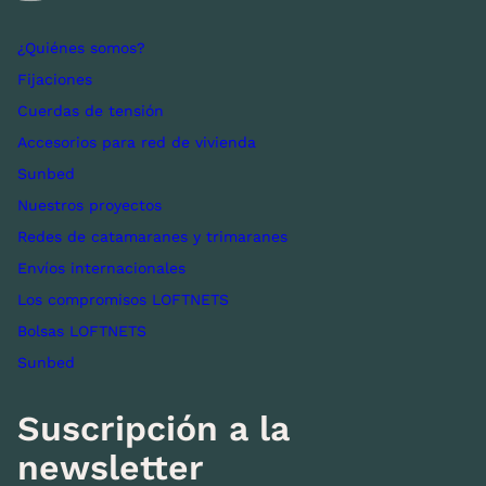
¿Quiénes somos?
Fijaciones
Cuerdas de tensión
Accesorios para red de vivienda
Sunbed
Nuestros proyectos
Redes de catamaranes y trimaranes
Envíos internacionales
Los compromisos LOFTNETS
Bolsas LOFTNETS
Sunbed
Suscripción a la
newsletter