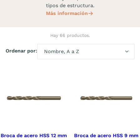
tipos de estructura.
Más información
Hay 66 productos.
Ordenar por:
Broca de acero HSS 12 mm
Broca de acero HSS 9 mm