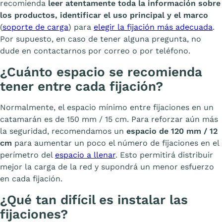
recomienda
leer atentamente toda la información sobre
los productos, identificar el uso principal y el marco
(
soporte de carga
) para
elegir la fijación más adecuada
.
Por supuesto, en caso de tener alguna pregunta, no
dude en contactarnos por correo o por teléfono.
¿Cuánto espacio se recomienda
tener entre cada fijación?
Normalmente, el espacio mínimo entre fijaciones en un
catamarán es de 150 mm / 15 cm. Para reforzar aún más
la seguridad, recomendamos un
espacio de 120 mm / 12
cm
para aumentar un poco el número de fijaciones en el
perímetro del
espacio a llenar
. Esto permitirá distribuir
mejor la carga de la red y supondrá un menor esfuerzo
en cada fijación.
¿Qué tan difícil es instalar las
fijaciones?