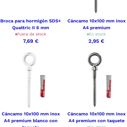
Broca para hormigón SDS+
Cáncamo 10x100 mm inox
Quattric II 6 mm
A4 premium
Fuera de stock
En stock
7,69 €
2,95 €
Cáncamo 10x100 mm inox
Cáncamo 10x100 mm inox
A4 premium blanco con
A4 premium con taquete