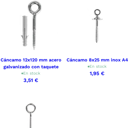
Cáncamo 12x120 mm acero
Cáncamo 8x25 mm inox A4
galvanizado con taquete
En stock
1,95 €
En stock
3,51 €