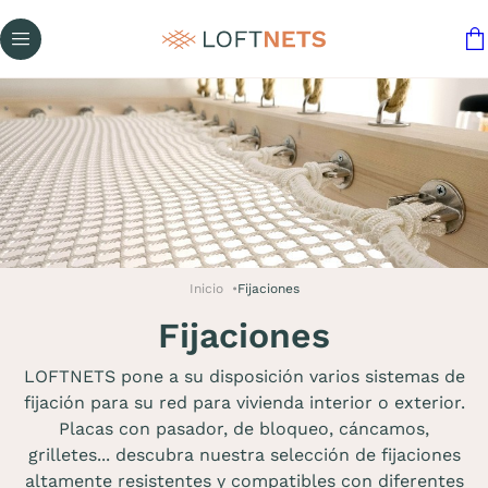
Inicio
Fijaciones
Fijaciones
LOFTNETS pone a su disposición varios sistemas de
fijación para su red para vivienda interior o exterior.
Placas con pasador, de bloqueo, cáncamos,
grilletes... descubra nuestra selección de fijaciones
altamente resistentes y compatibles con diferentes