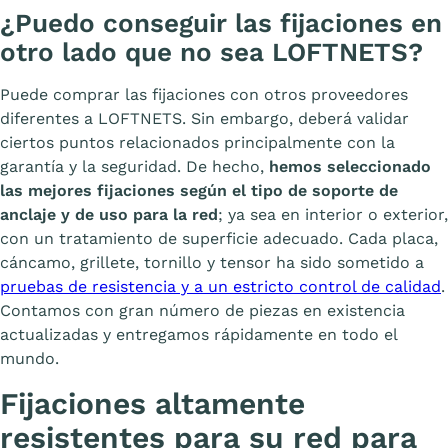
¿Puedo conseguir las fijaciones en
otro lado que no sea LOFTNETS?
Puede comprar las fijaciones con otros proveedores
diferentes a LOFTNETS. Sin embargo, deberá validar
ciertos puntos relacionados principalmente con la
garantía y la seguridad. De hecho,
hemos seleccionado
las mejores fijaciones según el tipo de soporte de
anclaje y de uso para la red
; ya sea en interior o exterior,
con un tratamiento de superficie adecuado. Cada placa,
cáncamo, grillete, tornillo y tensor ha sido sometido a
pruebas de resistencia y a un estricto control de calidad
.
Contamos con gran número de piezas en existencia
actualizadas y entregamos rápidamente en todo el
mundo.
Fijaciones altamente
resistentes para su red para