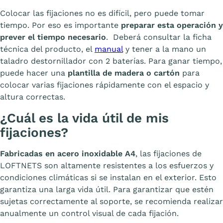
Colocar las fijaciones no es difícil, pero puede tomar
tiempo. Por eso es importante
preparar esta operación y
prever el tiempo necesario
. Deberá consultar la ficha
técnica del producto, el
manual
y tener a la mano un
taladro destornillador con 2 baterías. Para ganar tiempo,
puede hacer una
plantilla de madera o cartón
para
colocar varias fijaciones rápidamente con el espacio y
altura correctas.
¿Cuál es la vida útil de mis
fijaciones?
Fabricadas en acero inoxidable A4
, las fijaciones de
LOFTNETS son altamente resistentes a los esfuerzos y
condiciones climáticas si se instalan en el exterior. Esto
garantiza una larga vida útil. Para garantizar que estén
sujetas correctamente al soporte, se recomienda realizar
anualmente un control visual de cada fijación.