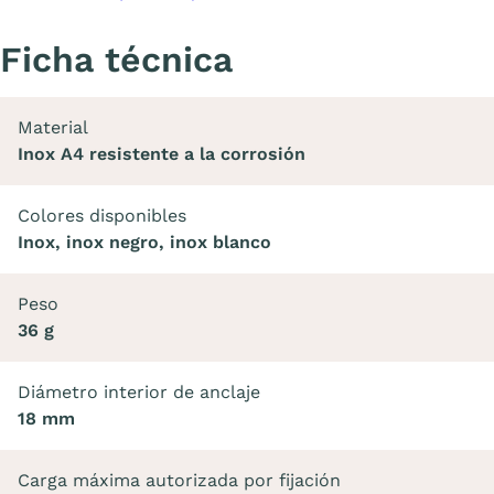
Ficha técnica
Material
Inox A4 resistente a la corrosión
Colores disponibles
Inox, inox negro, inox blanco
Peso
36 g
Diámetro interior de anclaje
18 mm
Carga máxima autorizada por fijación