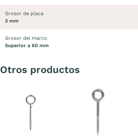
Grosor de placa
3 mm
Grosor del marco
Superior a 60 mm
Otros productos