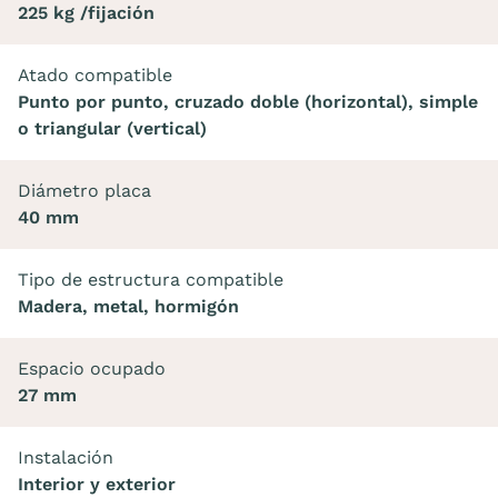
225 kg /fijación
Atado compatible
Punto por punto, cruzado doble (horizontal), simple
o triangular (vertical)
Diámetro placa
40 mm
Tipo de estructura compatible
Madera, metal, hormigón
Espacio ocupado
27 mm
Instalación
Interior y exterior