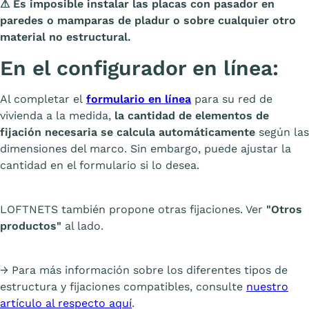
⚠
Es imposible instalar las placas con pasador en
paredes o mamparas de pladur o sobre cualquier otro
material no estructural.
En el configurador en línea:
Al completar el
formulario en línea
para su red de
vivienda a la medida,
la cantidad de elementos de
fijación necesaria se calcula automáticamente
según las
dimensiones del marco. Sin embargo, puede ajustar la
cantidad en el formulario si lo desea.
LOFTNETS también propone otras fijaciones. Ver
"Otros
productos"
al lado.
→ Para más información sobre los diferentes tipos de
estructura y fijaciones compatibles, consulte
nuestro
artículo al respecto aquí
.