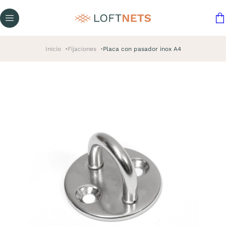
Inicio
Fijaciones
Placa con pasador inox A4