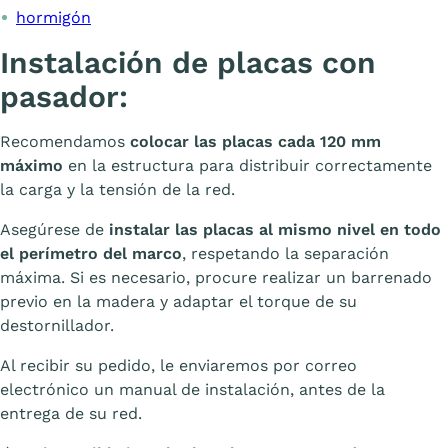
hormigón
Instalación de placas con
pasador:
Recomendamos
colocar las placas cada 120 mm
máximo
en la estructura para distribuir correctamente
la carga y la tensión de la red.
Asegúrese de
instalar las placas al mismo nivel en todo
el perímetro del marco
, respetando la separación
máxima. Si es necesario, procure realizar un barrenado
previo en la madera y adaptar el torque de su
destornillador.
Al recibir su pedido, le enviaremos por correo
electrónico un manual de instalación, antes de la
entrega de su red.