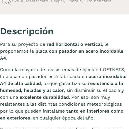
VISA, Mastercard, Paypal, Cheque, Giro bancario
Descripción
Para su proyecto de
red horizontal o vertical
, le
proponemos la
placa con pasador en acero inoxidable
A4
.
Como la mayoría de los sistemas de fijación LOFTNETS,
la placa con pasador está fabricada en
acero inoxidable
A4 de alta calidad
, lo que garantiza su
resistencia a la
humedad, heladas y al calor
, sin disminuir su eficacia y
con una
excelente durabilidad
. Por eso, son muy
resistentes a las distintas condiciones meteorológicas
por lo que pueden instalarse
tanto en interiores como
en exteriores
, en cualquier época del año.