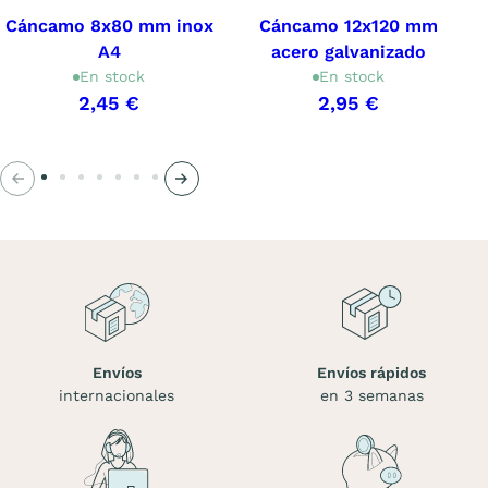
Cáncamo 8x80 mm inox
Cáncamo 12x120 mm
A4
acero galvanizado
En stock
En stock
2,45 €
2,95 €
Anterior
Siguiente
Envíos
Envíos rápidos
internacionales
en 3 semanas