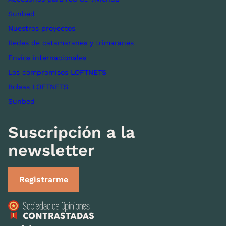
Sunbed
Nuestros proyectos
Redes de catamaranes y trimaranes
Envíos internacionales
Los compromisos LOFTNETS
Bolsas LOFTNETS
Sunbed
Suscripción a la
newsletter
Registrarme