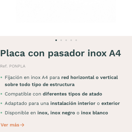
Placa con pasador inox A4
Ref. PONPLA
Fijación en inox A4 para
red horizontal o vertical
sobre todo tipo de estructura
Compatible con
diferentes tipos de atado
Adaptado para una
instalación interior
o
exterior
Disponible en
inox,
inox negro
o
inox blanco
Ver más