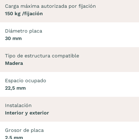
Carga máxima autorizada por fijación
150 kg /fijación
Diámetro placa
30 mm
Tipo de estructura compatible
Madera
Espacio ocupado
22,5 mm
Instalación
Interior y exterior
Grosor de placa
2,5 mm