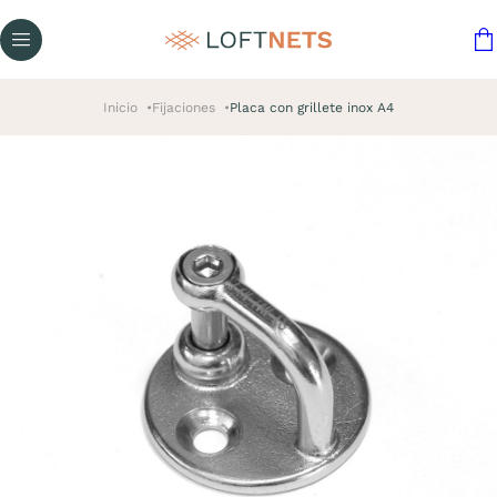
Inicio
Fijaciones
Placa con grillete inox A4