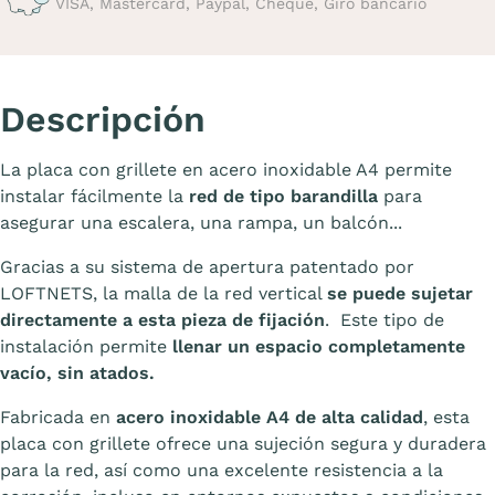
VISA, Mastercard, Paypal, Cheque, Giro bancario
Descripción
La placa con grillete en acero inoxidable A4 permite
instalar fácilmente la
red de tipo barandilla
para
asegurar una escalera, una rampa, un balcón...
Gracias a su sistema de apertura patentado por
LOFTNETS, la malla de la red vertical
se puede sujetar
directamente a esta pieza de fijación
. Este tipo de
instalación permite
llenar un espacio completamente
vacío, sin atados.
Fabricada en
acero inoxidable A4 de alta calidad
, esta
placa con grillete ofrece una sujeción segura y duradera
para la red, así como una excelente resistencia a la