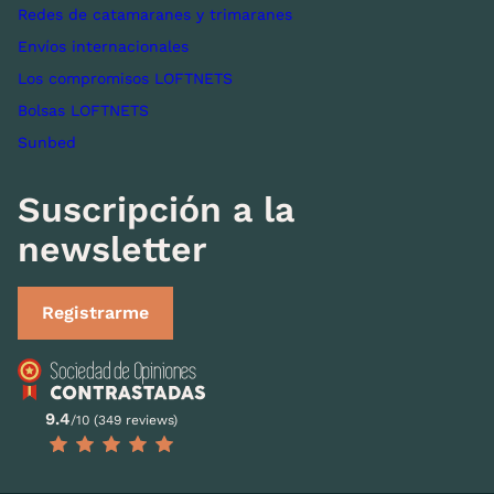
Redes de catamaranes y trimaranes
Envíos internacionales
Los compromisos LOFTNETS
Bolsas LOFTNETS
Sunbed
Suscripción a la
newsletter
Registrarme
9.4
/10 (349 reviews)