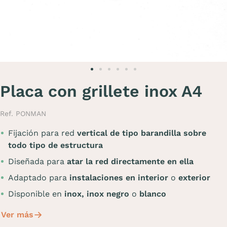
Placa con grillete inox A4
Ref. PONMAN
Fijación para red
vertical de tipo barandilla
sobre
todo tipo de estructura
Diseñada para
atar la red directamente en ella
Adaptado para
instalaciones en interior
o
exterior
Disponible en
inox,
inox negro
o
blanco
Ver más