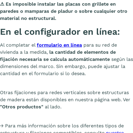
⚠
Es imposible instalar las placas con grillete en
paredes o mamparas de pladur o sobre cualquier otro
material no estructural.
En el configurador en línea:
Al completar el
formulario en línea
para su red de
vivienda a la medida,
la cantidad de elementos de
fijación necesaria se calcula automáticamente
según las
dimensiones del marco. Sin embargo, puede ajustar la
cantidad en el formulario si lo desea.
Otras fijaciones para redes verticales sobre estructuras
de madera están disponibles en nuestra página web. Ver
"Otros productos"
al lado.
→ Para más información sobre los diferentes tipos de
estructura y fijaciones compatibles, consulte
nuestro