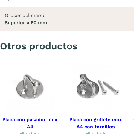
Grosor del marco
Superior a 50 mm
Otros productos
Placa con pasador inox
Placa con grillete inox
A4
A4 con tornillos
En stock
En stock