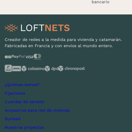
bancario
Creador de redes a la medida para vivienda y catamarán.
Fabricadas en Francia y con envíos al mundo entero.
¿Quiénes somos?
Fijaciones
Cuerdas de tensión
Accesorios para red de vivienda
Sunbed
Nuestros proyectos