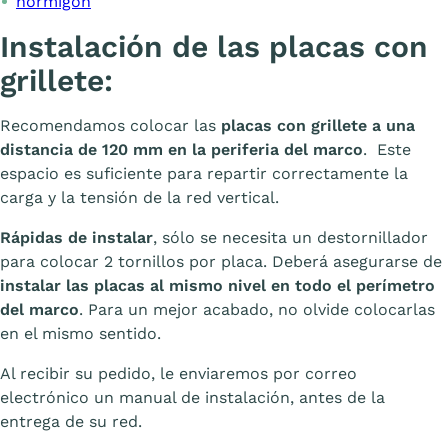
hormigón
Instalación de las placas con
grillete:
Recomendamos colocar las
placas con grillete a una
distancia de 120 mm en la periferia del marco
. Este
espacio es suficiente para repartir correctamente la
carga y la tensión de la red vertical.
Rápidas de instalar
, sólo se necesita un destornillador
para colocar 2 tornillos por placa. Deberá asegurarse de
instalar las placas al mismo nivel en todo el perímetro
del marco
. Para un mejor acabado, no olvide colocarlas
en el mismo sentido.
Al recibir su pedido, le enviaremos por correo
electrónico un manual de instalación, antes de la
entrega de su red.