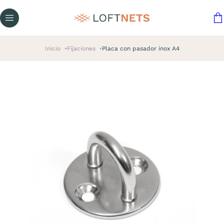
Inicio
Fijaciones
Placa con pasador inox A4