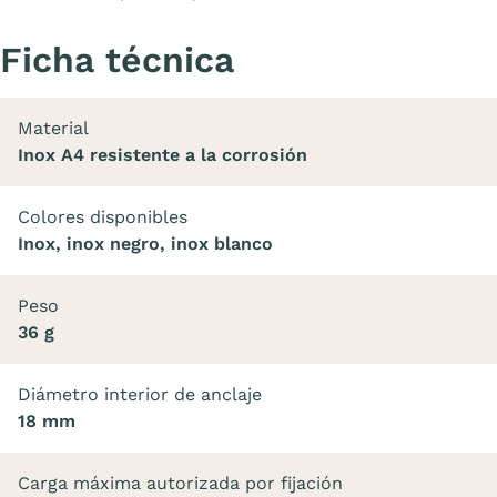
Ficha técnica
Material
Inox A4 resistente a la corrosión
Colores disponibles
Inox, inox negro, inox blanco
Peso
36 g
Diámetro interior de anclaje
18 mm
Carga máxima autorizada por fijación