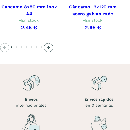
Cáncamo 8x80 mm inox
Cáncamo 12x120 mm
A4
acero galvanizado
En stock
En stock
2,45 €
2,95 €
Anterior
Siguiente
Envíos
Envíos rápidos
internacionales
en 3 semanas