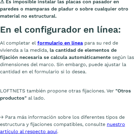
⚠
Es imposible instalar las placas con pasador en
paredes o mamparas de pladur o sobre cualquier otro
material no estructural.
En el configurador en línea:
Al completar el
formulario en línea
para su red de
vivienda a la medida,
la cantidad de elementos de
fijación necesaria se calcula automáticamente
según las
dimensiones del marco. Sin embargo, puede ajustar la
cantidad en el formulario si lo desea.
LOFTNETS también propone otras fijaciones. Ver
"Otros
productos"
al lado.
→ Para más información sobre los diferentes tipos de
estructura y fijaciones compatibles, consulte
nuestro
artículo al respecto aquí
.