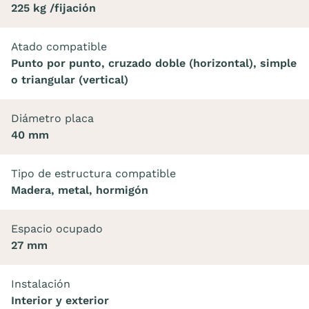
225 kg /fijación
Atado compatible
Punto por punto, cruzado doble (horizontal), simple
o triangular (vertical)
Diámetro placa
40 mm
Tipo de estructura compatible
Madera, metal, hormigón
Espacio ocupado
27 mm
Instalación
Interior y exterior