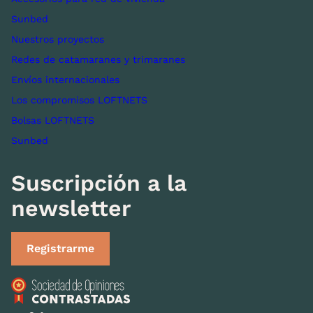
Sunbed
Nuestros proyectos
Redes de catamaranes y trimaranes
Envíos internacionales
Los compromisos LOFTNETS
Bolsas LOFTNETS
Sunbed
Suscripción a la
newsletter
Registrarme