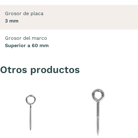
Grosor de placa
3 mm
Grosor del marco
Superior a 60 mm
Otros productos