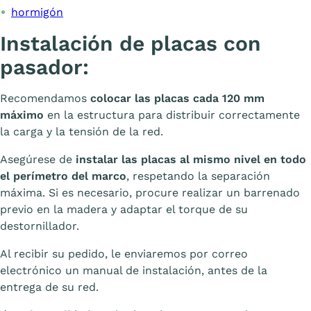
hormigón
Instalación de placas con
pasador:
Recomendamos
colocar las placas cada 120 mm
máximo
en la estructura para distribuir correctamente
la carga y la tensión de la red.
Asegúrese de
instalar las placas al mismo nivel en todo
el perímetro del marco
, respetando la separación
máxima. Si es necesario, procure realizar un barrenado
previo en la madera y adaptar el torque de su
destornillador.
Al recibir su pedido, le enviaremos por correo
electrónico un manual de instalación, antes de la
entrega de su red.