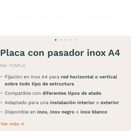
Placa con pasador inox A4
Ref. PONPLA
Fijación en inox A4 para
red horizontal o vertical
sobre todo tipo de estructura
Compatible con
diferentes tipos de atado
Adaptado para una
instalación interior
o
exterior
Disponible en
inox,
inox negro
o
inox blanco
Ver más