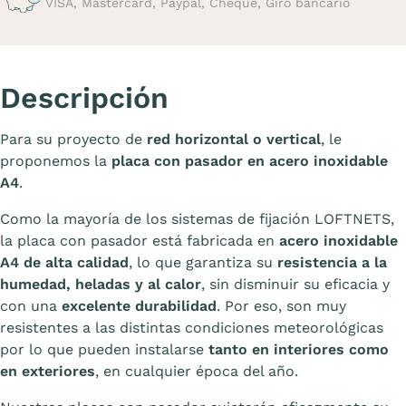
VISA, Mastercard, Paypal, Cheque, Giro bancario
Descripción
Para su proyecto de
red horizontal o vertical
, le
proponemos la
placa con pasador en acero inoxidable
A4
.
Como la mayoría de los sistemas de fijación LOFTNETS,
la placa con pasador está fabricada en
acero inoxidable
A4 de alta calidad
, lo que garantiza su
resistencia a la
humedad, heladas y al calor
, sin disminuir su eficacia y
con una
excelente durabilidad
. Por eso, son muy
resistentes a las distintas condiciones meteorológicas
por lo que pueden instalarse
tanto en interiores como
en exteriores
, en cualquier época del año.