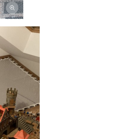
Afficher l'image