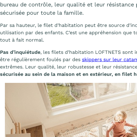
bureau de contrôle, leur qualité et leur résistanc
sécurisée pour toute la famille.
Par sa hauteur, le filet d’habitation peut être source d’i
utilisation par des enfants. C’est une appréhension que t
tout à fait normal.
Pas d’inquiétude
, les filets d’habitation LOFTNETS sont 
être régulièrement foulés par des
skippers sur leur cata
extrêmes. Leur qualité, leur robustesse et leur résistan
sécurisée au sein de la maison et en extérieur, en filet h