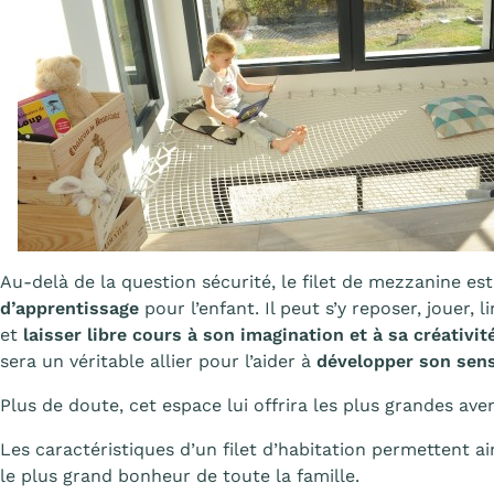
Au-delà de la question sécurité, le filet de mezzanine e
d’apprentissage
pour l’enfant. Il peut s’y reposer, jouer, 
et
laisser libre cours à son imagination et à sa créativit
sera un véritable allier pour l’aider à
développer son sens 
Plus de doute, cet espace lui offrira les plus grandes ave
Les caractéristiques d’un filet d’habitation permettent ai
le plus grand bonheur de toute la famille.