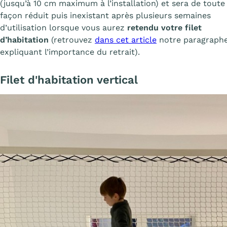
(jusqu’à 10 cm maximum à l’installation) et sera de toute
façon réduit puis inexistant après plusieurs semaines
d’utilisation lorsque vous aurez
retendu votre filet
d’habitation
(retrouvez
dans cet article
notre paragraph
expliquant l’importance du retrait).
Filet d'habitation vertical