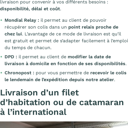
livraison pour convenir à vos différents besoins :
disponibilité, délai et coût
.
Mondial Relay :
il permet au client de pouvoir
récupérer son colis dans un
point relais proche de
chez lui
. L’avantage de ce mode de livraison est qu’il
est gratuit et permet de s’adapter facilement à l’emploi
du temps de chacun.
DPD :
il permet au client de
modifier la date de
livraison à domicile en fonction de ses disponibilités
.
Chronopost :
pour vous permettre de
recevoir le colis
le lendemain de l’expédition depuis notre atelier
.
Livraison d’un filet
d’habitation ou de catamaran
à l’international