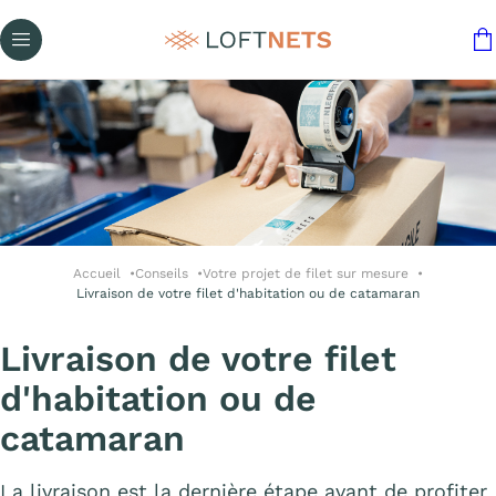
Accueil
Conseils
Votre projet de filet sur mesure
Livraison de votre filet d'habitation ou de catamaran
Livraison de votre filet
d'habitation ou de
catamaran
La livraison est la dernière étape avant de profiter