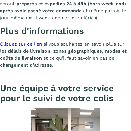
seront
préparés et expédiés 24 à 48h (hors week-end)
après avoir passé votre commande
et même parfois le
jour même (sauf week-ends et jours fériés).
Plus d'informations
Cliquez sur ce lien
si vous souhaitez en savoir plus sur
les
délais de livraison, zones géographiques, modes et
coûts de livraison
et ce qu'il faut savoir en cas de
changement d'adresse
.
Une équipe à votre service
pour le suivi de votre colis