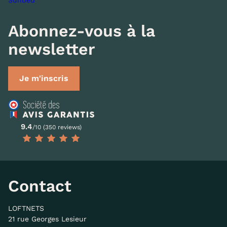
Abonnez-vous à la
newsletter
Je m'inscris
9.4
/10 (350 reviews)
Contact
LOFTNETS
21 rue Georges Lesieur