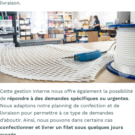
livraison.
Affiche
Cette gestion interne nous offre également la possibilité
de
répondre à des demandes spécifiques ou urgentes
.
Nous adaptons notre planning de confection et de
livraison pour permettre à ce type de demandes
d’aboutir. Ainsi, nous pouvons dans certains cas
confectionner et livrer un filet sous quelques jours
ouvrés
.