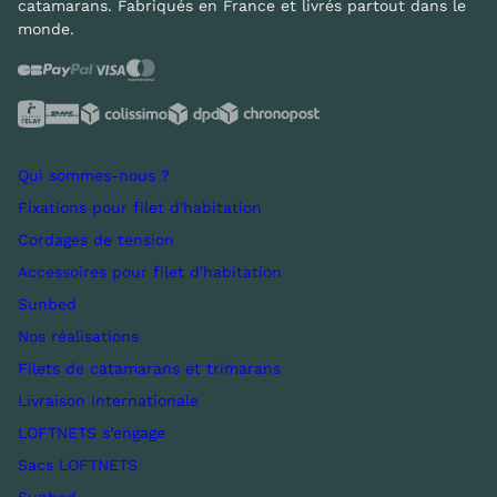
catamarans. Fabriqués en France et livrés partout dans le
monde.
Qui sommes-nous ?
Fixations pour filet d'habitation
Cordages de tension
Accessoires pour filet d'habitation
Sunbed
Nos réalisations
Filets de catamarans et trimarans
Livraison internationale
LOFTNETS s’engage
Sacs LOFTNETS
Sunbed