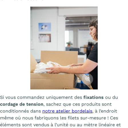
Afficher l'image
Si vous commandez uniquement des
fixations
ou du
cordage de tension
, sachez que ces produits sont
conditionnés dans
notre atelier bordelais
, à l’endroit
même où nous fabriquons les filets sur-mesure ! Ces
éléments sont vendus à l’unité ou au mètre linéaire et