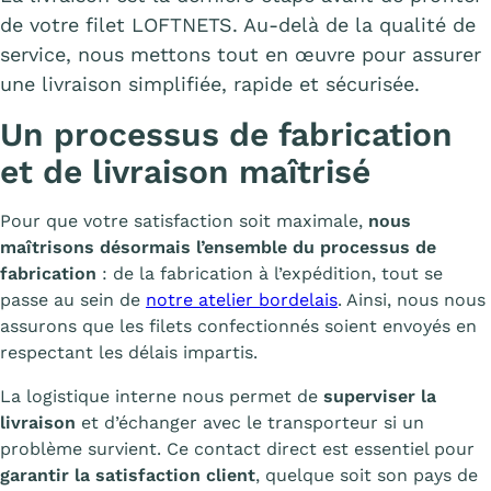
de votre filet LOFTNETS. Au-delà de la qualité de
service, nous mettons tout en œuvre pour assurer
une livraison simplifiée, rapide et sécurisée.
Un processus de fabrication
et de livraison maîtrisé
Pour que votre satisfaction soit maximale,
nous
maîtrisons désormais l’ensemble du processus de
fabrication
: de la fabrication à l’expédition, tout se
passe au sein de
notre atelier bordelais
. Ainsi, nous nous
assurons que les filets confectionnés soient envoyés en
respectant les délais impartis.
La logistique interne nous permet de
superviser la
livraison
et d’échanger avec le transporteur si un
problème survient. Ce contact direct est essentiel pour
garantir la satisfaction client
, quelque soit son pays de