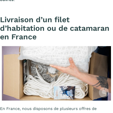
Livraison d’un filet
d’habitation ou de catamaran
en France
Affiche
En France, nous disposons de plusieurs offres de