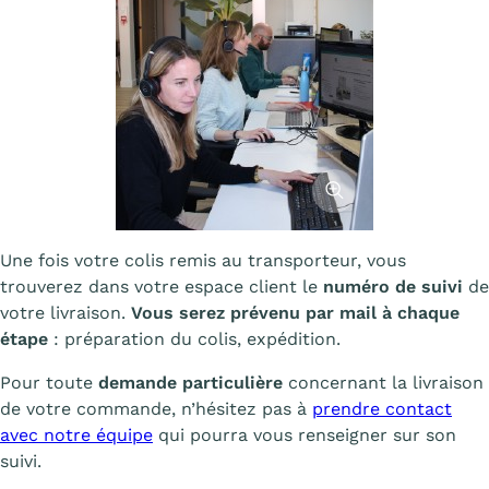
Afficher l'image
Une fois votre colis remis au transporteur, vous
trouverez dans votre espace client le
numéro de suivi
de
votre livraison.
Vous serez prévenu par mail à chaque
étape
: préparation du colis, expédition.
Pour toute
demande particulière
concernant la livraison
de votre commande, n’hésitez pas à
prendre contact
avec notre équipe
qui pourra vous renseigner sur son
suivi.