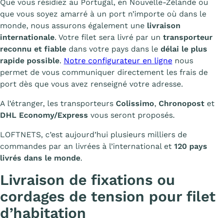
Que vous résidiez au Portugal, en Nouvelle-Zélande ou
que vous soyez amarré à un port n’importe où dans le
monde, nous assurons également une
livraison
internationale
. Votre filet sera livré par un
transporteur
reconnu et fiable
dans votre pays dans le
délai le plus
rapide possible
.
Notre configurateur en ligne
nous
permet de vous communiquer directement les frais de
port dès que vous avez renseigné votre adresse.
A l’étranger, les transporteurs
Colissimo
,
Chronopost
et
DHL Economy/Express
vous seront proposés.
LOFTNETS, c’est aujourd’hui plusieurs milliers de
commandes par an livrées à l’international et
120 pays
livrés dans le monde
.
Livraison de fixations ou
cordages de tension pour filet
d’habitation