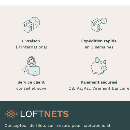
Livraison
Expédition rapide
à l'international
en 3 semaines
Service client
Paiement sécurisé
conseil et suivi
CB, PayPal, Virement bancaire
Concepteur de filets sur mesure pour habitations et