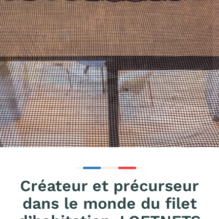
Créateur et précurseur
dans le monde du filet