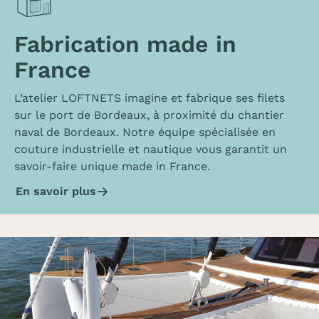
Fabrication made in
France
L’atelier LOFTNETS imagine et fabrique ses filets
sur le port de Bordeaux, à proximité du chantier
naval de Bordeaux. Notre équipe spécialisée en
couture industrielle et nautique vous garantit un
savoir-faire unique made in France.
En savoir plus