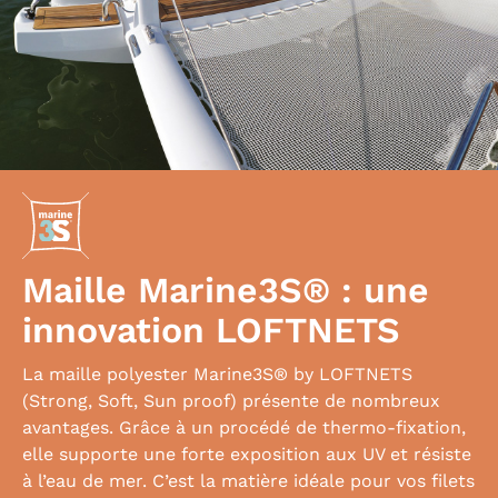
Maille Marine3S® : une
innovation LOFTNETS
La maille polyester Marine3S® by LOFTNETS
(Strong, Soft, Sun proof) présente de nombreux
avantages. Grâce à un procédé de thermo-fixation,
elle supporte une forte exposition aux UV et résiste
à l’eau de mer. C’est la matière idéale pour vos filets