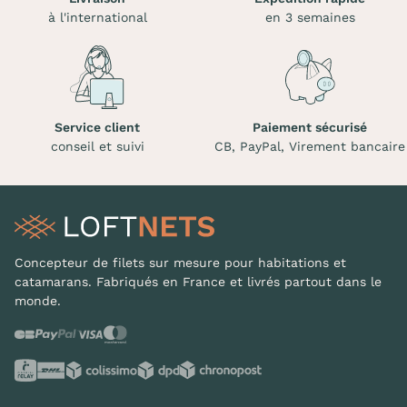
à l'international
en 3 semaines
Service client
Paiement sécurisé
conseil et suivi
CB, PayPal, Virement bancaire
Concepteur de filets sur mesure pour habitations et
catamarans. Fabriqués en France et livrés partout dans le
monde.