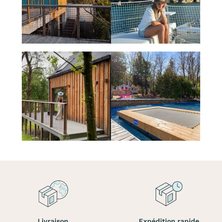
Livraison
Expédition rapide