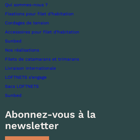
Qui sommes-nous ?
Fixations pour filet d'habitation
Cordages de tension
Accessoires pour filet d'habitation
Sunbed
Nos réalisations
Filets de catamarans et trimarans
Livraison internationale
LOFTNETS s’engage
Sacs LOFTNETS
Sunbed
Abonnez-vous à la
newsletter