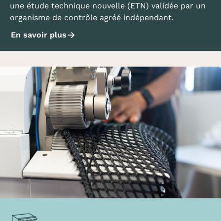
une étude technique nouvelle (ETN) validée par un
organisme de contrôle agréé indépendant.
En savoir plus