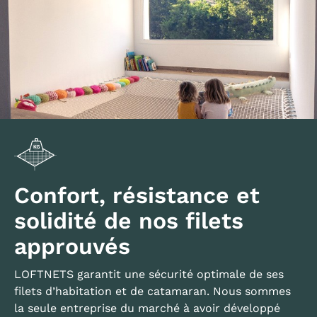
Confort, résistance et
solidité de nos filets
approuvés
LOFTNETS garantit une sécurité optimale de ses
filets d’habitation et de catamaran. Nous sommes
la seule entreprise du marché à avoir développé