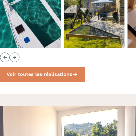
Précédent
Suivant
Voir toutes les réalisations