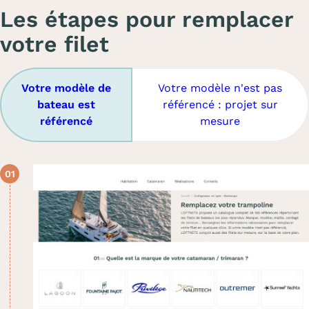
Les étapes pour remplacer
votre filet
Votre modèle de
Votre modèle n'est pas
bateau est
référencé : projet sur
référencé
mesure