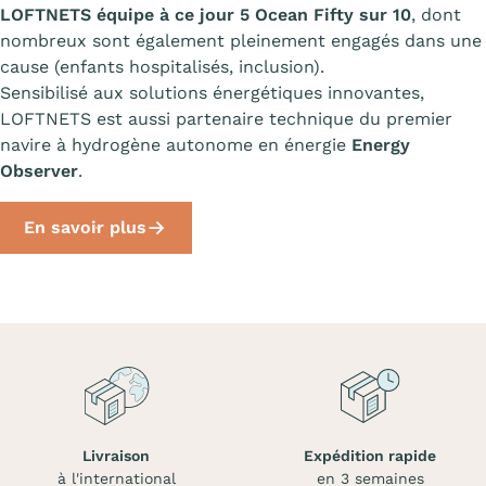
LOFTNETS équipe à ce jour 5 Ocean Fifty sur 10
, dont
nombreux sont également pleinement engagés dans une
cause (enfants hospitalisés, inclusion).
Sensibilisé aux solutions énergétiques innovantes,
LOFTNETS est aussi partenaire technique du premier
navire à hydrogène autonome en énergie
Energy
Observer
.
En savoir plus
Livraison
Expédition rapide
à l'international
en 3 semaines