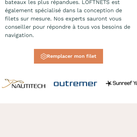
bateaux les plus répandues. LOFTNETS est
également spécialisé dans la conception de
filets sur mesure. Nos experts sauront vous
conseiller pour répondre à tous vos besoins de
navigation.
Remplacer mon filet