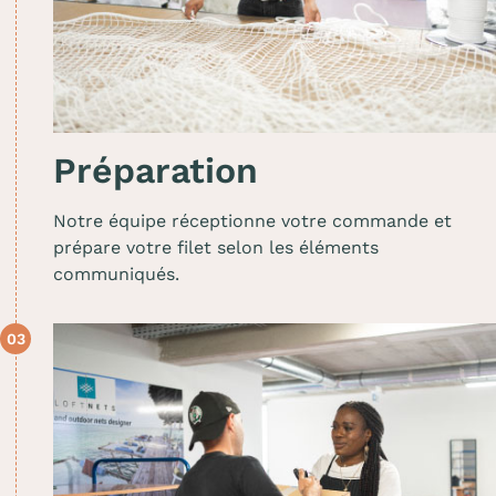
Préparation
Notre équipe réceptionne votre commande et
prépare votre filet selon les éléments
communiqués.