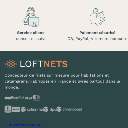
Service client
Paiement sécurisé
conseil et suivi
CB, PayPal, Virement bancaire
Concepteur de filets sur mesure pour habitations et
catamarans. Fabriqués en France et livrés partout dans le
monde.
Qui sommes-nous ?