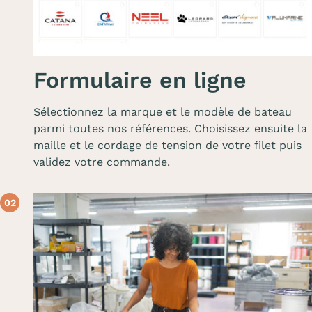
Formulaire en ligne
Sélectionnez la marque et le modèle de bateau
parmi toutes nos références. Choisissez ensuite la
maille et le cordage de tension de votre filet puis
validez votre commande.