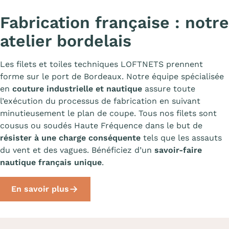
Fabrication française : notre
atelier bordelais
Les filets et toiles techniques LOFTNETS prennent
forme sur le port de Bordeaux. Notre équipe spécialisée
en
couture industrielle et nautique
assure toute
l’exécution du processus de fabrication en suivant
minutieusement le plan de coupe. Tous nos filets sont
cousus ou soudés Haute Fréquence dans le but de
résister à une charge conséquente
tels que les assauts
du vent et des vagues. Bénéficiez d’un
savoir-faire
nautique français unique
.
En savoir plus