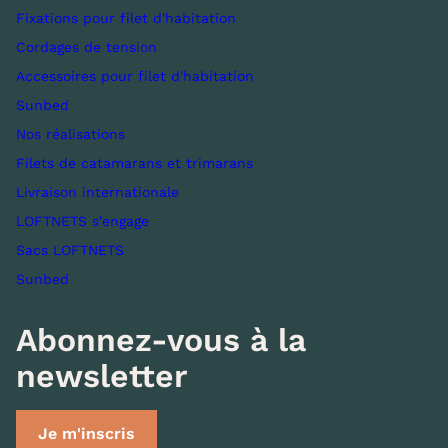
Fixations pour filet d'habitation
Cordages de tension
Accessoires pour filet d'habitation
Sunbed
Nos réalisations
Filets de catamarans et trimarans
Livraison internationale
LOFTNETS s’engage
Sacs LOFTNETS
Sunbed
Abonnez-vous à la
newsletter
Je m'inscris