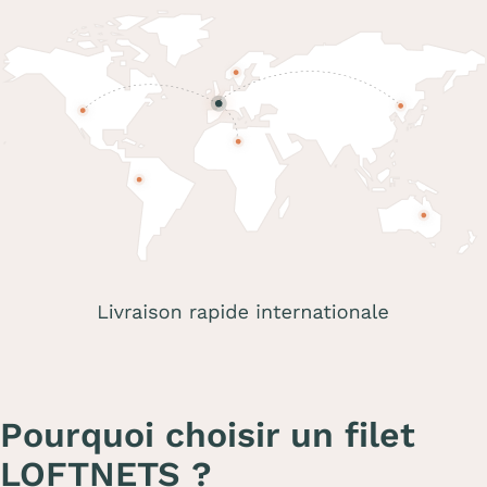
Pourquoi choisir un filet
LOFTNETS ?