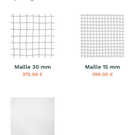
Maille 30 mm
Maille 15 mm
379.00 €
399.00 €