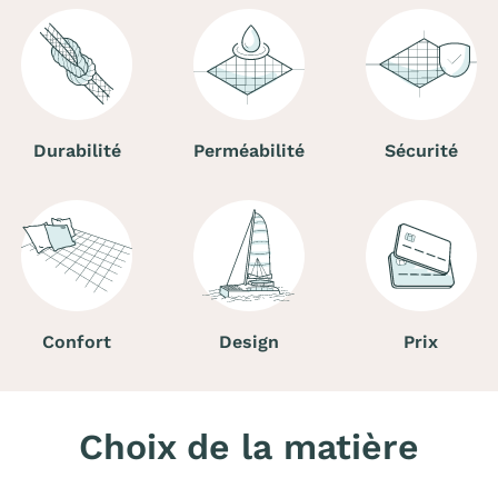
Durabilité
Perméabilité
Sécurité
Confort
Design
Prix
Choix de la matière