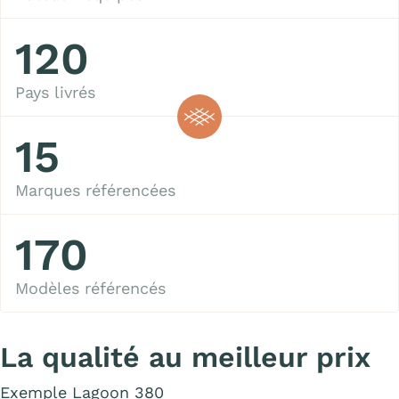
120
Pays livrés
15
Marques référencées
170
Modèles référencés
La qualité au meilleur prix
Exemple Lagoon 380