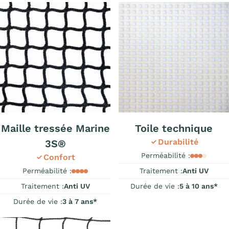
Maille tressée Marine
Toile technique
Durabilité
3S®
Perméabilité :
Confort
Perméabilité :
Traitement :
Anti UV
Traitement :
Anti UV
Durée de vie :
5 à 10 ans*
Durée de vie :
3 à 7 ans*