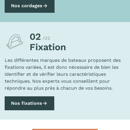
Nos cordages
02
/02
Fixation
Les différentes marques de bateaux proposent des
fixations variées, il est donc nécessaire de bien les
identifier et de vérifier leurs caractéristiques
techniques. Nos experts vous conseillent pour
répondre au plus près à chacun de vos besoins.
Nos fixations