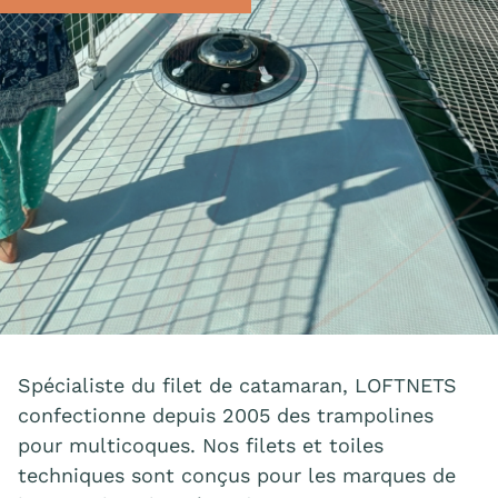
Spécialiste du filet de catamaran, LOFTNETS
confectionne depuis 2005 des trampolines
pour multicoques. Nos filets et toiles
techniques sont conçus pour les marques de