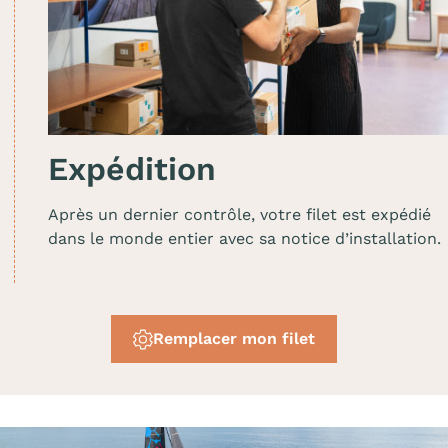
Expédition
Après un dernier contrôle, votre filet est expédié
dans le monde entier avec sa notice d’installation.
Remplacer mon filet