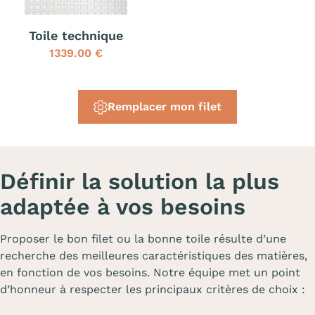
Toile technique
1339.00 €
Remplacer mon filet
Définir la solution la plus
adaptée à vos besoins
Proposer le bon filet ou la bonne toile résulte d’une
recherche des meilleures caractéristiques des matières,
en fonction de vos besoins. Notre équipe met un point
d’honneur à respecter les principaux critères de choix :