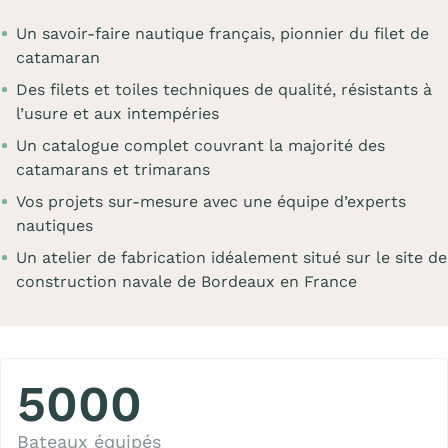
Un savoir-faire nautique français, pionnier du filet de
catamaran
Des filets et toiles techniques de qualité, résistants à
l’usure et aux intempéries
Un catalogue complet couvrant la majorité des
catamarans et trimarans
Vos projets sur-mesure avec une équipe d’experts
nautiques
Un atelier de fabrication idéalement situé sur le site de
construction navale de Bordeaux en France
5000
Bateaux équipés