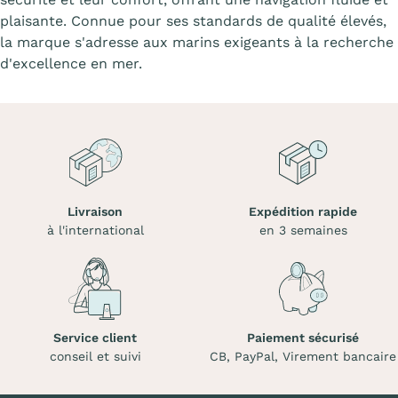
plaisante. Connue pour ses standards de qualité élevés,
la marque s'adresse aux marins exigeants à la recherche
d'excellence en mer.
Livraison
Expédition rapide
à l'international
en 3 semaines
Service client
Paiement sécurisé
conseil et suivi
CB, PayPal, Virement bancaire