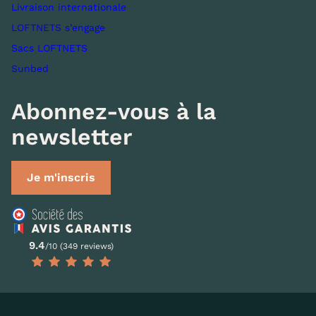
Livraison internationale
LOFTNETS s’engage
Sacs LOFTNETS
Sunbed
Abonnez-vous à la
newsletter
Je m'inscris
9.4
/10 (349 reviews)