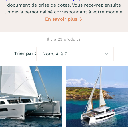
document de prise de cotes. Vous recevrez ensuite
un devis personnalisé correspondant à votre modèle.
En savoir plus
Il y a 23 produits.
Trier par :