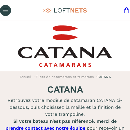
Accueil
Filets de catamarans et trimarans
CATANA
CATANA
Retrouvez votre modèle de catamaran CATANA ci-
dessous, puis choisissez la maille et la finition de
votre trampoline.
Si votre bateau n’est pas référencé, merci de
prendre contact avec notre équipe
pour recevoir un