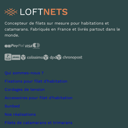
Concepteur de filets sur mesure pour habitations et
catamarans. Fabriqués en France et livrés partout dans le
monde.
Qui sommes-nous ?
Fixations pour filet d'habitation
Cordages de tension
Accessoires pour filet d'habitation
Sunbed
Nos réalisations
Filets de catamarans et trimarans