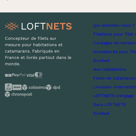
Qui sommes-nous ?
Fixations pour filet 
Concepteur de filets sur
Cordages de tension
mesure pour habitations et
catamarans. Fabriqués en
Accessoires pour fil
France et livrés partout dans le
Sunbed
monde.
Nos réalisations
Filets de catamaran
Livraison internatio
LOFTNETS s’engage
Sacs LOFTNETS
Sunbed