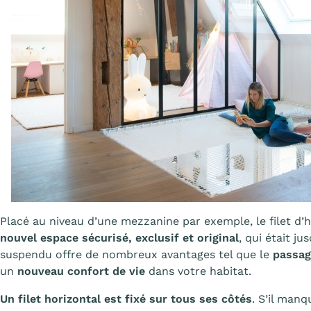
Placé au niveau d’une mezzanine par exemple, le filet d
nouvel espace sécurisé, exclusif et original
, qui était ju
suspendu offre de nombreux avantages tel que le
passag
un
nouveau confort de vie
dans votre habitat.
Un filet horizontal est fixé sur tous ses côtés
. S’il man