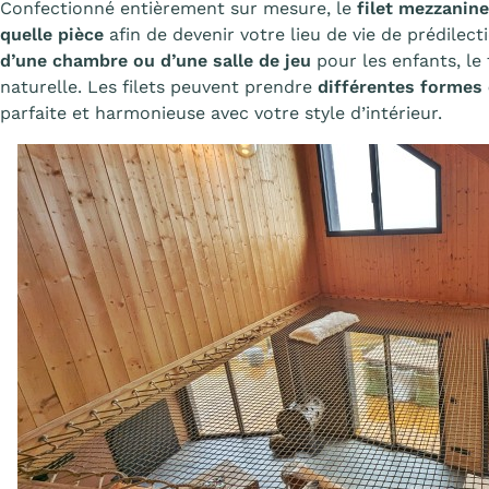
Confectionné entièrement sur mesure, le
filet mezzani
quelle pièce
afin de devenir votre lieu de vie de prédilect
d’une chambre ou d’une salle de jeu
pour les enfants, le
naturelle. Les filets peuvent prendre
différentes formes 
parfaite et harmonieuse avec votre style d’intérieur.