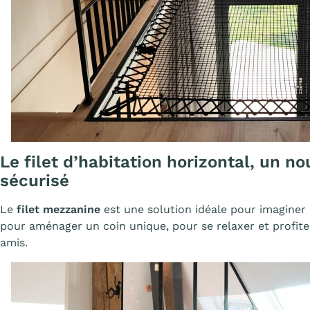
Le filet d’habitation horizontal, un n
sécurisé
Le
filet mezzanine
est une solution idéale pour imaginer
pour aménager un coin unique, pour se relaxer et profit
amis.