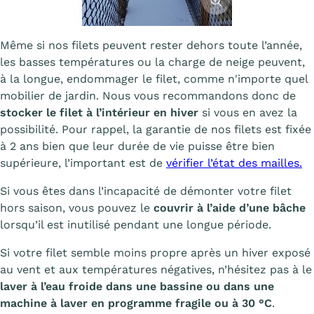
Même si nos filets peuvent rester dehors toute l’année,
les basses températures ou la charge de neige peuvent,
à la longue, endommager le filet, comme n'importe quel
mobilier de jardin. Nous vous recommandons donc de
stocker le filet à l’intérieur en hiver
si vous en avez la
possibilité. Pour rappel, la garantie de nos filets est fixée
à 2 ans bien que leur durée de vie puisse être bien
supérieure, l’important est de
vérifier l’état des mailles.
Si vous êtes dans l’incapacité de démonter votre filet
hors saison, vous pouvez le
couvrir à l’aide d’une bâche
lorsqu’il est inutilisé pendant une longue période.
Si votre filet semble moins propre après un hiver exposé
au vent et aux températures négatives, n’hésitez pas à le
laver à l’eau froide dans une bassine ou dans une
machine à laver en programme fragile ou à 30 °C
.