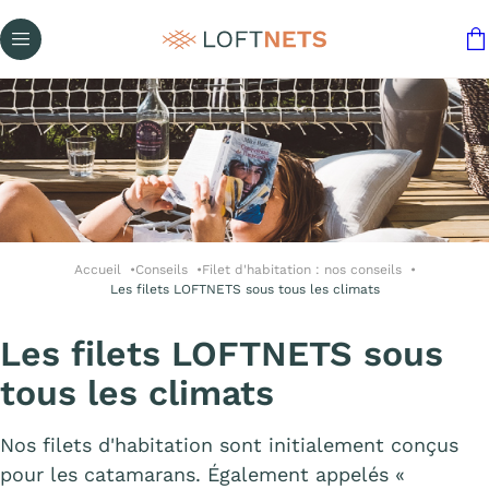
Accueil
Conseils
Filet d'habitation : nos conseils
Les filets LOFTNETS sous tous les climats
Les filets LOFTNETS sous
tous les climats
Nos filets d'habitation sont initialement conçus
pour les catamarans. Également appelés «