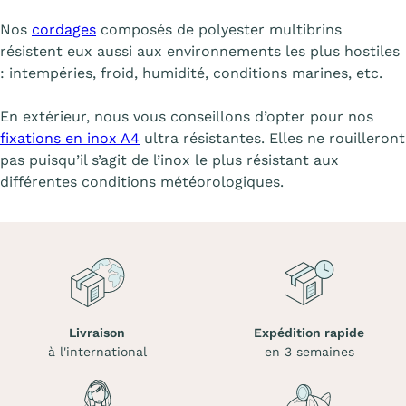
Nos
cordages
composés de polyester multibrins
résistent eux aussi aux environnements les plus hostiles
: intempéries, froid, humidité, conditions marines, etc.
En extérieur, nous vous conseillons d’opter pour nos
fixations en inox A4
ultra résistantes. Elles ne rouilleront
pas puisqu’il s’agit de l’inox le plus résistant aux
différentes conditions météorologiques.
Livraison
Expédition rapide
à l'international
en 3 semaines