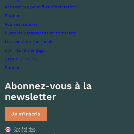
Accessoires pour filet d'habitation
Sunbed
Nos réalisations
Filets de catamarans et trimarans
Livraison internationale
LOFTNETS s’engage
Sacs LOFTNETS
Sunbed
Abonnez-vous à la
newsletter
Je m'inscris