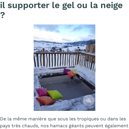
il supporter le gel ou la neige
?
Afficher l'image
De la même manière que sous les tropiques ou dans les
pays très chauds, nos hamacs géants peuvent également