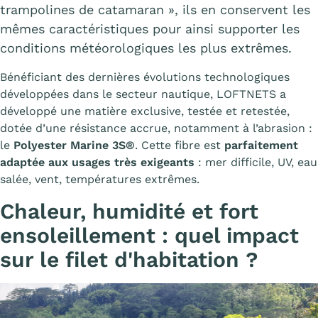
trampolines de catamaran », ils en conservent les
mêmes caractéristiques pour ainsi supporter les
conditions météorologiques les plus extrêmes.
Bénéficiant des dernières évolutions technologiques
développées dans le secteur nautique, LOFTNETS a
développé une matière exclusive, testée et retestée,
dotée d’une résistance accrue, notamment à l’abrasion :
le
Polyester Marine 3S®
. Cette fibre est
parfaitement
adaptée aux usages très exigeants
: mer difficile, UV, eau
salée, vent, températures extrêmes.
Chaleur, humidité et fort
ensoleillement : quel impact
sur le filet d'habitation ?