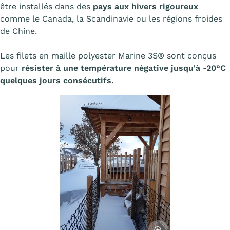
être installés dans des
pays aux hivers rigoureux
comme le Canada, la Scandinavie ou les régions froides
de Chine.
Les filets en maille polyester Marine 3S® sont conçus
pour
résister à une température négative jusqu'à -20°C
quelques jours consécutifs.
Afficher l'image