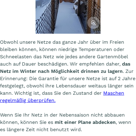
Afficher l'image
Obwohl unsere Netze das ganze Jahr über im Freien
bleiben können, können niedrige Temperaturen oder
Schneelasten das Netz wie jedes andere Gartenmöbel
auch auf Dauer beschädigen. Wir empfehlen daher,
das
Netz im Winter nach Möglichkeit drinnen zu lagern
. Zur
Erinnerung: Die Garantie für unsere Netze ist auf 2 Jahre
festgelegt, obwohl ihre Lebensdauer weitaus länger sein
kann. Wichtig ist, dass Sie den Zustand der
Maschen
regelmäßig überprüfen.
Wenn Sie Ihr Netz in der Nebensaison nicht abbauen
können, können Sie es
mit einer Plane abdecken
, wenn
es längere Zeit nicht benutzt wird.