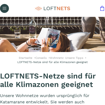
Startseite
Conseils
Wohnnetz: Unsere Tipps
LOFTNETS-Netze sind für alle Klimazonen geeignet
LOFTNETS-Netze sind für
alle Klimazonen geeignet
Unsere Wohnnetze wurden ursprünglich für
Katamarane entwickelt. Sie werden auch