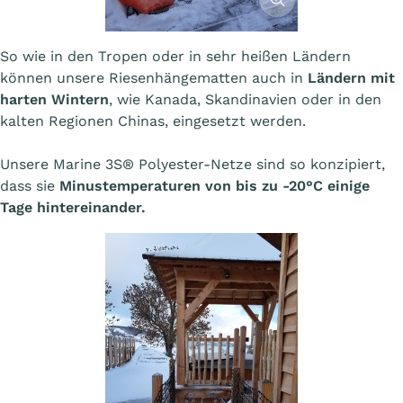
So wie in den Tropen oder in sehr heißen Ländern
können unsere Riesenhängematten auch in
Ländern mit
harten Wintern
, wie Kanada, Skandinavien oder in den
kalten Regionen Chinas, eingesetzt werden.
Unsere Marine 3S® Polyester-Netze sind so konzipiert,
dass sie
Minustemperaturen von bis zu -20°C einige
Tage hintereinander.