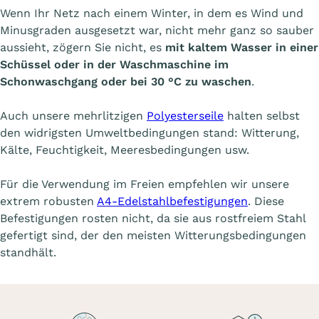
Wenn Ihr Netz nach einem Winter, in dem es Wind und
Minusgraden ausgesetzt war, nicht mehr ganz so sauber
aussieht, zögern Sie nicht, es
mit kaltem Wasser in einer
Schüssel oder in der Waschmaschine im
Schonwaschgang oder bei 30 °C zu waschen
.
Auch unsere mehrlitzigen
Polyesterseile
halten selbst
den widrigsten Umweltbedingungen stand: Witterung,
Kälte, Feuchtigkeit, Meeresbedingungen usw.
Für die Verwendung im Freien empfehlen wir unsere
extrem robusten
A4-Edelstahlbefestigungen
. Diese
Befestigungen rosten nicht, da sie aus rostfreiem Stahl
gefertigt sind, der den meisten Witterungsbedingungen
standhält.