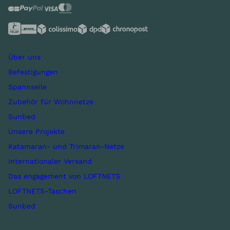
Über uns
Befestigungen
Spannseile
Zubehör für Wohnnetze
Sunbed
Unsere Projekte
Katamaran- und Trimaran-Netze
Internationaler Versand
Das engagement von LOFTNETS
LOFTNETS-Taschen
Sunbed