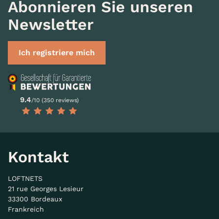
Abonnieren Sie unseren
Newsletter
Ich registriere mich
9.4
/10 (350 reviews)
Kontakt
LOFTNETS
21 rue Georges Lesieur
33300 Bordeaux
Frankreich