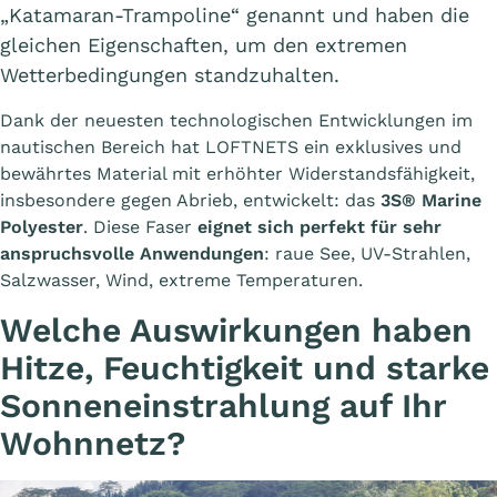
„Katamaran-Trampoline“ genannt und haben die
gleichen Eigenschaften, um den extremen
Wetterbedingungen standzuhalten.
Dank der neuesten technologischen Entwicklungen im
nautischen Bereich hat LOFTNETS ein exklusives und
bewährtes Material mit erhöhter Widerstandsfähigkeit,
insbesondere gegen Abrieb, entwickelt: das
3S® Marine
Polyester
. Diese Faser
eignet sich perfekt für sehr
anspruchsvolle Anwendungen
: raue See, UV-Strahlen,
Salzwasser, Wind, extreme Temperaturen.
Welche Auswirkungen haben
Hitze, Feuchtigkeit und starke
Sonneneinstrahlung auf Ihr
Wohnnetz?