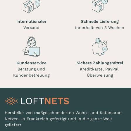
Internationaler
Schnelle Lieferung
Versand
innerhalb von 3 Wochen
Kundenservice
Sichere Zahlungsmittel
Beratung und
Kreditkarte, PayPal,
Kundenbetreuung
Überweisung
Hersteller von maßgeschneiderten Wohn- und Katamaran-
Netzen. In Frankreich gefertigt und in die ganze Welt
geliefert.