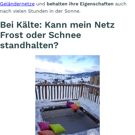
Geländernetze
und
behalten ihre Eigenschaften
auch
nach vielen Stunden in der Sonne.
Bei Kälte: Kann mein Netz
Frost oder Schnee
standhalten?
Afficher l'image