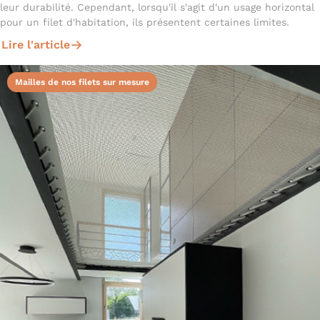
leur durabilité. Cependant, lorsqu'il s'agit d'un usage horizontal
pour un filet d'habitation, ils présentent certaines limites.
Lire l'article
Mailles de nos filets sur mesure