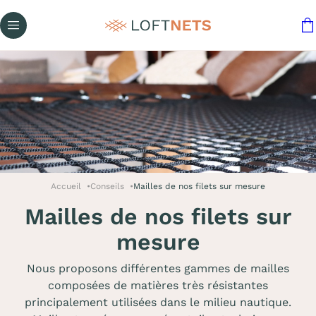
Accueil
Conseils
Mailles de nos filets sur mesure
Mailles de nos filets sur
mesure
Nous proposons différentes gammes de mailles
composées de matières très résistantes
principalement utilisées dans le milieu nautique.