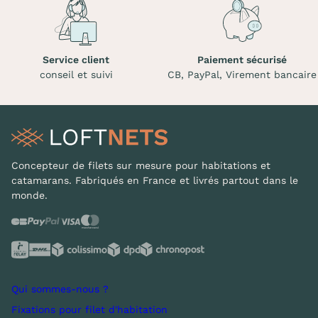
Service client
Paiement sécurisé
conseil et suivi
CB, PayPal, Virement bancaire
Concepteur de filets sur mesure pour habitations et
catamarans. Fabriqués en France et livrés partout dans le
monde.
Qui sommes-nous ?
Fixations pour filet d'habitation