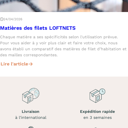
24/04/2026
Matières des filets LOFTNETS
Chaque matière a ses spécificités selon l'utilisation prévue.
Pour vous aider à y voir plus clair et faire votre choix, nous
avons établi un comparatif des matières de filet d’habitation et
des mailles correspondantes.
Lire l'article
Livraison
Expédition rapide
à l'international
en 3 semaines