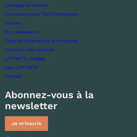
Cordages de tension
Accessoires pour filet d'habitation
Sunbed
Nos réalisations
Filets de catamarans et trimarans
Livraison internationale
LOFTNETS s’engage
Sacs LOFTNETS
Sunbed
Abonnez-vous à la
newsletter
Je m'inscris