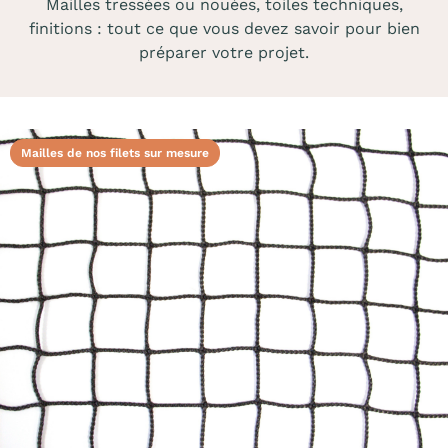
Mailles tressées ou nouées, toiles techniques,
finitions : tout ce que vous devez savoir pour bien
préparer votre projet.
Mailles de nos filets sur mesure