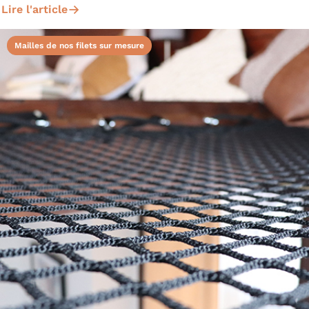
Lire l'article
Mailles de nos filets sur mesure