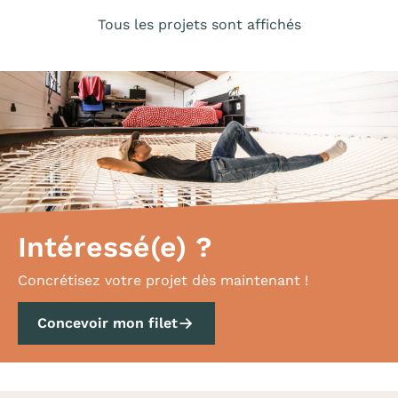
Tous les projets sont affichés
Intéressé(e) ?
Concrétisez votre projet dès maintenant !
Concevoir mon filet