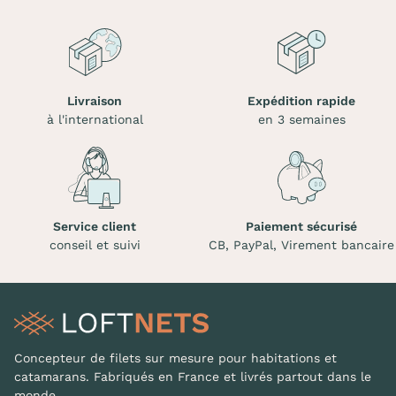
Livraison
Expédition rapide
à l'international
en 3 semaines
Service client
Paiement sécurisé
conseil et suivi
CB, PayPal, Virement bancaire
Concepteur de filets sur mesure pour habitations et
catamarans. Fabriqués en France et livrés partout dans le
monde.