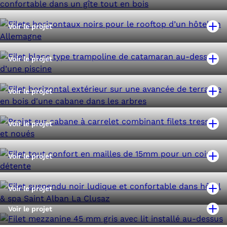
Voir le projet
Voir le projet
Voir le projet
Voir le projet
Voir le projet
Voir le projet
Voir le projet