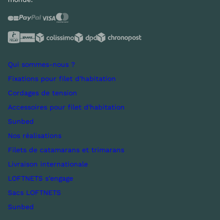
Qui sommes-nous ?
Fixations pour filet d'habitation
Cordages de tension
Accessoires pour filet d'habitation
Sunbed
Nos réalisations
Filets de catamarans et trimarans
Livraison internationale
LOFTNETS s’engage
Sacs LOFTNETS
Sunbed