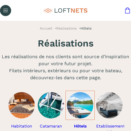
Accueil
Réalisations
Hôtels
Réalisations
Les réalisations de nos clients sont source d’inspiration
pour votre futur projet.
Filets intérieurs, extérieurs ou pour votre bateau,
découvrez-les dans cette page.
Habitation
Catamaran
Hôtels
Etablissements