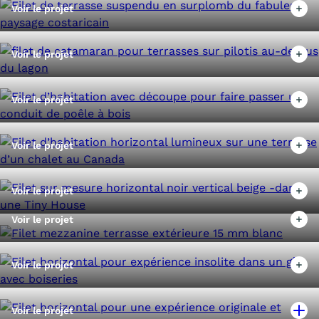
Voir le projet
Voir le projet
Voir le projet
Voir le projet
Voir le projet
Voir le projet
Voir le projet
Voir le projet