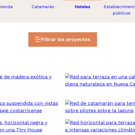
vienda
Catamarán
Hoteles
Establecimient
públicos
Filtrar los proyectos