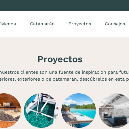
ivienda
Catamarán
Proyectos
Consejos
Proyectos
nuestros clientes son una fuente de inspiración para futu
eriores, exteriores o de catamarán, descúbrelos en esta p