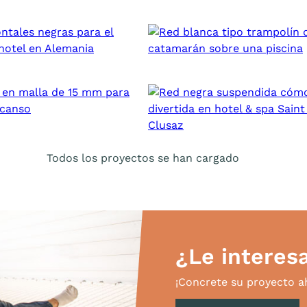
Todos los proyectos se han cargado
¿Le interes
¡Concrete su proyecto 