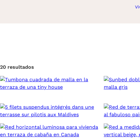
Vi
20 resultados