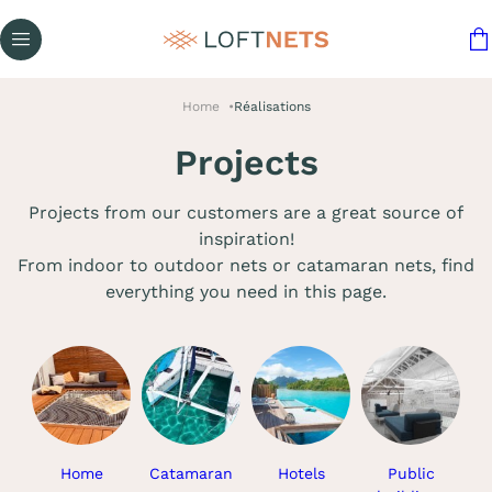
Home
Réalisations
Projects
Projects from our customers are a great source of
inspiration!
From indoor to outdoor nets or catamaran nets, find
everything you need in this page.
Home
Catamaran
Hotels
Public