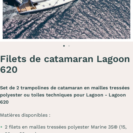
Filets de catamaran Lagoon
620
Set de 2 trampolines de catamaran en mailles tressées
polyester ou toiles techniques pour Lagoon - Lagoon
620
Matières disponibles :
2 filets en mailles tressées polyester Marine 3S® (15,