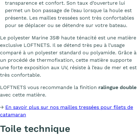
transparence et confort. Son taux d’ouverture lui
permet un bon passage de l’eau lorsque la houle est
présente. Les mailles tressées sont très confortables
pour se déplacer ou se détendre sur votre bateau.
Le polyester Marine 3S® haute ténacité est une matière
exclusive LOFTNETS. Il se détend très peu à l’usage
comparé à un polyester standard ou polyamide. Grâce à
un procédé de thermofixation, cette matière supporte
une forte exposition aux UV, résiste à l’eau de mer et est
très confortable.
LOFTNETS vous recommande la finition
ralingue double
avec cette matière.
→
En savoir plus sur nos mailles tressées pour filets de
catamaran
Toile technique