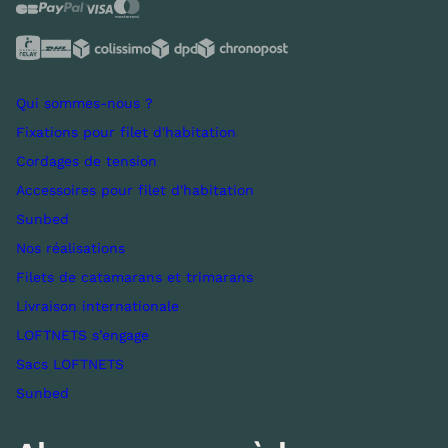
Qui sommes-nous ?
Fixations pour filet d'habitation
Cordages de tension
Accessoires pour filet d'habitation
Sunbed
Nos réalisations
Filets de catamarans et trimarans
Livraison internationale
LOFTNETS s’engage
Sacs LOFTNETS
Sunbed