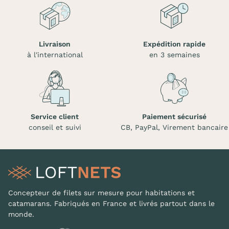
Livraison
Expédition rapide
à l'international
en 3 semaines
Service client
Paiement sécurisé
conseil et suivi
CB, PayPal, Virement bancaire
Concepteur de filets sur mesure pour habitations et
catamarans. Fabriqués en France et livrés partout dans le
monde.