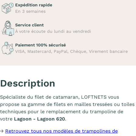
Expédition rapide
En 3 semaines
Service client
À votre écoute du lundi au vendredi
Paiement 100% sécurisé
VISA, Mastercard, PayPal, Chèque, Virement bancaire
Description
Spécialiste du filet de catamaran, LOFTNETS vous
propose sa gamme de filets en mailles tressées ou toiles
techniques pour le remplacement du trampoline de
votre
Lagoon - Lagoon 620
.
→
Retrouvez tous nos modèles de trampolines de