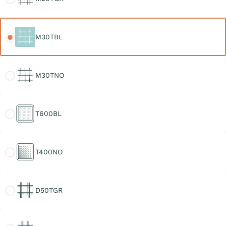
M30TBL
M30TBL
M30TNO
M30TNO
T600BL
T600BL
T400NO
T400NO
D50TGR
D50TGR
D30TGR