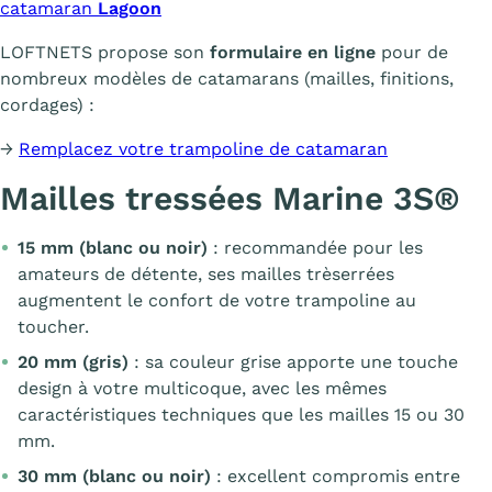
catamaran
Lagoon
LOFTNETS propose son
formulaire en ligne
pour de
nombreux modèles de catamarans (mailles, finitions,
cordages) :
→
Remplacez votre trampoline de catamaran
Mailles tressées Marine 3S®
15 mm (blanc ou noir)
: recommandée pour les
amateurs de détente, ses mailles trèserrées
augmentent le confort de votre trampoline au
toucher.
20 mm (gris)
: sa couleur grise apporte une touche
design à votre multicoque, avec les mêmes
caractéristiques techniques que les mailles 15 ou 30
mm.
30 mm (blanc ou noir)
: excellent compromis entre