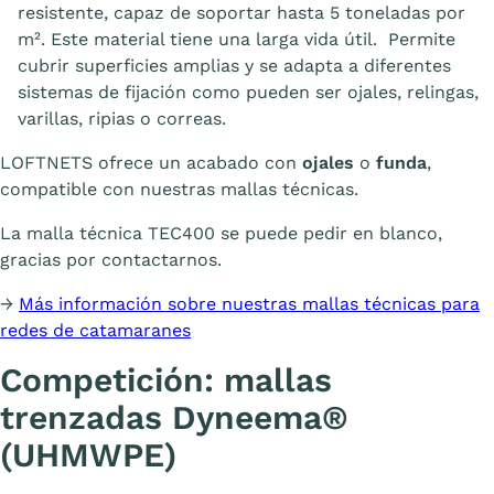
resistente, capaz de soportar hasta 5 toneladas por
m². Este material tiene una larga vida útil. Permite
cubrir superficies amplias y se adapta a diferentes
sistemas de fijación como pueden ser ojales, relingas,
varillas, ripias o correas.
LOFTNETS ofrece un acabado con
ojales
o
funda
,
compatible con nuestras mallas técnicas.
La malla técnica TEC400 se puede pedir en blanco,
gracias por contactarnos.
→
Más información sobre nuestras mallas técnicas para
redes de catamaranes
Competición: mallas
trenzadas Dyneema®
(UHMWPE)