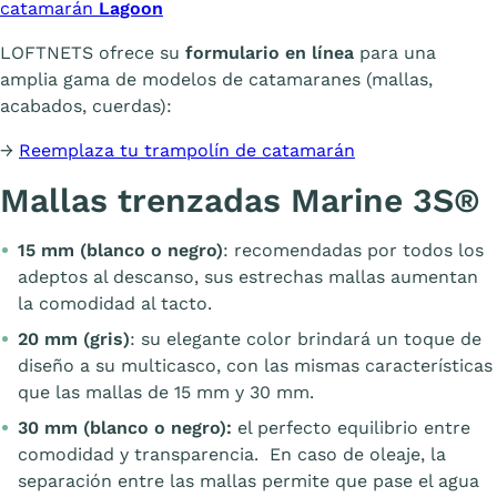
catamarán
Lagoon
LOFTNETS ofrece su
formulario en línea
para una
amplia gama de modelos de catamaranes (mallas,
acabados, cuerdas):
→
Reemplaza tu trampolín de catamarán
Mallas trenzadas Marine 3S®
15 mm (blanco o negro)
: recomendadas por todos los
adeptos al descanso, sus estrechas mallas aumentan
la comodidad al tacto.
20 mm (gris)
: su elegante color brindará un toque de
diseño a su multicasco, con las mismas características
que las mallas de 15 mm y 30 mm.
30 mm (blanco o negro):
el perfecto equilibrio entre
comodidad y transparencia. En caso de oleaje, la
separación entre las mallas permite que pase el agua