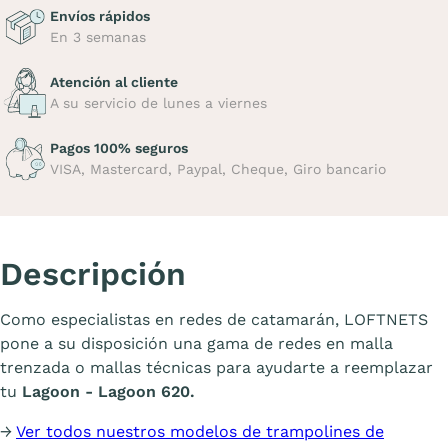
Envíos rápidos
En 3 semanas
Atención al cliente
A su servicio de lunes a viernes
Pagos 100% seguros
VISA, Mastercard, Paypal, Cheque, Giro bancario
Descripción
Como especialistas en redes de catamarán, LOFTNETS
pone a su disposición una gama de redes en malla
trenzada o mallas técnicas para ayudarte a reemplazar
tu
Lagoon - Lagoon 620.
→
Ver todos nuestros modelos de trampolines de