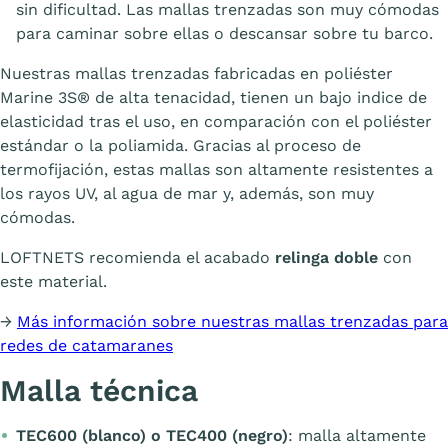
sin dificultad. Las mallas trenzadas son muy cómodas
para caminar sobre ellas o descansar sobre tu barco.
Nuestras mallas trenzadas fabricadas en poliéster
Marine 3S® de alta tenacidad, tienen un bajo indice de
elasticidad tras el uso, en comparación con el poliéster
estándar o la poliamida. Gracias al proceso de
termofijación, estas mallas son altamente resistentes a
los rayos UV, al agua de mar y, además, son muy
cómodas.
LOFTNETS recomienda el acabado
relinga doble
con
este material.
→
Más información sobre nuestras mallas trenzadas para
redes de catamaranes
Malla técnica
TEC600 (blanco) o TEC400 (negro)
: malla altamente