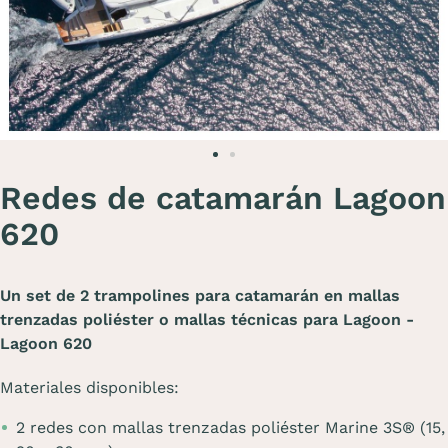
Redes de catamarán Lagoon
620
Un set de 2 trampolines para catamarán en mallas
trenzadas poliéster o mallas técnicas para Lagoon -
Lagoon 620
Materiales disponibles:
2 redes con mallas trenzadas poliéster Marine 3S® (15,