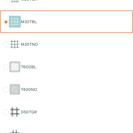
M30TBL
M30TBL
M30TNO
M30TNO
T600BL
T600BL
T400NO
T400NO
D50TGR
D50TGR
D30TGR