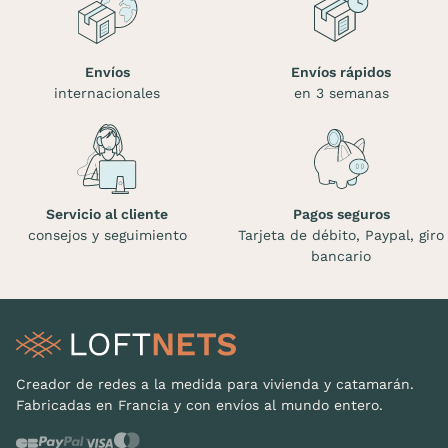
Envíos
Envíos rápidos
internacionales
en 3 semanas
Servicio al cliente
Pagos seguros
consejos y seguimiento
Tarjeta de débito, Paypal, giro
bancario
Creador de redes a la medida para vivienda y catamarán.
Fabricadas en Francia y con envíos al mundo entero.