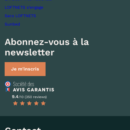
LOFTNETS s’engage
Sacs LOFTNETS
Sunbed
Abonnez-vous à la
newsletter
Je m'inscris
9.4
/10 (350 reviews)