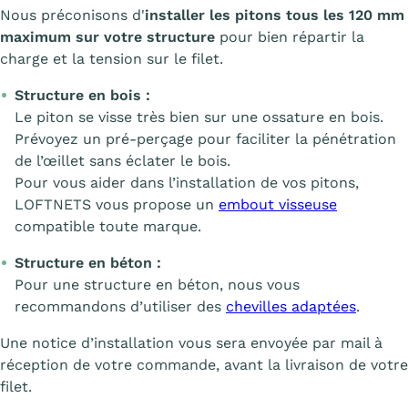
Nous préconisons d'
installer les pitons tous les 120 mm
maximum sur votre structure
pour bien répartir la
charge et la tension sur le filet.
Structure en bois :
Le piton se visse très bien sur une ossature en bois.
Prévoyez un pré-perçage pour faciliter la pénétration
de l’œillet sans éclater le bois.
Pour vous aider dans l’installation de vos pitons,
LOFTNETS vous propose un
embout visseuse
compatible toute marque.
Structure en béton :
Pour une structure en béton, nous vous
recommandons d’utiliser des
chevilles adaptées
.
Une notice d’installation vous sera envoyée par mail à
réception de votre commande, avant la livraison de votre
filet.