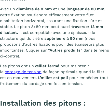
Avec un
diamètre de 8 mm
et une
longueur de 80 mm
,
cette fixation soutiendra efficacement votre filet
d'habitation horizontal, assurant une fixation sûre et
stable. Le piton 8x80 mm peut aussi
traverser 13 mm
d'isolant.
Il est compatible avec une épaisseur de
structure qui doit être
supérieure à 90 mm
(nous
proposons d'autres fixations pour des épaisseurs plus
importantes. Cliquer sur
"Autres produits"
dans le menu
ci-contre).
Les pitons ont un
œillet fermé
pour maintenir
le
cordage de tension
de façon optimale quand le filet
est en mouvement.
L’œillet est poli
pour empêcher tout
frottement du cordage une fois en tension.
Installation des pitons :