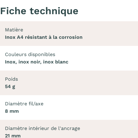
Fiche technique
Matière
Inox A4 résistant à la corrosion
Couleurs disponibles
Inox, inox noir, inox blanc
Poids
54 g
Diamètre fil/axe
8 mm
Diamètre intérieur de l'ancrage
21 mm