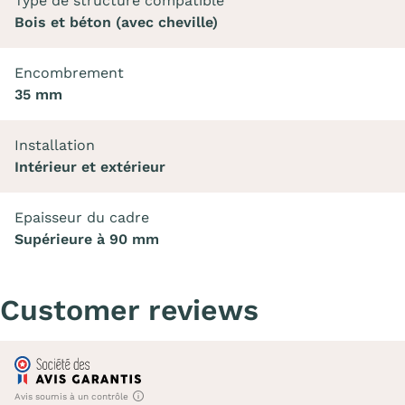
Type de structure compatible
Bois et béton (avec cheville)
Encombrement
35 mm
Installation
Intérieur et extérieur
Epaisseur du cadre
Supérieure à 90 mm
Customer reviews
Avis soumis à un contrôle