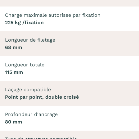
Charge maximale autorisée par fixation
225 kg /fixation
Longueur de filetage
68 mm
Longueur totale
115 mm
Laçage compatible
Point par point, double croisé
Profondeur d'ancrage
80 mm