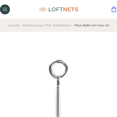
Accueil
Fixations pour filet d'habitation
Piton 8x80 mm inox A4