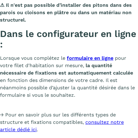
⚠
Il n'est pas possible d’installer des pitons dans des
parois ou cloisons en plâtre ou dans un matériau non
structurel.
Dans le configurateur en ligne
:
Lorsque vous complétez le
formulaire en ligne
pour
votre filet d'habitation sur mesure,
la quantité
nécessaire de fixations est automatiquement calculée
en fonction des dimensions de votre cadre. Il est
néanmoins possible d’ajuster la quantité désirée dans le
formulaire si vous le souhaitez.
→ Pour en savoir plus sur les différents types de
structure et fixations compatibles,
consultez notre
article dédié ici
.