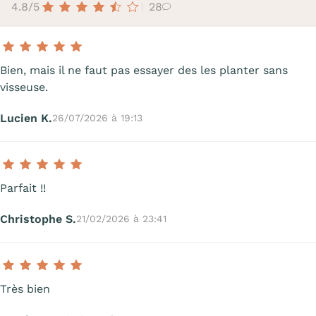
4.8/5
28
Bien, mais il ne faut pas essayer des les planter sans
visseuse.
Lucien K.
26/07/2026 à 19:13
Parfait !!
Christophe S.
21/02/2026 à 23:41
Très bien