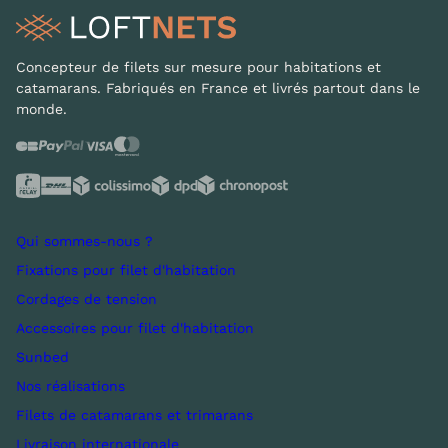
Concepteur de filets sur mesure pour habitations et
catamarans. Fabriqués en France et livrés partout dans le
monde.
Qui sommes-nous ?
Fixations pour filet d'habitation
Cordages de tension
Accessoires pour filet d'habitation
Sunbed
Nos réalisations
Filets de catamarans et trimarans
Livraison internationale