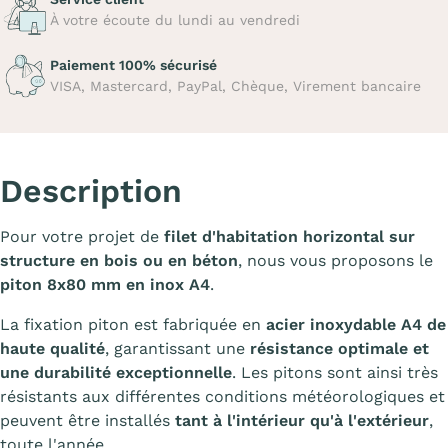
À votre écoute du lundi au vendredi
Paiement 100% sécurisé
VISA, Mastercard, PayPal, Chèque, Virement bancaire
Description
Pour votre projet de
filet d'habitation horizontal sur
structure en bois ou en béton
, nous vous proposons le
piton 8x80 mm en inox A4
.
La fixation piton est fabriquée en
acier inoxydable A4 de
haute qualité
, garantissant une
résistance optimale et
une durabilité exceptionnelle
. Les pitons sont ainsi très
résistants aux différentes conditions météorologiques et
peuvent être installés
tant à l'intérieur qu'à l'extérieur
,
toute l'année.