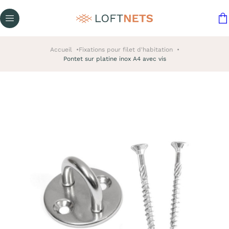
Accueil
Fixations pour filet d'habitation
Pontet sur platine inox A4 avec vis