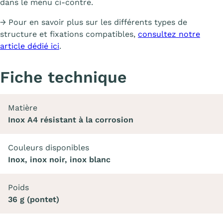
dans le menu ci-contre.
→ Pour en savoir plus sur les différents types de
structure et fixations compatibles,
consultez notre
article dédié ici
.
Fiche technique
Matière
Inox A4 résistant à la corrosion
Couleurs disponibles
Inox, inox noir, inox blanc
Poids
36 g (pontet)