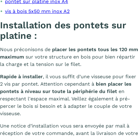
pontet sur platine inox A4
vis à bois 5x50 mm inox A2
Installation des pontets sur
platine :
Nous préconisons de
placer les pontets tous les 120 mm
maximum
sur votre structure en bois pour bien répartir
la charge et la tension sur le filet.
Rapide à installer
, il vous suffit d’une visseuse pour fixer
2 vis par pontet. Attention cependant à
bien placer les
pontets
à niveau sur toute la périphérie du filet
en
respectant l'espace maximal. Veillez également à pré-
percer le bois si besoin et à adapter le couple de votre
visseuse.
Une notice d’installation vous sera envoyée par mail à
réception de votre commande, avant la livraison de votre