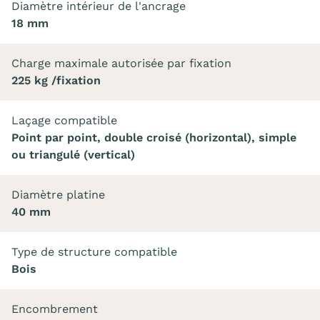
Diamètre intérieur de l'ancrage
18 mm
Charge maximale autorisée par fixation
225 kg /fixation
Laçage compatible
Point par point, double croisé (horizontal), simple
ou triangulé (vertical)
Diamètre platine
40 mm
Type de structure compatible
Bois
Encombrement