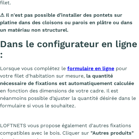
filet.
⚠
Il n'est pas possible d’installer des pontets sur
platine dans des cloisons ou parois en plâtre ou dans
un matériau non structurel.
Dans le configurateur en ligne
:
Lorsque vous complétez le
formulaire en ligne
pour
votre filet d'habitation sur mesure,
la quantité
nécessaire de fixations est automatiquement calculée
en fonction des dimensions de votre cadre. Il est
néanmoins possible d’ajuster la quantité désirée dans le
formulaire si vous le souhaitez.
LOFTNETS vous propose également d'autres fixations
compatibles avec le bois. Cliquer sur
"Autres produits"