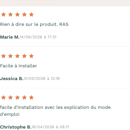
Rien à dire sur le produit. RAS
Marie M.
14/06/2026 à 17:31
Facile à installer
Jessica B.
31/05/2026 à 12:19
facile d'installation avec les explication du mode
d'emploi
Christophe B.
18/04/2026 à 08:11