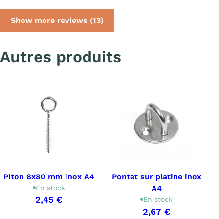
Show more reviews (13)
Autres produits
Piton 8x80 mm inox A4
Pontet sur platine inox
En stock
A4
2,45 €
En stock
2,67 €