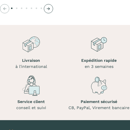
Précédent
Suivant
Livraison
Expédition rapide
à l'international
en 3 semaines
Service client
Paiement sécurisé
conseil et suivi
CB, PayPal, Virement bancaire