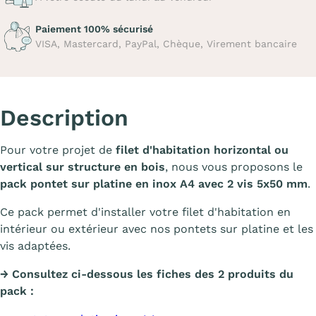
Paiement 100% sécurisé
VISA, Mastercard, PayPal, Chèque, Virement bancaire
Description
Pour votre projet de
filet d'habitation horizontal ou
vertical sur structure en bois
, nous vous proposons le
pack pontet sur platine en inox A4 avec 2 vis 5x50 mm
.
Ce pack permet d'installer votre filet d'habitation en
intérieur ou extérieur avec nos pontets sur platine et les
vis adaptées.
→ Consultez ci-dessous les fiches des 2 produits du
pack :