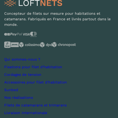
Concepteur de filets sur mesure pour habitations et
catamarans. Fabriqués en France et livrés partout dans le
monde.
Qui sommes-nous ?
Fixations pour filet d'habitation
Cordages de tension
Accessoires pour filet d'habitation
Sunbed
Nos réalisations
Filets de catamarans et trimarans
Livraison internationale