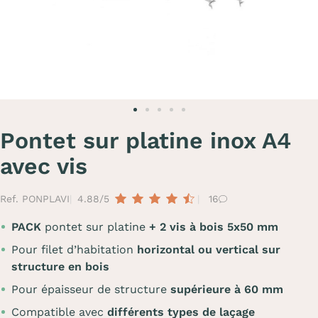
Pontet sur platine inox A4
avec vis
Ref. PONPLAVI
4.88/5
16
PACK
pontet sur platine
+ 2 vis à bois 5x50 mm
Pour filet d’habitation
horizontal ou vertical sur
structure en bois
Pour épaisseur de structure
supérieure à 60 mm
Compatible avec
différents types de laçage