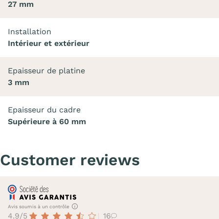
27 mm
Installation
Intérieur et extérieur
Epaisseur de platine
3 mm
Epaisseur du cadre
Supérieure à 60 mm
Customer reviews
Avis soumis à un contrôle
4.9/5
16