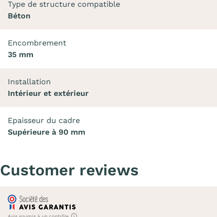
Type de structure compatible
Béton
Encombrement
35 mm
Installation
Intérieur et extérieur
Epaisseur du cadre
Supérieure à 90 mm
Customer reviews
Avis soumis à un contrôle