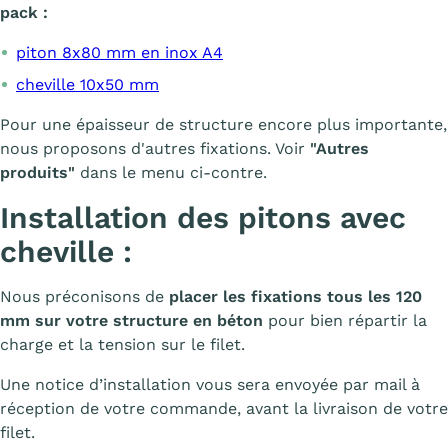
pack :
piton 8x80 mm en inox A4
cheville 10x50 mm
Pour une épaisseur de structure encore plus importante,
nous proposons d'autres fixations. Voir
"Autres
produits"
dans le menu ci-contre.
Installation des pitons avec
cheville :
Nous préconisons de
placer les fixations tous les 120
mm sur votre structure en béton
pour bien répartir la
charge et la tension sur le filet.
Une notice d’installation vous sera envoyée par mail à
réception de votre commande, avant la livraison de votre
filet.