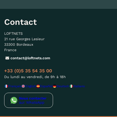
Contact
LOFTNETS
21 rue Georges Lesieur
33300 Bordeaux
France
contact@loftnets.com
+33 (0)5 35 54 35 00
Du lundi au vendredi, de 9h à 18h
Français
English
Español
Deutsch
Italiano
Nous contacter
sur WhatsApp