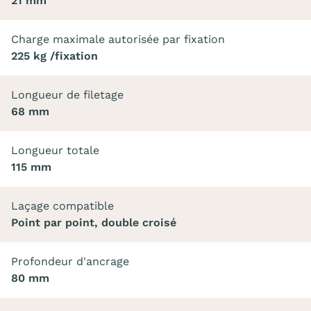
21 mm
Charge maximale autorisée par fixation
225 kg /fixation
Longueur de filetage
68 mm
Longueur totale
115 mm
Laçage compatible
Point par point, double croisé
Profondeur d'ancrage
80 mm