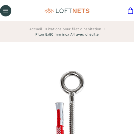
Accueil
Fixations pour filet d'habitation
Piton 8x80 mm inox A4 avec cheville