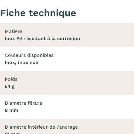
Fiche technique
Matière
Inox A4 résistant à la corrosion
Couleurs disponibles
Inox, inox noir
Poids
54 g
Diamètre fil/axe
8 mm
Diamètre intérieur de l'ancrage