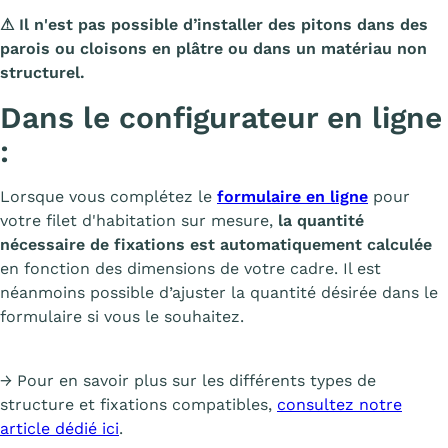
⚠
Il n'est pas possible d’installer des pitons dans des
parois ou cloisons en plâtre ou dans un matériau non
structurel.
Dans le configurateur en ligne
:
Lorsque vous complétez le
formulaire en ligne
pour
votre filet d'habitation sur mesure,
la quantité
nécessaire de fixations est automatiquement calculée
en fonction des dimensions de votre cadre. Il est
néanmoins possible d’ajuster la quantité désirée dans le
formulaire si vous le souhaitez.
→ Pour en savoir plus sur les différents types de
structure et fixations compatibles,
consultez notre
article dédié ici
.