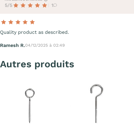
5/5
1
Quality product as described.
Ramesh R.
04/12/2025 à 02:49
Autres produits