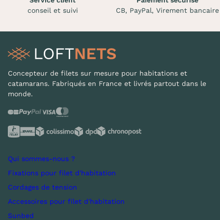
conseil et suivi
CB, PayPal, Virement bancaire
Concepteur de filets sur mesure pour habitations et
catamarans. Fabriqués en France et livrés partout dans le
monde.
Qui sommes-nous ?
Fixations pour filet d'habitation
Cordages de tension
Accessoires pour filet d'habitation
Sunbed