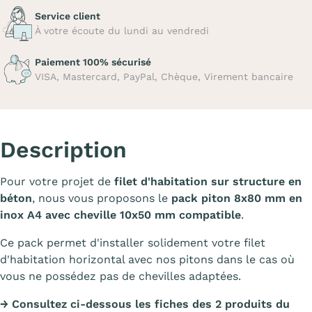
Service client
À votre écoute du lundi au vendredi
Paiement 100% sécurisé
VISA, Mastercard, PayPal, Chèque, Virement bancaire
Description
Pour votre projet de
filet d'habitation sur structure en
béton
, nous vous proposons le
pack piton 8x80 mm en
inox A4 avec cheville 10x50 mm
compatible
.
Ce pack permet d'installer solidement votre filet
d'habitation horizontal avec nos pitons dans le cas où
vous ne possédez pas de chevilles adaptées.
→ Consultez ci-dessous les fiches des 2 produits du