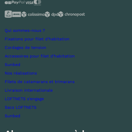
Qui sommes-nous ?
Fixations pour filet d'habitation
Cordages de tension
Accessoires pour filet d'habitation
Sunbed
Nos réalisations
Filets de catamarans et trimarans
Livraison internationale
LOFTNETS s’engage
Sacs LOFTNETS
Sunbed