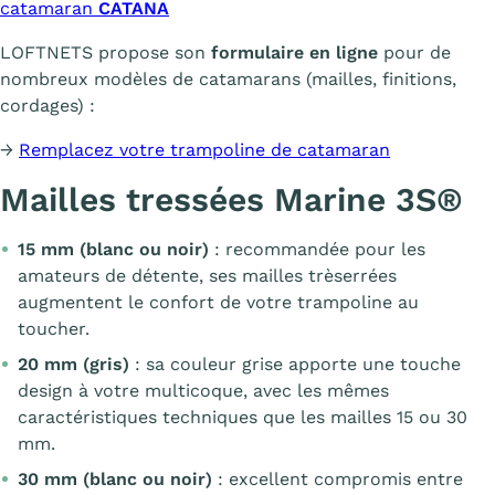
catamaran
CATANA
LOFTNETS propose son
formulaire en ligne
pour de
nombreux modèles de catamarans (mailles, finitions,
cordages) :
→
Remplacez votre trampoline de catamaran
Mailles tressées Marine 3S®
15 mm (blanc ou noir)
: recommandée pour les
amateurs de détente, ses mailles trèserrées
augmentent le confort de votre trampoline au
toucher.
20 mm (gris)
: sa couleur grise apporte une touche
design à votre multicoque, avec les mêmes
caractéristiques techniques que les mailles 15 ou 30
mm.
30 mm (blanc ou noir)
: excellent compromis entre