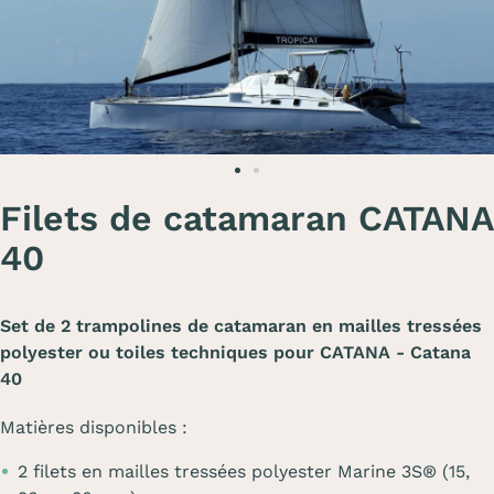
Filets de catamaran CATANA
40
Set de 2 trampolines de catamaran en mailles tressées
polyester ou toiles techniques pour CATANA - Catana
40
Matières disponibles :
2 filets en mailles tressées polyester Marine 3S® (15,