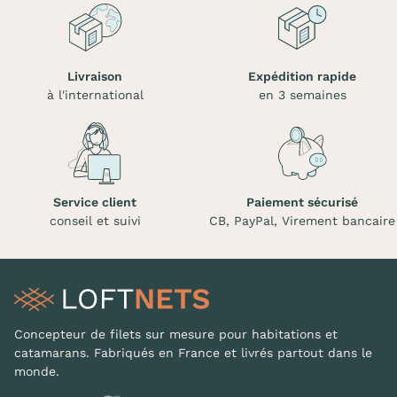
Livraison
Expédition rapide
à l'international
en 3 semaines
Service client
Paiement sécurisé
conseil et suivi
CB, PayPal, Virement bancaire
Concepteur de filets sur mesure pour habitations et
catamarans. Fabriqués en France et livrés partout dans le
monde.