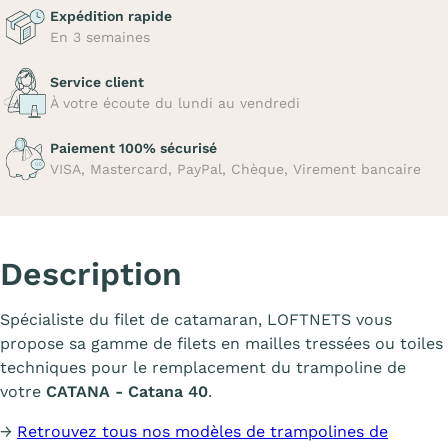
Expédition rapide
En 3 semaines
Service client
À votre écoute du lundi au vendredi
Paiement 100% sécurisé
VISA, Mastercard, PayPal, Chèque, Virement bancaire
Description
Spécialiste du filet de catamaran, LOFTNETS vous
propose sa gamme de filets en mailles tressées ou toiles
techniques pour le remplacement du trampoline de
votre
CATANA - Catana 40
.
→
Retrouvez tous nos modèles de trampolines de