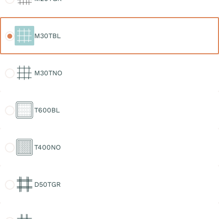
M30TBL
M30TBL
M30TNO
M30TNO
T600BL
T600BL
T400NO
T400NO
D50TGR
D50TGR
D30TGR