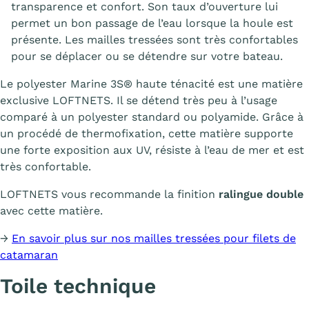
transparence et confort. Son taux d’ouverture lui
permet un bon passage de l’eau lorsque la houle est
présente. Les mailles tressées sont très confortables
pour se déplacer ou se détendre sur votre bateau.
Le polyester Marine 3S® haute ténacité est une matière
exclusive LOFTNETS. Il se détend très peu à l’usage
comparé à un polyester standard ou polyamide. Grâce à
un procédé de thermofixation, cette matière supporte
une forte exposition aux UV, résiste à l’eau de mer et est
très confortable.
LOFTNETS vous recommande la finition
ralingue double
avec cette matière.
→
En savoir plus sur nos mailles tressées pour filets de
catamaran
Toile technique