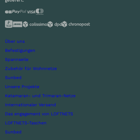
geliefert.
Über uns
Befestigungen
Spannseile
Zubehör für Wohnnetze
Sunbed
Unsere Projekte
Katamaran- und Trimaran-Netze
Internationaler Versand
Das engagement von LOFTNETS
LOFTNETS-Taschen
Sunbed