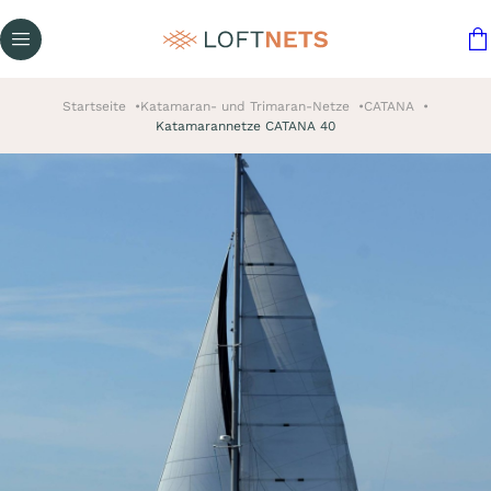
Startseite
Katamaran- und Trimaran-Netze
CATANA
Katamarannetze CATANA 40