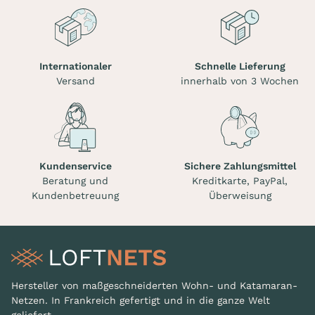
Internationaler
Schnelle Lieferung
Versand
innerhalb von 3 Wochen
Kundenservice
Sichere Zahlungsmittel
Beratung und
Kreditkarte, PayPal,
Kundenbetreuung
Überweisung
Hersteller von maßgeschneiderten Wohn- und Katamaran-
Netzen. In Frankreich gefertigt und in die ganze Welt