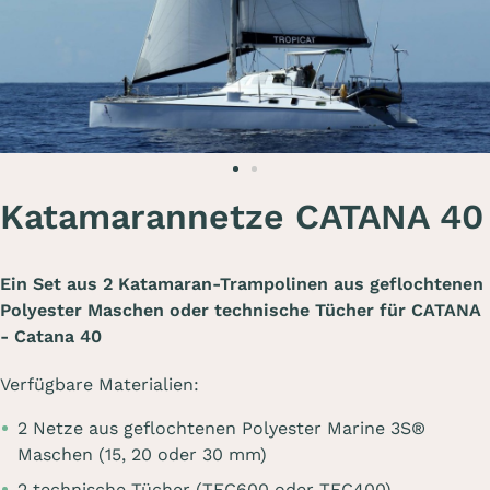
Katamarannetze CATANA 40
Ein Set aus 2 Katamaran-Trampolinen aus geflochtenen
Polyester Maschen oder technische Tücher für CATANA
- Catana 40
Verfügbare Materialien:
2 Netze aus geflochtenen Polyester Marine 3S®
Maschen (15, 20 oder 30 mm)
2 technische Tücher (TEC600 oder TEC400)