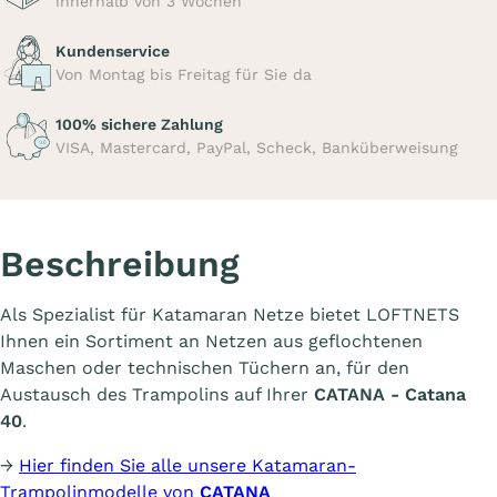
innerhalb von 3 Wochen
Kundenservice
Von Montag bis Freitag für Sie da
100% sichere Zahlung
VISA, Mastercard, PayPal, Scheck, Banküberweisung
Beschreibung
Als Spezialist für Katamaran Netze bietet LOFTNETS
Ihnen ein Sortiment an Netzen aus geflochtenen
Maschen oder technischen Tüchern an, für den
Austausch des Trampolins auf Ihrer
CATANA - Catana
40
.
→
Hier finden Sie alle unsere Katamaran-
Trampolinmodelle von
CATANA