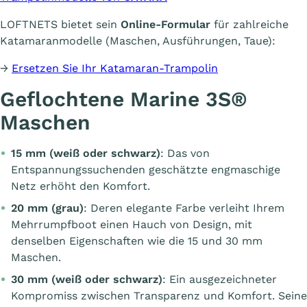
LOFTNETS bietet sein
Online-Formular
für zahlreiche
Katamaranmodelle (Maschen, Ausführungen, Taue):
→
Ersetzen Sie Ihr Katamaran-Trampolin
Geflochtene Marine 3S®
Maschen
15 mm (weiß oder schwarz)
: Das von
Entspannungssuchenden geschätzte engmaschige
Netz erhöht den Komfort.
20 mm (grau)
: Deren elegante Farbe verleiht Ihrem
Mehrrumpfboot einen Hauch von Design, mit
denselben Eigenschaften wie die 15 und 30 mm
Maschen.
30 mm (
weiß oder schwarz
)
: Ein ausgezeichneter
Kompromiss zwischen Transparenz und Komfort. Seine