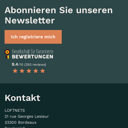
Abonnieren Sie unseren
Newsletter
Ich registriere mich
9.4
/10 (350 reviews)
Kontakt
LOFTNETS
21 rue Georges Lesieur
33300 Bordeaux