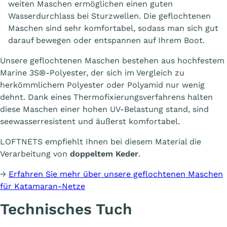
weiten Maschen ermöglichen einen guten
Wasserdurchlass bei Sturzwellen. Die geflochtenen
Maschen sind sehr komfortabel, sodass man sich gut
darauf bewegen oder entspannen auf Ihrem Boot.
Unsere geflochtenen Maschen bestehen aus hochfestem
Marine 3S®-Polyester, der sich im Vergleich zu
herkömmlichem Polyester oder Polyamid nur wenig
dehnt. Dank eines Thermofixierungsverfahrens halten
diese Maschen einer hohen UV-Belastung stand, sind
seewasserresistent und äußerst komfortabel.
LOFTNETS empfiehlt Ihnen bei diesem Material die
Verarbeitung von
doppeltem Keder
.
→
Erfahren Sie mehr über unsere geflochtenen Maschen
für Katamaran-Netze
Technisches Tuch