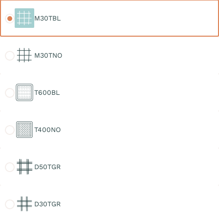
M30TBL
M30TBL
M30TNO
M30TNO
T600BL
T600BL
T400NO
T400NO
D50TGR
D50TGR
D30TGR
D30TGR