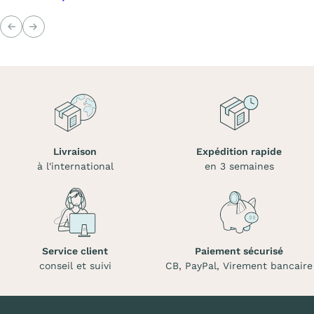
Précédent
Suivant
Livraison
Expédition rapide
à l'international
en 3 semaines
Service client
Paiement sécurisé
conseil et suivi
CB, PayPal, Virement bancaire