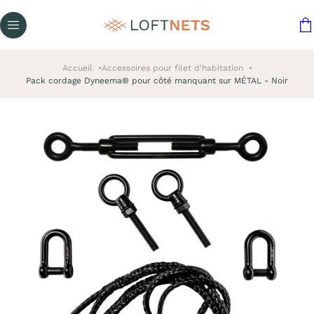
Accueil
Accessoires pour filet d'habitation
Pack cordage Dyneema® pour côté manquant sur MÉTAL - Noir