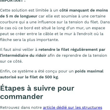
IMPORTANT :
Cette solution est limitée à un
côté manquant de moins
de 5 m de longueur
car elle est soumise à une certaine
courbure qui a une influence sur la tension du filet. Dans
le cas où ce bord est situé le long d’un mur, un espace
peut se créer entre le câble et le mur à l’endroit où la
flèche sera la plus importante.
Il faut ainsi veiller à
retendre le filet régulièrement par
l’intermédiaire du ridoir
afin de reprendre de la tension
sur ce côté.
Enfin, ce système a été conçu pour un
poids maximal
autorisé sur le filet de 500 kg
.
Étapes à suivre pour
commander
Retrouvez dans notre
article dédié sur les structures