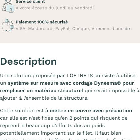
Service client
À votre écoute du lundi au vendredi
Paiement 100% sécurisé
VISA, Mastercard, PayPal, Chèque, Virement bancaire
Description
Une solution proposée par LOFTNETS consiste à utiliser
un
système sur mesure avec cordage Dyneema
®
pour
remplacer un matériau structurel
qui serait impossible à
ajouter à l’ensemble de la structure.
Cette solution est
à mettre en œuvre avec précaution
car elle est n’est fixée qu’en 2 points qui risquent de
reprendre beaucoup d’efforts dus au poids
potentiellement important sur le filet. Il faut bien