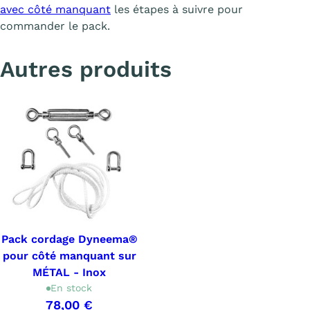
avec côté manquant
les étapes à suivre pour
commander le pack.
Autres produits
Pack cordage Dyneema®
pour côté manquant sur
MÉTAL - Inox
En stock
78,00 €