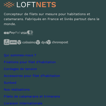
Concepteur de filets sur mesure pour habitations et
catamarans. Fabriqués en France et livrés partout dans le
monde.
Qui sommes-nous ?
Fixations pour filet d'habitation
Cordages de tension
Accessoires pour filet d'habitation
Sunbed
Nos réalisations
Filets de catamarans et trimarans
Livraison internationale