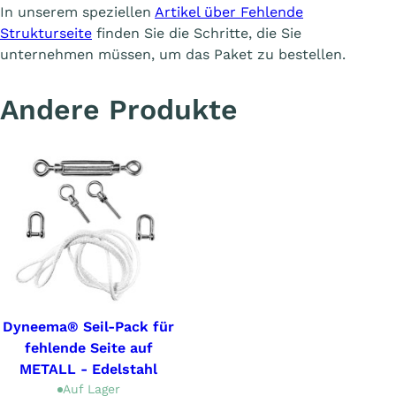
In unserem speziellen
Artikel über Fehlende
Strukturseite
finden Sie die Schritte, die Sie
unternehmen müssen, um das Paket zu bestellen.
Andere Produkte
Dyneema® Seil-Pack für
fehlende Seite auf
METALL - Edelstahl
Auf Lager