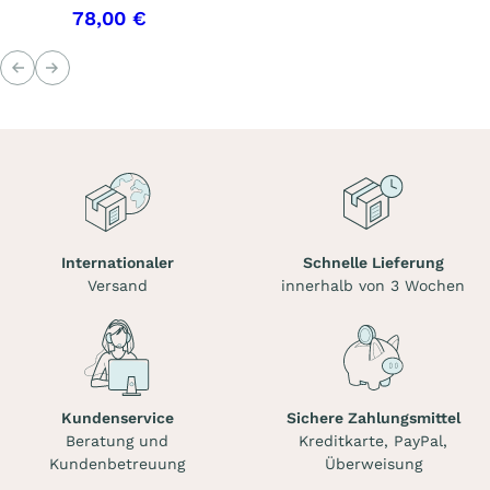
78,00 €
Voriges
Nächstes
Internationaler
Schnelle Lieferung
Versand
innerhalb von 3 Wochen
Kundenservice
Sichere Zahlungsmittel
Beratung und
Kreditkarte, PayPal,
Kundenbetreuung
Überweisung