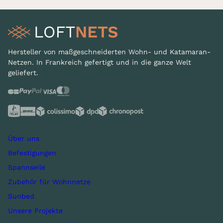
Hersteller von maßgeschneiderten Wohn- und Katamaran-
Netzen. In Frankreich gefertigt und in die ganze Welt
geliefert.
Über uns
Befestigungen
Spannseile
Zubehör für Wohnnetze
Sunbed
Unsere Projekte