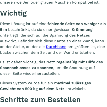
unseren weißen oder grauen Maschen kompatibel ist.
Wichtig
Diese Lösung ist auf eine
fehlende Seite von weniger als
5 m
beschränkt, da sie einer gewissen
Krümmung
unterliegt, die sich auf die Spannung des Netzes
auswirkt. Befindet sich diese Kante an einer Wand, kann
an der Stelle, an der die
Durchhang
am größten ist, eine
Lücke zwischen dem Seil und der Wand entstehen.
Es ist daher wichtig, das Netz
regelmäßig mit Hilfe des
Spannschlosses zu spannen
, um die Spannung auf
dieser Seite wiederherzustellen.
Dieses System wurde für ein
maximal zulässiges
Gewicht von 500 kg auf dem Netz
entwickelt.
Schritte zum Bestellen