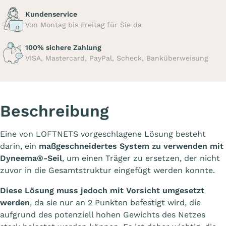
Kundenservice
Von Montag bis Freitag für Sie da
100% sichere Zahlung
VISA, Mastercard, PayPal, Scheck, Banküberweisung
Beschreibung
Eine von LOFTNETS vorgeschlagene Lösung besteht
darin, ein
maßgeschneidertes System zu verwenden
mit
Dyneema®-Seil
, um einen Träger zu ersetzen, der nicht
zuvor in die Gesamtstruktur eingefügt werden konnte.
Diese Lösung muss jedoch mit Vorsicht umgesetzt
werden
, da sie nur an 2 Punkten befestigt wird, die
aufgrund des potenziell hohen Gewichts des Netzes