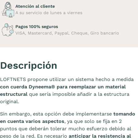
Atención al cliente
A su servicio de lunes a viernes
Pagos 100% seguros
VISA, Mastercard, Paypal, Cheque, Giro bancario
Descripción
LOFTNETS propone utilizar un sistema hecho a medida
con cuerda Dyneema
®
para reemplazar un material
estructural
que sería imposible añadir a la estructura
original.
Sin embargo, esta opción debe implementarse
tomando
en cuenta varios aspectos
, ya que solo se fija en 2
puntos que deberán tolerar mucho esfuerzo debido al
peso de la red.
Es necesario
anticipar la resistencia al