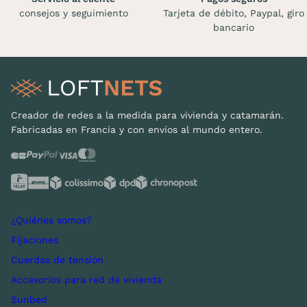
consejos y seguimiento
Tarjeta de débito, Paypal, giro
bancario
Creador de redes a la medida para vivienda y catamarán.
Fabricadas en Francia y con envíos al mundo entero.
¿Quiénes somos?
Fijaciones
Cuerdas de tensión
Accesorios para red de vivienda
Sunbed