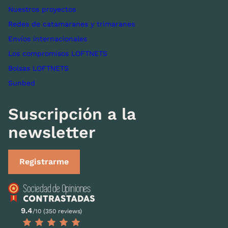
Nuestros proyectos
Redes de catamaranes y trimaranes
Envíos internacionales
Los compromisos LOFTNETS
Bolsas LOFTNETS
Sunbed
Suscripción a la
newsletter
Registrarme
9.4
/10 (350 reviews)