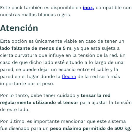
Este pack también es disponible en
inox,
compatible con
nuestras mallas blancas o gris.
Atención
Esta opción es únicamente viable en caso de tener un
lado faltante de menos de 5 m
, ya que está sujeta a
cierta curvatura que influye en la tensión de la red. En
caso de que dicho lado esté situado a lo largo de una
pared, se puede dejar un espacio entre el cable y la
pared en el lugar donde la
flecha
de la red será más
importante por el peso.
Por lo tanto, debe tener cuidado y
tensar la red
regularmente utilizando el tensor
para ajustar la tensión
de este lado.
Por último, es importante mencionar que este sistema
fue diseñado para un
peso máximo permitido de 500 kg
.