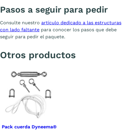
Pasos a seguir para pedir
Consulte nuestro
artículo dedicado a las estructuras
con lado faltante
para conocer los pasos que debe
seguir para pedir el paquete.
Otros productos
Pack cuerda Dyneema®