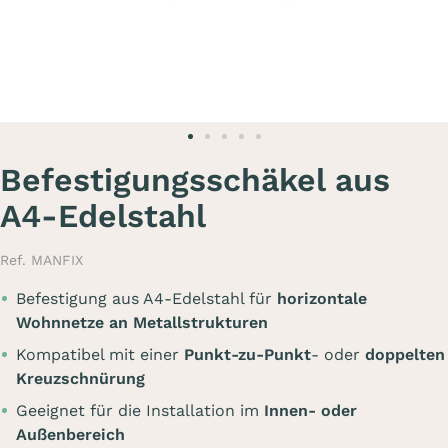
Befestigungsschäkel aus
A4-Edelstahl
Ref. MANFIX
Befestigung aus A4-Edelstahl für
horizontale
Wohnnetze an Metallstrukturen
Kompatibel mit einer
Punkt-zu-Punkt
- oder
doppelten
Kreuzschnürung
Geeignet für die Installation im
Innen- oder
Außenbereich