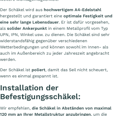
Der Schäkel wird aus
hochwertigem A4-Edelstahl
hergestellt und garantiert eine
optimale Festigkeit und
eine sehr lange Lebensdauer
. Er ist dafür vorgesehen,
als
solider Ankerpunkt
in einem Metallprofil vom Typ
UPN, IPN, Winkel usw. zu dienen. Die Schäkel sind sehr
widerstandsfähig gegenüber verschiedenen
Wetterbedingungen und können sowohl im Innen- als
auch im Außenbereich zu jeder Jahreszeit angebracht
werden.
Der Schäkel ist
poliert
, damit das Seil nicht scheuert,
wenn es einmal gespannt ist.
Installation der
Befestigungsschäkel:
Wir empfehlen,
die Schäkel in Abständen von maximal
120 mm an Ihrer Metallstruktur anzubringen
, um die