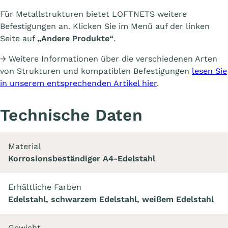
Für Metallstrukturen bietet LOFTNETS weitere
Befestigungen an. Klicken Sie im Menü auf der linken
Seite auf
„Andere Produkte“
.
→ Weitere Informationen über die verschiedenen Arten
von Strukturen und kompatiblen Befestigungen
lesen Sie
in unserem entsprechenden Artikel hier
.
Technische Daten
Material
Korrosionsbeständiger A4-Edelstahl
Erhältliche Farben
Edelstahl, schwarzem Edelstahl, weißem Edelstahl
Gewicht