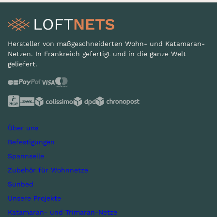
Hersteller von maßgeschneiderten Wohn- und Katamaran-
Netzen. In Frankreich gefertigt und in die ganze Welt
geliefert.
Über uns
Befestigungen
Spannseile
Zubehör für Wohnnetze
Sunbed
Unsere Projekte
Katamaran- und Trimaran-Netze