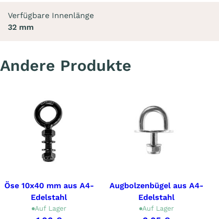
Verfügbare Innenlänge
32 mm
Andere Produkte
Öse 10x40 mm aus A4-
Augbolzenbügel aus A4-
Edelstahl
Edelstahl
Auf Lager
Auf Lager