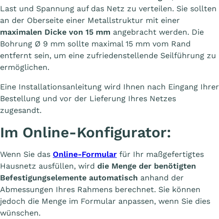
Last und Spannung auf das Netz zu verteilen. Sie sollten
an der Oberseite einer Metallstruktur mit einer
maximalen Dicke von 15 mm
angebracht werden. Die
Bohrung Ø 9 mm sollte maximal 15 mm vom Rand
entfernt sein, um eine zufriedenstellende Seilführung zu
ermöglichen.
Eine Installationsanleitung wird Ihnen nach Eingang Ihrer
Bestellung und vor der Lieferung Ihres Netzes
zugesandt.
Im Online-Konfigurator:
Wenn Sie das
Online-Formular
für Ihr maßgefertigtes
Hausnetz ausfüllen, wird
die Menge der benötigten
Befestigungselemente automatisch
anhand der
Abmessungen Ihres Rahmens berechnet. Sie können
jedoch die Menge im Formular anpassen, wenn Sie dies
wünschen.