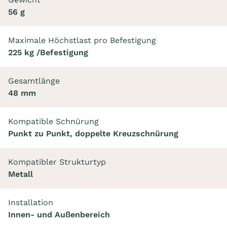
56 g
Maximale Höchstlast pro Befestigung
225 kg /Befestigung
Gesamtlänge
48 mm
Kompatible Schnürung
Punkt zu Punkt, doppelte Kreuzschnürung
Kompatibler Strukturtyp
Metall
Installation
Innen- und Außenbereich