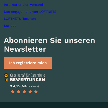
Internationaler Versand
Das engagement von LOFTNETS
LOFTNETS-Taschen
Sunbed
Abonnieren Sie unseren
Newsletter
Ich registriere mich
9.4
/10 (349 reviews)