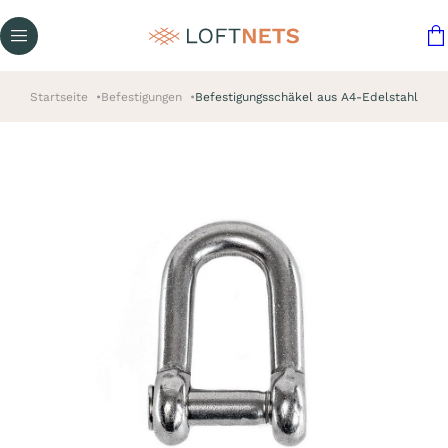
Startseite
Befestigungen
Befestigungsschäkel aus A4-Edelstahl