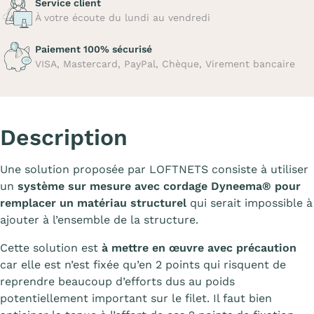
Service client
À votre écoute du lundi au vendredi
Paiement 100% sécurisé
VISA, Mastercard, PayPal, Chèque, Virement bancaire
Description
Une solution proposée par LOFTNETS consiste à utiliser
un
système sur mesure avec cordage Dyneema
®
pour
remplacer un matériau structurel
qui serait impossible à
ajouter à l’ensemble de la structure.
Cette solution est
à mettre en œuvre avec précaution
car elle est n’est fixée qu’en 2 points qui risquent de
reprendre beaucoup d’efforts dus au poids
potentiellement important sur le filet. Il faut bien