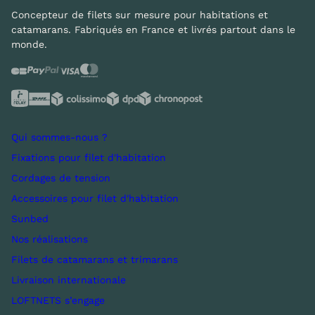
Concepteur de filets sur mesure pour habitations et
catamarans. Fabriqués en France et livrés partout dans le
monde.
Qui sommes-nous ?
Fixations pour filet d'habitation
Cordages de tension
Accessoires pour filet d'habitation
Sunbed
Nos réalisations
Filets de catamarans et trimarans
Livraison internationale
LOFTNETS s’engage