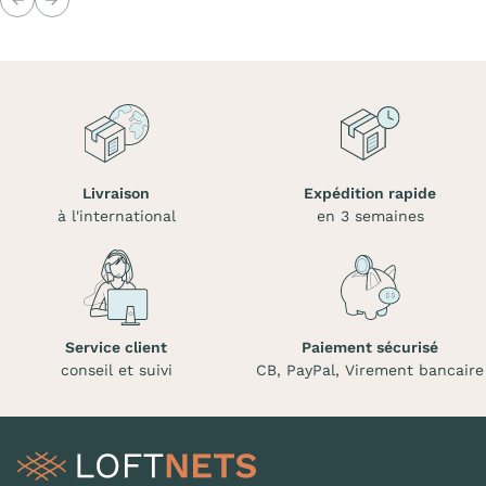
Précédent
Suivant
Livraison
Expédition rapide
à l'international
en 3 semaines
Service client
Paiement sécurisé
conseil et suivi
CB, PayPal, Virement bancaire