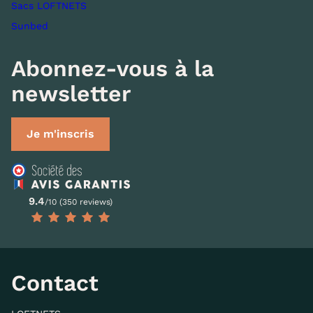
Sacs LOFTNETS
Sunbed
Abonnez-vous à la
newsletter
Je m'inscris
9.4
/10 (350 reviews)
Contact