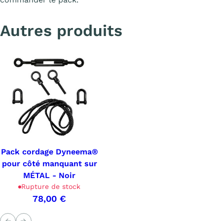
Autres produits
Pack cordage Dyneema®
pour côté manquant sur
MÉTAL - Noir
Rupture de stock
78,00 €