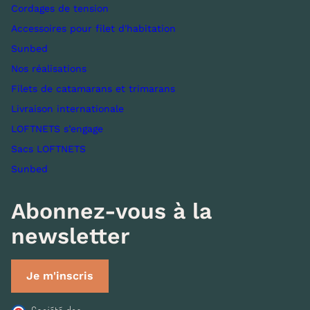
Cordages de tension
Accessoires pour filet d'habitation
Sunbed
Nos réalisations
Filets de catamarans et trimarans
Livraison internationale
LOFTNETS s’engage
Sacs LOFTNETS
Sunbed
Abonnez-vous à la
newsletter
Je m'inscris