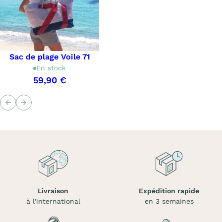
Sac de plage Voile 71
En stock
59,90 €
Précédent
Suivant
Livraison
Expédition rapide
à l'international
en 3 semaines