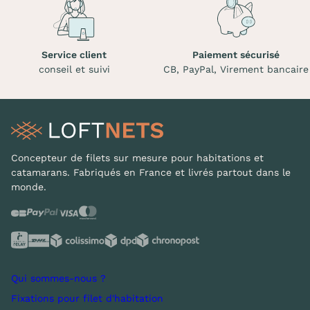
Service client
Paiement sécurisé
conseil et suivi
CB, PayPal, Virement bancaire
Concepteur de filets sur mesure pour habitations et
catamarans. Fabriqués en France et livrés partout dans le
monde.
Qui sommes-nous ?
Fixations pour filet d'habitation