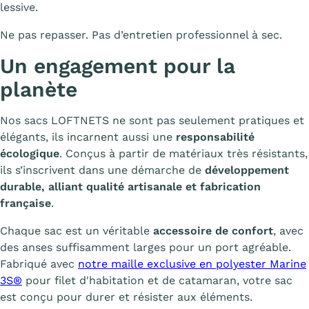
lessive.
Ne pas repasser. Pas d’entretien professionnel à sec.
Un engagement pour la
planète
Nos sacs LOFTNETS ne sont pas seulement pratiques et
élégants, ils incarnent aussi une
responsabilité
écologique
. Conçus à partir de matériaux très résistants,
ils s’inscrivent dans une démarche de
développement
durable, alliant qualité artisanale et fabrication
française
.
Chaque sac est un véritable
accessoire de confort
, avec
des anses suffisamment larges pour un port agréable.
Fabriqué avec
notre maille exclusive en polyester Marine
3S®
pour filet d'habitation et de catamaran, votre sac
est conçu pour durer et résister aux éléments.