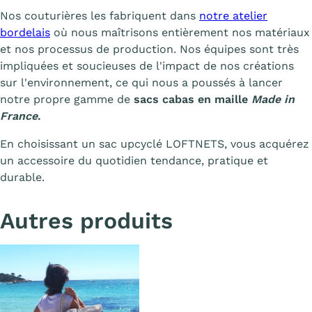
Nos couturières les fabriquent dans
notre atelier
bordelais
où nous maîtrisons entièrement nos matériaux
et nos processus de production. Nos équipes sont très
impliquées et soucieuses de l'impact de nos créations
sur l'environnement, ce qui nous a poussés à lancer
notre propre gamme de
sacs cabas en maille
Made in
France
.
En choisissant un sac upcyclé LOFTNETS, vous acquérez
un accessoire du quotidien tendance, pratique et
durable.
Autres produits