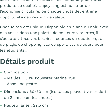
produits de qualité. L’upcycling est au cœur de
l’économie circulaire, où chaque chute devient une
opportunité de création de valeur.
Chaque sac est unique. Disponible en blanc ou noir, avec
des anses dans une palette de couleurs vibrantes, il
s'adapte à tous vos besoins : courses du quotidien, sac
de plage, de shopping, sac de sport, sac de cours pour
les étudiants...
Détails produit
Composition :
- Mailles : 100% Polyester Marine 3S®
- Anse : polyester
Dimensions : 60x50 cm (les tailles peuvent varier de 1
ou 2 cm selon les chutes)
Hauteur anse : 29,5 cm