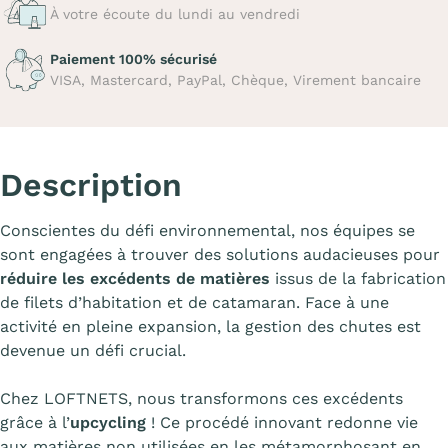
À votre écoute du lundi au vendredi
Paiement 100% sécurisé
VISA, Mastercard, PayPal, Chèque, Virement bancaire
Description
Conscientes du défi environnemental, nos équipes se
sont engagées à trouver des solutions audacieuses pour
réduire les excédents de matières
issus de la fabrication
de filets d’habitation et de catamaran. Face à une
activité en pleine expansion, la gestion des chutes est
devenue un défi crucial.
Chez LOFTNETS, nous transformons ces excédents
grâce à l’
upcycling
! Ce procédé innovant redonne vie
aux matières non utilisées en les métamorphosant en