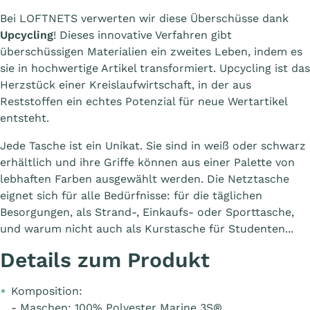
Bei LOFTNETS verwerten wir diese Überschüsse dank
Upcycling
! Dieses innovative Verfahren gibt
überschüssigen Materialien ein zweites Leben, indem es
sie in hochwertige Artikel transformiert. Upcycling ist das
Herzstück einer Kreislaufwirtschaft, in der aus
Reststoffen ein echtes Potenzial für neue Wertartikel
entsteht.
Jede Tasche ist ein Unikat. Sie sind in weiß oder schwarz
erhältlich und ihre Griffe können aus einer Palette von
lebhaften Farben ausgewählt werden. Die Netztasche
eignet sich für alle Bedürfnisse: für die täglichen
Besorgungen, als Strand-, Einkaufs- oder Sporttasche,
und warum nicht auch als Kurstasche für Studenten...
Details zum Produkt
Komposition:
- Maschen: 100% Polyester Marine 3S®