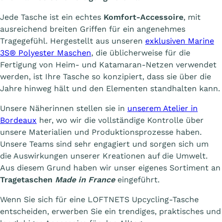
Jede Tasche ist ein echtes
Komfort-Accessoire
, mit
ausreichend breiten Griffen für ein angenehmes
Tragegefühl. Hergestellt aus unseren
exklusiven Marine
3S® Polyester Maschen
, die üblicherweise für die
Fertigung von Heim- und Katamaran-Netzen verwendet
werden, ist Ihre Tasche so konzipiert, dass sie über die
Jahre hinweg hält und den Elementen standhalten kann.
Unsere Näherinnen stellen sie in
unserem Atelier in
Bordeaux
her, wo wir die vollständige Kontrolle über
unsere Materialien und Produktionsprozesse haben.
Unsere Teams sind sehr engagiert und sorgen sich um
die Auswirkungen unserer Kreationen auf die Umwelt.
Aus diesem Grund haben wir unser eigenes Sortiment an
Tragetaschen
Made in France
eingeführt.
Wenn Sie sich für eine LOFTNETS Upcycling-Tasche
entscheiden, erwerben Sie ein trendiges, praktisches und