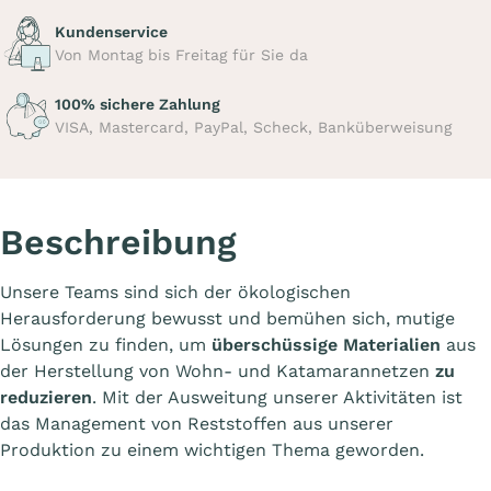
Kundenservice
Von Montag bis Freitag für Sie da
100% sichere Zahlung
VISA, Mastercard, PayPal, Scheck, Banküberweisung
Beschreibung
Unsere Teams sind sich der ökologischen
Herausforderung bewusst und bemühen sich, mutige
Lösungen zu finden, um
überschüssige Materialien
aus
der Herstellung von Wohn- und Katamarannetzen
zu
reduzieren
. Mit der Ausweitung unserer Aktivitäten ist
das Management von Reststoffen aus unserer
Produktion zu einem wichtigen Thema geworden.