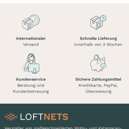
Internationaler
Schnelle Lieferung
Versand
innerhalb von 3 Wochen
Kundenservice
Sichere Zahlungsmittel
Beratung und
Kreditkarte, PayPal,
Kundenbetreuung
Überweisung
Hersteller von maßgeschneiderten Wohn- und Katamaran-