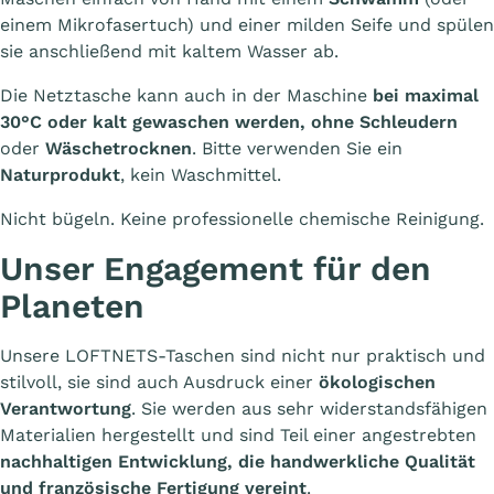
einem Mikrofasertuch) und einer milden Seife und spülen
sie anschließend mit kaltem Wasser ab.
Die Netztasche kann auch in der Maschine
bei maximal
30°C oder kalt gewaschen werden, ohne Schleudern
oder
Wäschetrocknen
. Bitte verwenden Sie ein
Naturprodukt
, kein Waschmittel.
Nicht bügeln. Keine professionelle chemische Reinigung.
Unser Engagement für den
Planeten
Unsere LOFTNETS-Taschen sind nicht nur praktisch und
stilvoll, sie sind auch Ausdruck einer
ökologischen
Verantwortung
. Sie werden aus sehr widerstandsfähigen
Materialien hergestellt und sind Teil einer angestrebten
nachhaltigen Entwicklung, die handwerkliche Qualität
und französische Fertigung vereint
.