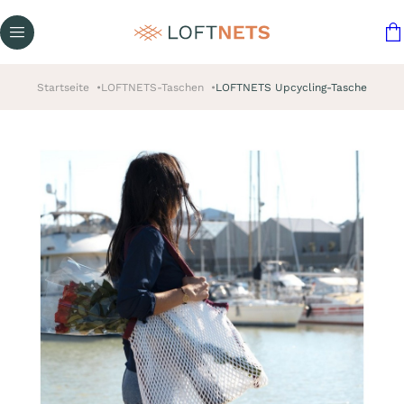
Startseite
LOFTNETS-Taschen
LOFTNETS Upcycling-Tasche