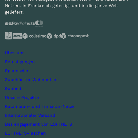
Netzen. In Frankreich gefertigt und in die ganze Welt
geliefert.
Über uns
Befestigungen
Spannseile
Zubehör für Wohnnetze
Sunbed
Unsere Projekte
Katamaran- und Trimaran-Netze
Internationaler Versand
Das engagement von LOFTNETS
LOFTNETS-Taschen