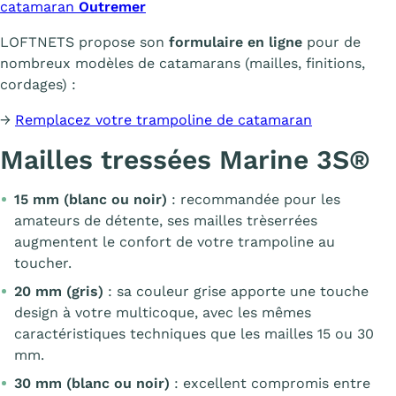
catamaran
Outremer
LOFTNETS propose son
formulaire en ligne
pour de
nombreux modèles de catamarans (mailles, finitions,
cordages) :
→
Remplacez votre trampoline de catamaran
Mailles tressées Marine 3S®
15 mm (blanc ou noir)
: recommandée pour les
amateurs de détente, ses mailles trèserrées
augmentent le confort de votre trampoline au
toucher.
20 mm (gris)
: sa couleur grise apporte une touche
design à votre multicoque, avec les mêmes
caractéristiques techniques que les mailles 15 ou 30
mm.
30 mm (blanc ou noir)
: excellent compromis entre