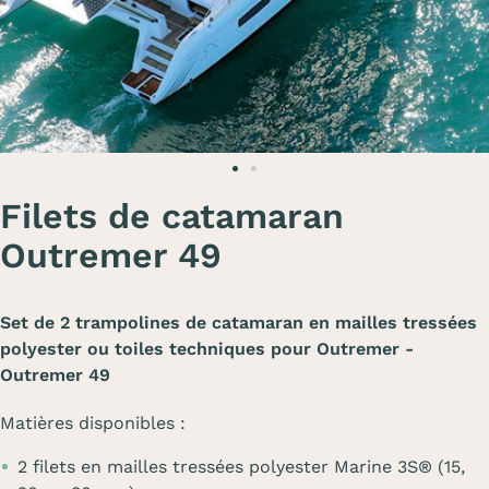
Filets de catamaran
Outremer 49
Set de 2 trampolines de catamaran en mailles tressées
polyester ou toiles techniques pour Outremer -
Outremer 49
Matières disponibles :
2 filets en mailles tressées polyester Marine 3S® (15,