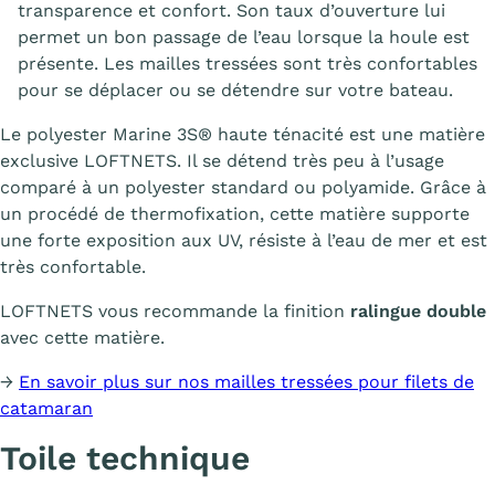
transparence et confort. Son taux d’ouverture lui
permet un bon passage de l’eau lorsque la houle est
présente. Les mailles tressées sont très confortables
pour se déplacer ou se détendre sur votre bateau.
Le polyester Marine 3S® haute ténacité est une matière
exclusive LOFTNETS. Il se détend très peu à l’usage
comparé à un polyester standard ou polyamide. Grâce à
un procédé de thermofixation, cette matière supporte
une forte exposition aux UV, résiste à l’eau de mer et est
très confortable.
LOFTNETS vous recommande la finition
ralingue double
avec cette matière.
→
En savoir plus sur nos mailles tressées pour filets de
catamaran
Toile technique