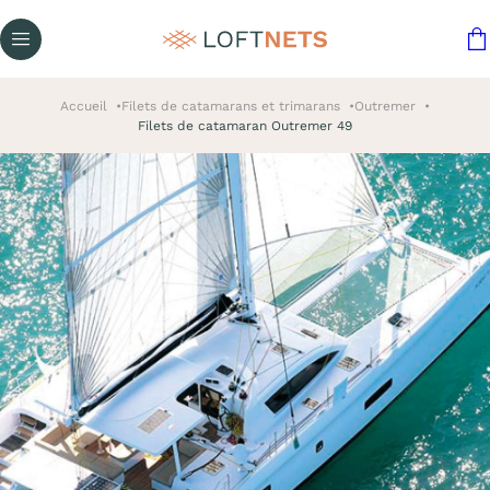
Accueil
Filets de catamarans et trimarans
Outremer
Filets de catamaran Outremer 49