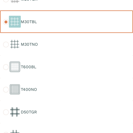
M30TBL
M30TBL
M30TNO
M30TNO
T600BL
T600BL
T400NO
T400NO
D50TGR
D50TGR
D30TGR