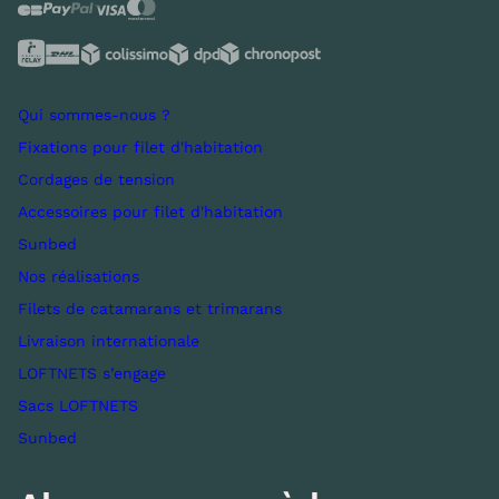
Qui sommes-nous ?
Fixations pour filet d'habitation
Cordages de tension
Accessoires pour filet d'habitation
Sunbed
Nos réalisations
Filets de catamarans et trimarans
Livraison internationale
LOFTNETS s’engage
Sacs LOFTNETS
Sunbed