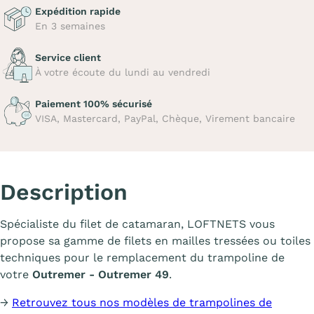
Expédition rapide
En 3 semaines
Service client
À votre écoute du lundi au vendredi
Paiement 100% sécurisé
VISA, Mastercard, PayPal, Chèque, Virement bancaire
Description
Spécialiste du filet de catamaran, LOFTNETS vous
propose sa gamme de filets en mailles tressées ou toiles
techniques pour le remplacement du trampoline de
votre
Outremer - Outremer 49
.
→
Retrouvez tous nos modèles de trampolines de