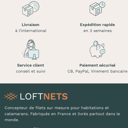
Livraison
Expédition rapide
à l'international
en 3 semaines
Service client
Paiement sécurisé
conseil et suivi
CB, PayPal, Virement bancaire
Concepteur de filets sur mesure pour habitations et
catamarans. Fabriqués en France et livrés partout dans le
monde.