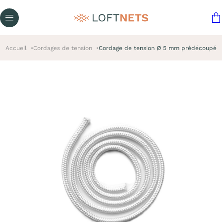
Accueil
Cordages de tension
Cordage de tension Ø 5 mm prédécoupé