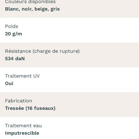
Couleurs disponibles
Blanc, noir, beige, gris
Poids
20 g/m
Résistance (charge de rupture)
534 daN
Traitement UV
Oui
Fabrication
Tressée (16 fuseaux)
Traitement eau
Imputrescible