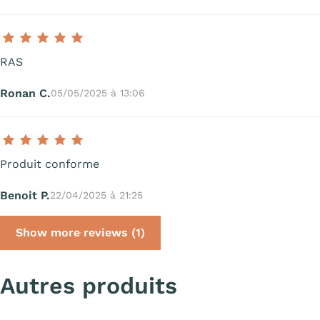
RAS
Ronan C.
05/05/2025 à 13:06
Produit conforme
Benoit P.
22/04/2025 à 21:25
Show more reviews (1)
Autres produits