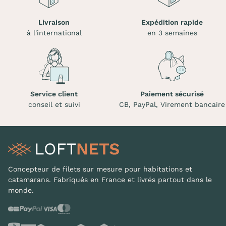
Livraison
Expédition rapide
à l'international
en 3 semaines
Service client
Paiement sécurisé
conseil et suivi
CB, PayPal, Virement bancaire
Concepteur de filets sur mesure pour habitations et
catamarans. Fabriqués en France et livrés partout dans le
monde.