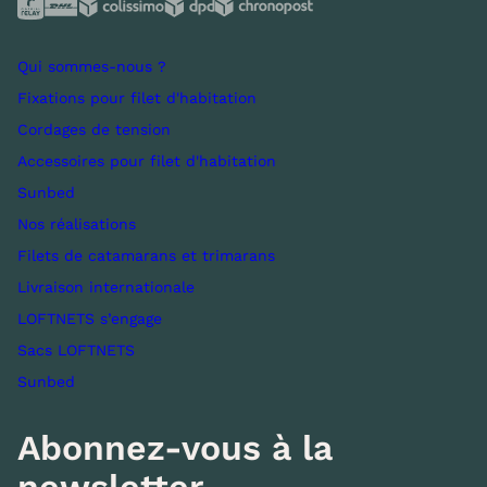
Qui sommes-nous ?
Fixations pour filet d'habitation
Cordages de tension
Accessoires pour filet d'habitation
Sunbed
Nos réalisations
Filets de catamarans et trimarans
Livraison internationale
LOFTNETS s’engage
Sacs LOFTNETS
Sunbed
Abonnez-vous à la
newsletter