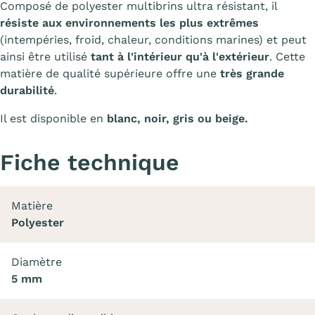
Composé de polyester multibrins ultra résistant, il
résiste aux environnements les plus extrêmes
(intempéries, froid, chaleur, conditions marines) et peut
ainsi être utilisé
tant à l'intérieur qu'à l'extérieur
. Cette
matière de qualité supérieure offre une
très grande
durabilité
.
Il est disponible en
blanc, noir, gris ou beige.
Fiche technique
Matière
Polyester
Diamètre
5 mm