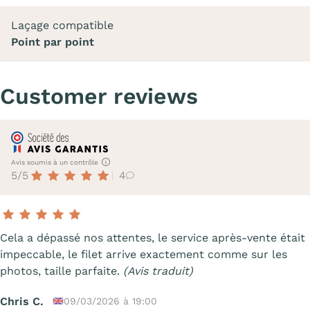
Laçage compatible
Point par point
Customer reviews
Avis soumis à un contrôle
5/5
4
Cela a dépassé nos attentes, le service après-vente était
impeccable, le filet arrive exactement comme sur les
photos, taille parfaite.
(Avis traduit)
Chris C.
09/03/2026 à 19:00