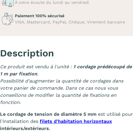
À votre écoute du lundi au vendredi
Paiement 100% sécurisé
VISA, Mastercard, PayPal, Chèque, Virement bancaire
Description
Ce produit est vendu à l'unité :
1 cordage prédécoupé de
1 m par fixation
.
Possibilité d'augmenter la quantité de cordages dans
votre panier de commande. Dans ce cas nous vous
conseillons de modifier la quantité de fixations en
fonction.
Le cordage de tension de diamètre 5 mm
est utilisé pour
l'installation des
filets d'habitation horizontaux
intérieurs/extérieurs
.