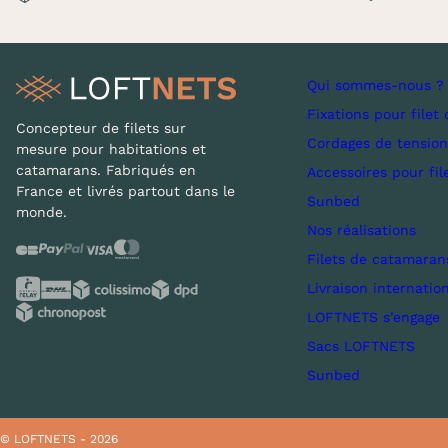
Qui sommes-nous ?
Fixations pour filet 
Concepteur de filets sur
Cordages de tension
mesure pour habitations et
catamarans. Fabriqués en
Accessoires pour fil
France et livrés partout dans le
Sunbed
monde.
Nos réalisations
Filets de catamaran
Livraison internatio
LOFTNETS s’engage
Sacs LOFTNETS
Sunbed
© LOFTNETS - 2026