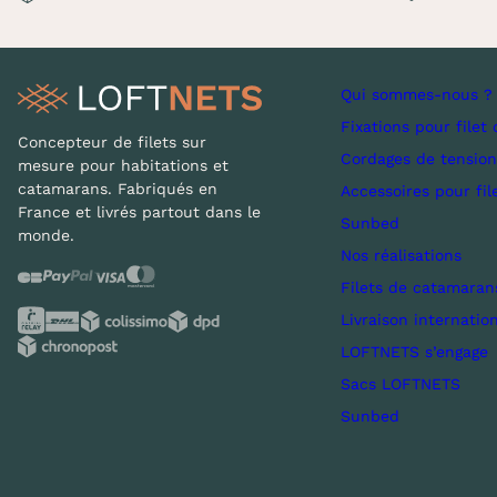
Qui sommes-nous ?
Fixations pour filet 
Concepteur de filets sur
Cordages de tension
mesure pour habitations et
catamarans. Fabriqués en
Accessoires pour fil
France et livrés partout dans le
Sunbed
monde.
Nos réalisations
Filets de catamaran
Livraison internatio
LOFTNETS s’engage
Sacs LOFTNETS
Sunbed