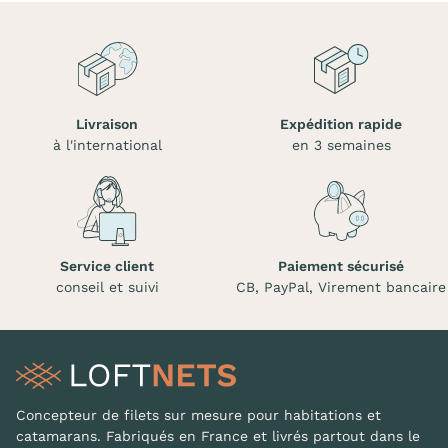
Livraison
Expédition rapide
à l'international
en 3 semaines
Service client
Paiement sécurisé
conseil et suivi
CB, PayPal, Virement bancaire
Concepteur de filets sur mesure pour habitations et
catamarans. Fabriqués en France et livrés partout dans le