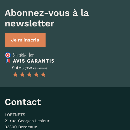
Abonnez-vous à la
newsletter
Je m'inscris
9.4
/10 (350 reviews)
Contact
LOFTNETS
21 rue Georges Lesieur
33300 Bordeaux