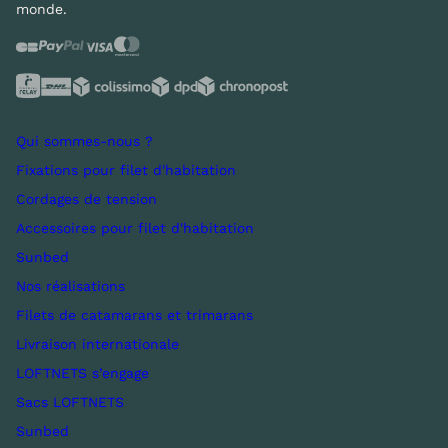
monde.
Qui sommes-nous ?
Fixations pour filet d'habitation
Cordages de tension
Accessoires pour filet d'habitation
Sunbed
Nos réalisations
Filets de catamarans et trimarans
Livraison internationale
LOFTNETS s’engage
Sacs LOFTNETS
Sunbed