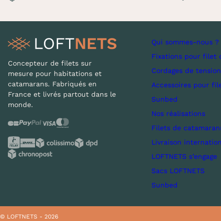
Qui sommes-nous ?
Fixations pour filet 
Concepteur de filets sur
Cordages de tension
mesure pour habitations et
catamarans. Fabriqués en
Accessoires pour fil
France et livrés partout dans le
Sunbed
monde.
Nos réalisations
Filets de catamaran
Livraison internatio
LOFTNETS s’engage
Sacs LOFTNETS
Sunbed
© LOFTNETS - 2026