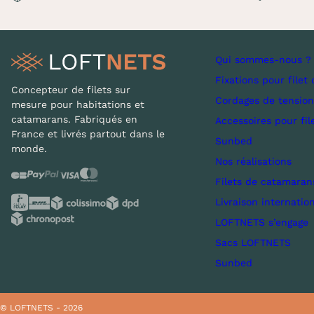
Qui sommes-nous ?
Fixations pour filet 
Concepteur de filets sur
Cordages de tension
mesure pour habitations et
catamarans. Fabriqués en
Accessoires pour fil
France et livrés partout dans le
Sunbed
monde.
Nos réalisations
Filets de catamaran
Livraison internatio
LOFTNETS s’engage
Sacs LOFTNETS
Sunbed
© LOFTNETS - 2026