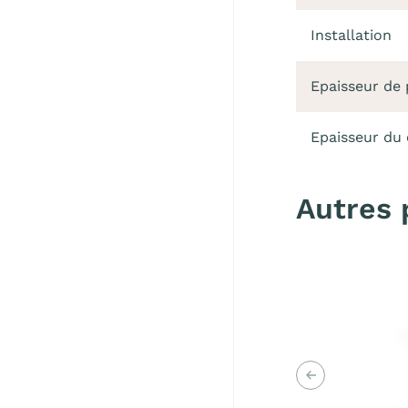
Installation
Epaisseur de 
Epaisseur du
Autres 
Précédent