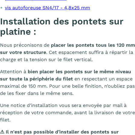
vis autoforeuse SN4/17 - 4,8x25 mm
Installation des pontets sur
platine :
Nous préconisons de
placer les pontets tous les 120 mm
sur votre structure
. Cet espacement suffira à répartir la
charge et la tension sur le filet vertical.
Attention à
bien placer les pontets sur le même niveau
sur toute la périphérie du filet
en respectant un espace
maximal de 150 mm. Pour une belle finition, n’oubliez pas
de les fixer dans le même sens.
Une notice d’installation vous sera envoyée par mail à
réception de votre commande, avant la livraison de votre
filet.
⚠ Il n'est pas possible d’installer des pontets sur