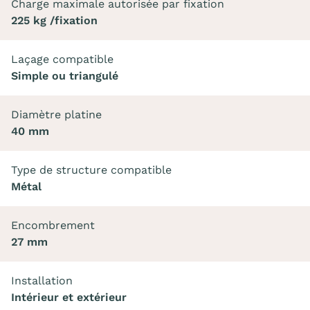
Charge maximale autorisée par fixation
225 kg /fixation
Laçage compatible
Simple ou triangulé
Diamètre platine
40 mm
Type de structure compatible
Métal
Encombrement
27 mm
Installation
Intérieur et extérieur