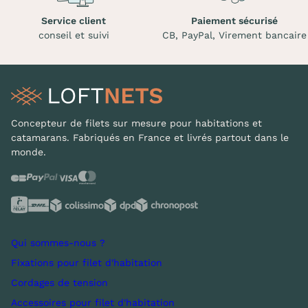
Service client
Paiement sécurisé
conseil et suivi
CB, PayPal, Virement bancaire
Concepteur de filets sur mesure pour habitations et
catamarans. Fabriqués en France et livrés partout dans le
monde.
Qui sommes-nous ?
Fixations pour filet d'habitation
Cordages de tension
Accessoires pour filet d'habitation