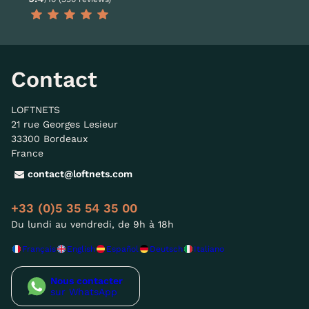
Contact
LOFTNETS
21 rue Georges Lesieur
33300 Bordeaux
France
contact@loftnets.com
+33 (0)5 35 54 35 00
Du lundi au vendredi, de 9h à 18h
Français
English
Español
Deutsch
Italiano
Nous contacter
sur WhatsApp