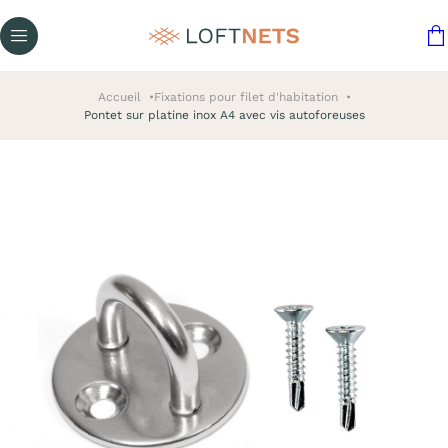
Accueil
Fixations pour filet d'habitation
Pontet sur platine inox A4 avec vis autoforeuses