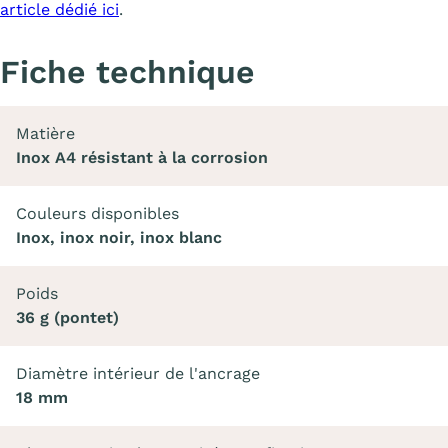
article dédié ici
.
Fiche technique
Matière
Inox A4 résistant à la corrosion
Couleurs disponibles
Inox, inox noir, inox blanc
Poids
36 g (pontet)
Diamètre intérieur de l'ancrage
18 mm