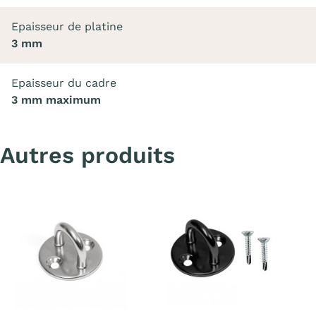
Epaisseur de platine
3 mm
Epaisseur du cadre
3 mm maximum
Autres produits