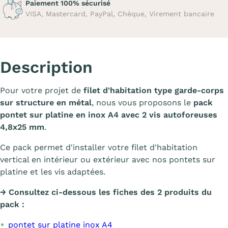
Paiement 100% sécurisé
VISA, Mastercard, PayPal, Chèque, Virement bancaire
Description
Pour votre projet de
filet d'habitation type garde-corps
sur structure en métal
, nous vous proposons le
pack
pontet sur platine en inox A4 avec 2 vis autoforeuses
4,8x25 mm
.
Ce pack permet d'installer votre filet d'habitation
vertical en intérieur ou extérieur avec nos pontets sur
platine et les vis adaptées.
→ Consultez ci-dessous les fiches des 2 produits du
pack :
pontet sur platine inox A4