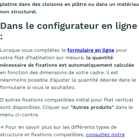
platine dans des cloisons en plâtre ou dans un matériau
non structurel.
Dans le configurateur en ligne
:
Lorsque vous complétez le
formulaire en ligne
pour
votre filet d'habitation sur mesure,
la quantité
nécessaire de fixations est automatiquement calculée
en fonction des dimensions de votre cadre. Il est
néanmoins possible d’ajuster la quantité désirée dans le
formulaire si vous le souhaitez.
D'autres fixations compatibles métal pour filet vertical
sont disponibles. Cliquer sur
"Autres produits"
dans le
menu ci-contre.
→ Pour en savoir plus sur les différents types de
structure et fixations compatibles,
consultez notre