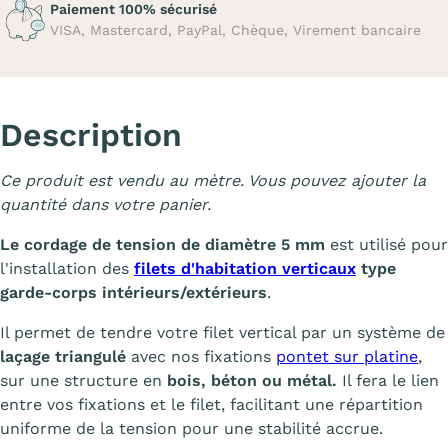
Paiement 100% sécurisé
VISA, Mastercard, PayPal, Chèque, Virement bancaire
Description
Ce produit est vendu au mètre. Vous pouvez ajouter la
quantité dans votre panier.
Le cordage de tension de diamètre 5 mm
est utilisé pour
l'installation des
filets d'habitation verticaux
type
garde-corps intérieurs/extérieurs
.
Il permet de tendre votre filet vertical par un système de
laçage triangulé
avec nos fixations
pontet sur platine
,
sur une structure en
bois, béton ou métal.
Il fera le lien
entre vos fixations et le filet, facilitant une répartition
uniforme de la tension pour une stabilité accrue.