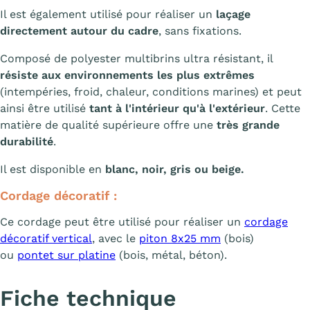
Il est également utilisé pour réaliser un
laçage
directement autour du cadre
, sans fixations.
Composé de polyester multibrins ultra résistant, il
résiste aux environnements les plus extrêmes
(intempéries, froid, chaleur, conditions marines) et peut
ainsi être utilisé
tant à l'intérieur qu'à l'extérieur
. Cette
matière de qualité supérieure offre une
très grande
durabilité
.
Il est disponible en
blanc, noir, gris ou beige.
Cordage décoratif :
Ce cordage peut être utilisé pour réaliser un
cordage
décoratif vertical
, avec le
piton 8x25 mm
(bois)
ou
pontet sur platine
(bois, métal, béton).
Fiche technique