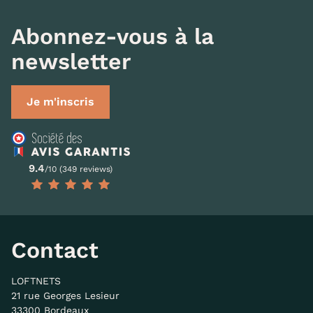
Abonnez-vous à la
newsletter
Je m'inscris
9.4
/10 (349 reviews)
Contact
LOFTNETS
21 rue Georges Lesieur
33300 Bordeaux