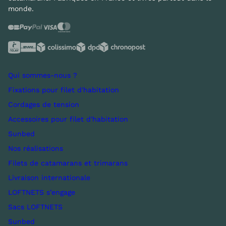
monde.
Qui sommes-nous ?
Fixations pour filet d'habitation
Cordages de tension
Accessoires pour filet d'habitation
Sunbed
Nos réalisations
Filets de catamarans et trimarans
Livraison internationale
LOFTNETS s’engage
Sacs LOFTNETS
Sunbed