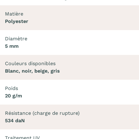
Matière
Polyester
Diamètre
5 mm
Couleurs disponibles
Blanc, noir, beige, gris
Poids
20 g/m
Résistance (charge de rupture)
534 daN
Traitement UV